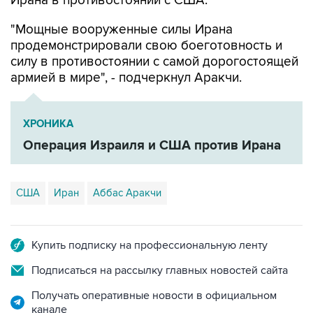
"Мощные вооруженные силы Ирана
продемонстрировали свою боеготовность и
силу в противостоянии с самой дорогостоящей
армией в мире", - подчеркнул Аракчи.
ХРОНИКА
Операция Израиля и США против Ирана
США
Иран
Аббас Аракчи
Купить подписку на профессиональную ленту
Подписаться на рассылку главных новостей сайта
Получать оперативные новости в официальном
канале