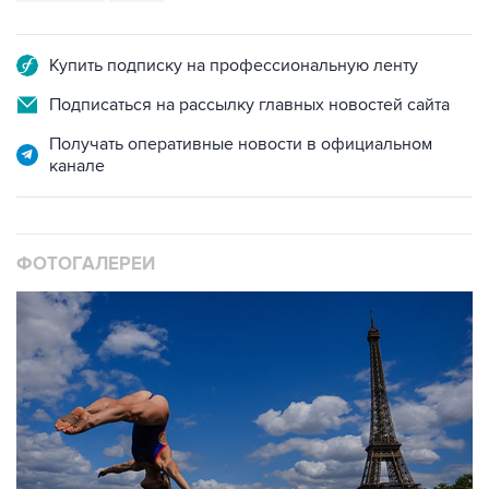
Купить подписку на профессиональную ленту
Подписаться на рассылку главных новостей сайта
Получать оперативные новости в официальном
канале
ФОТОГАЛЕРЕИ