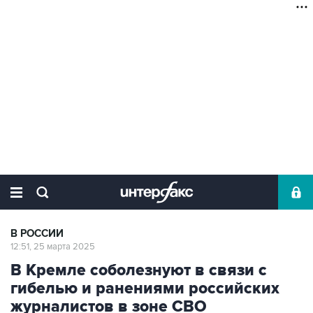
В РОССИИ
12:51, 25 марта 2025
В Кремле соболезнуют в связи с
гибелью и ранениями российских
журналистов в зоне СВО