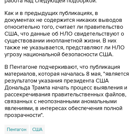
Как и в предыдущих публикациях, в
документах не содержится никаких выводов
относительно того, считает ли правительство
США, что данные об НЛО свидетельствуют о
существовании инопланетной жизни. В них
также не указывается, представляют ли НЛО
угрозу национальной безопасности США.
В Пентагоне подчеркивают, что публикация
материалов, которая началась 8 мая, "является
результатом указания президента США
Дональда Трампа начать процесс выявления и
рассекречивания правительственных файлов,
связанных с неопознанными аномальными
явлениями, в интересах обеспечения полной
прозрачности".
Пентагон
США