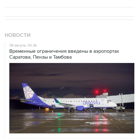
НОВОСТИ
08 августа, 00:36
Временные ограничения введены в аэропортах
Саратова, Пензы и Тамбова
07 августа, 20:32
Что произошло за день: пятница, 7 августа