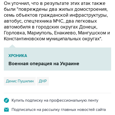
семь объектов гражданской инфраструктуры,
автобус, спецтехника МЧС, два легковых
автомобиля в городских округах Донецк,
Горловка, Мариуполь, Енакиево, Мангушском и
Константиновском муниципальных округах".
ХРОНИКА
Военная операция на Украине
Денис Пушилин
ДНР
Купить подписку на профессиональную ленту
Подписаться на рассылку главных новостей сайта
Получать оперативные новости в официальном
канале