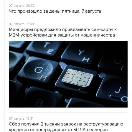
07 августа, 17:30
Минцифры предложило привязывать сим-карты к
M2M-устройствам для защиты от мошенничества
07 августа, 16:31
Сбер получил 2 тысячи заявок на реструктуризацию
кредитов от пострадавших от БПЛА селлеров
07 августа, 16:11