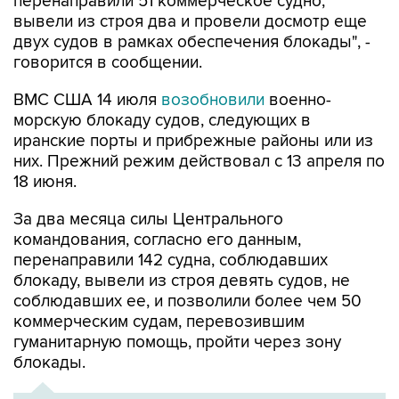
двух судов в рамках обеспечения блокады", -
говорится в сообщении.
ВМС США 14 июля
возобновили
военно-
морскую блокаду судов, следующих в
иранские порты и прибрежные районы или из
них. Прежний режим действовал с 13 апреля по
18 июня.
За два месяца силы Центрального
командования, согласно его данным,
перенаправили 142 судна, соблюдавших
блокаду, вывели из строя девять судов, не
соблюдавших ее, и позволили более чем 50
коммерческим судам, перевозившим
гуманитарную помощь, пройти через зону
блокады.
ХРОНИКА