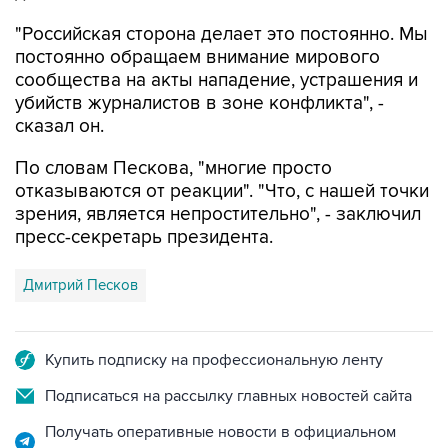
постоянно обращаем внимание мирового
сообщества на акты нападение, устрашения и
убийств журналистов в зоне конфликта", -
сказал он.
По словам Пескова, "многие просто
отказываются от реакции". "Что, с нашей точки
зрения, является непростительно", - заключил
пресс-секретарь президента.
Дмитрий Песков
Купить подписку на профессиональную ленту
Подписаться на рассылку главных новостей сайта
Получать оперативные новости в официальном
канале