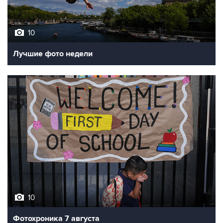
10
Лучшие фото недели
10
Фотохроника 7 августа