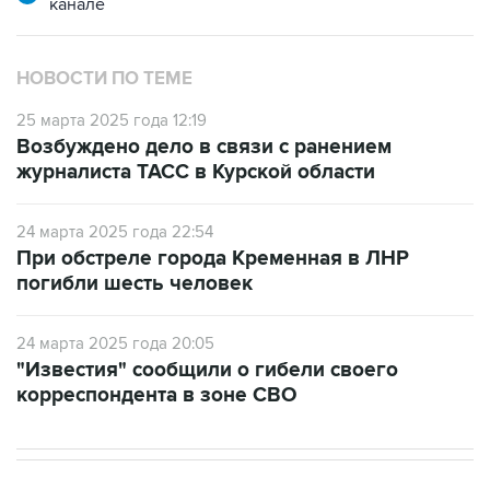
НОВОСТИ ПО ТЕМЕ
25 марта 2025 года 12:19
Возбуждено дело в связи с ранением
журналиста ТАСС в Курской области
24 марта 2025 года 22:54
При обстреле города Кременная в ЛНР
погибли шесть человек
24 марта 2025 года 20:05
"Известия" сообщили о гибели своего
корреспондента в зоне СВО
В РОССИИ
ВОЕННАЯ ОПЕРАЦИЯ НА УКРАИНЕ
→
22:34, 7 августа 2026