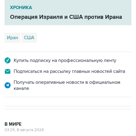
Операция Израиля и США против Ирана
Иран
США
Купить подписку на профессиональную ленту
Подписаться на рассылку главных новостей сайта
Получать оперативные новости в официальном
канале
В МИРЕ
03:25, 8 августа 2026
Пентагон опубликовал очередную
подборку рассекреченных данных