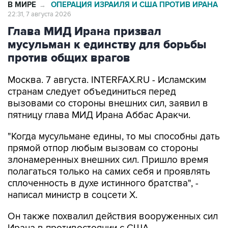
Глава МИД Ирана призвал
мусульман к единству для борьбы
против общих врагов
Москва. 7 августа. INTERFAX.RU - Исламским
странам следует объединиться перед
вызовами со стороны внешних сил, заявил в
пятницу глава МИД Ирана Аббас Аракчи.
"Когда мусульмане едины, то мы способны дать
прямой отпор любым вызовам со стороны
злонамеренных внешних сил. Пришло время
полагаться только на самих себя и проявлять
сплоченность в духе истинного братства", -
написал министр в соцсети Х.
Он также похвалил действия вооруженных сил
Ирана в противостоянии с США.