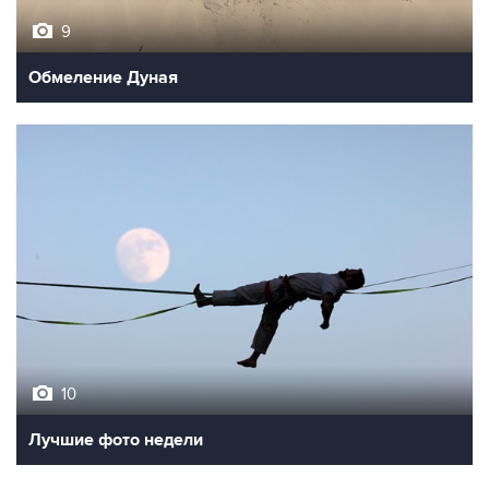
Обмеление Дуная
10
Лучшие фото недели