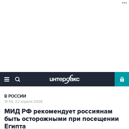
В РОССИИ
19:56, 22 апреля 2008
МИД РФ рекомендует россиянам
быть осторожными при посещении
Египта