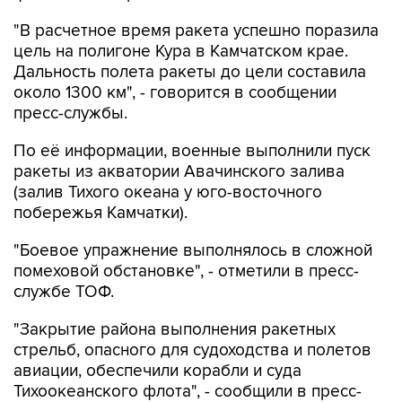
цель на полигоне Кура в Камчатском крае.
Дальность полета ракеты до цели составила
около 1300 км", - говорится в сообщении
пресс-службы.
По её информации, военные выполнили пуск
ракеты из акватории Авачинского залива
(залив Тихого океана у юго-восточного
побережья Камчатки).
"Боевое упражнение выполнялось в сложной
помеховой обстановке", - отметили в пресс-
службе ТОФ.
"Закрытие района выполнения ракетных
стрельб, опасного для судоходства и полетов
авиации, обеспечили корабли и суда
Тихоокеанского флота", - сообщили в пресс-
службе.