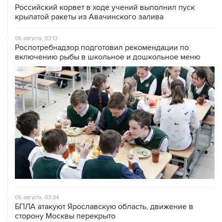
06 августа, 03:13
Роспотребнадзор подготовил рекомендации по
включению рыбы в школьное и дошкольное меню
06 августа, 03:04
БПЛА атакуют Ярославскую область, движение в
сторону Москвы перекрыто
06 августа, 01:38