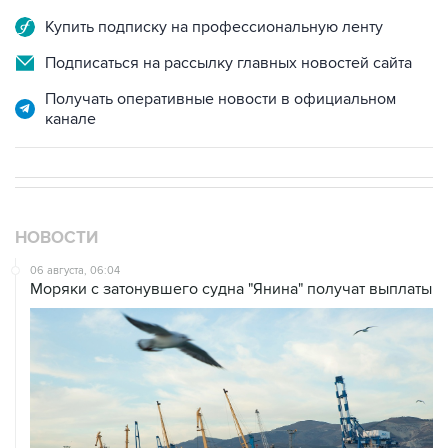
Подписаться на рассылку главных новостей сайта
Получать оперативные новости в официальном
канале
НОВОСТИ
06 августа, 06:04
Моряки с затонувшего судна "Янина" получат выплаты