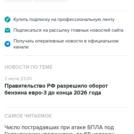
Купить подписку на профессиональную ленту
Подписаться на рассылку главных новостей сайта
Получать оперативные новости в официальном
канале
НОВОСТИ ПО ТЕМЕ
2 июля 23:20
Правительство РФ разрешило оборот
бензина евро-3 до конца 2026 года
САМОЕ ЧИТАЕМОЕ
Число пострадавших при атаке БПЛА под
Геленджиком увеличилось до 58 человек