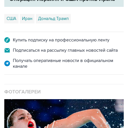
США
Иран
Дональд Трамп
Купить подписку на профессиональную ленту
Подписаться на рассылку главных новостей сайта
Получать оперативные новости в официальном
канале
ФОТОГАЛЕРЕИ