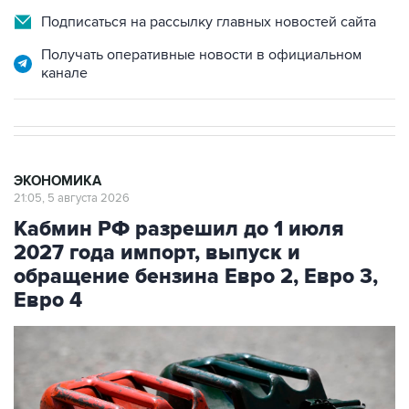
Получать оперативные новости в официальном
канале
ЭКОНОМИКА
21:05, 5 августа 2026
Кабмин РФ разрешил до 1 июля
2027 года импорт, выпуск и
обращение бензина Евро 2, Евро 3,
Евро 4