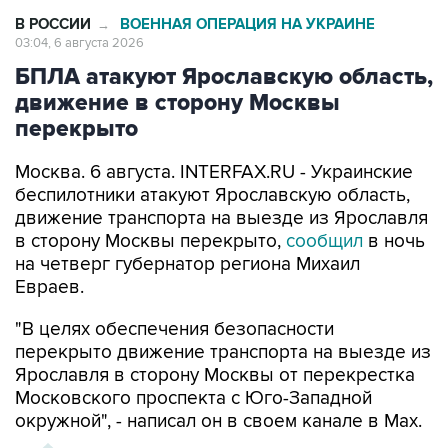
03:04, 6 августа 2026
БПЛА атакуют Ярославскую область,
движение в сторону Москвы
перекрыто
Москва. 6 августа. INTERFAX.RU - Украинские
беспилотники атакуют Ярославскую область,
движение транспорта на выезде из Ярославля
в сторону Москвы перекрыто,
сообщил
в ночь
на четверг губернатор региона Михаил
Евраев.
"В целях обеспечения безопасности
перекрыто движение транспорта на выезде из
Ярославля в сторону Москвы от перекрестка
Московского проспекта с Юго-Западной
окружной", - написал он в своем канале в Мах.
ХРОНИКА