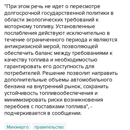
долгосрочной государственной политики в
области экологических требований к
моторному топливу. Установленные
послабления действуют исключительно в
течение ограниченного периода и являются
антикризисной мерой, позволяющей
обеспечить баланс между требованиями к
качеству топлива и необходимостью
гарантировать его доступность для
потребителей. Решение позволит направить
дополнительные объемы автомобильного
бензина на внутренний рынок, сохранить
устойчивость топливообеспечения и
минимизировать риски возникновения
перебоев с поставками топлива", -
подчеркивается в сообщении.
Минэнерго
правительство