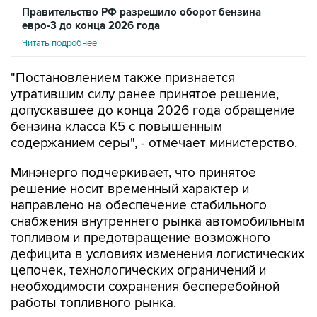
Читать подробнее
"Постановлением также признается
утратившим силу ранее принятое решение,
допускавшее до конца 2026 года обращение
бензина класса К5 с повышенным
содержанием серы", - отмечает министерство.
Минэнерго подчеркивает, что принятое
решение носит временный характер и
направлено на обеспечение стабильного
снабжения внутреннего рынка автомобильным
топливом и предотвращение возможного
дефицита в условиях изменения логистических
цепочек, технологических ограничений и
необходимости сохранения бесперебойной
работы топливного рынка.
"При этом речь не идет о пересмотре