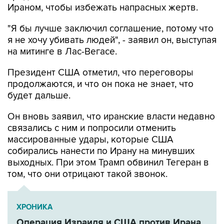
"Я бы лучше заключил соглашение, потому что
я не хочу убивать людей", - заявил он, выступая
на митинге в Лас-Вегасе.
Президент США отметил, что переговоры
продолжаются, и что он пока не знает, что
будет дальше.
Он вновь заявил, что иранские власти недавно
связались с ним и попросили отменить
массированные удары, которые США
собирались нанести по Ирану на минувших
выходных. При этом Трамп обвинил Тегеран в
том, что они отрицают такой звонок.
ХРОНИКА
Операция Израиля и США против Ирана