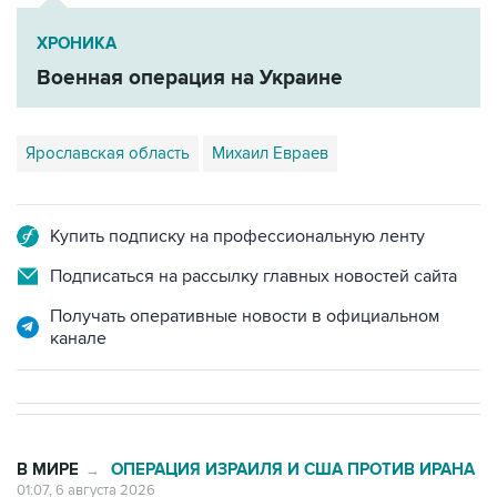
Военная операция на Украине
Ярославская область
Михаил Евраев
Купить подписку на профессиональную ленту
Подписаться на рассылку главных новостей сайта
Получать оперативные новости в официальном
канале
В МИРЕ
ОПЕРАЦИЯ ИЗРАИЛЯ И США ПРОТИВ ИРАНА
→
01:07, 6 августа 2026
Трамп заявил, что предпочитает