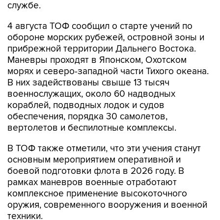
4 августа ТОФ сообщил о старте учений по
обороне морских рубежей, островной зоны и
прибрежной территории Дальнего Востока.
Маневры проходят в Японском, Охотском
морях и северо-западной части Тихого океана.
В них задействованы свыше 13 тысяч
военнослужащих, около 60 надводных
кораблей, подводных лодок и судов
обеспечения, порядка 30 самолетов,
вертолетов и беспилотные комплексы.
В ТОФ также отметили, что эти учения станут
основным мероприятием оперативной и
боевой подготовки флота в 2026 году. В
рамках маневров военные отработают
комплексное применение высокоточного
оружия, современного вооружения и военной
техники.
По официальными данным, "Калибр" -