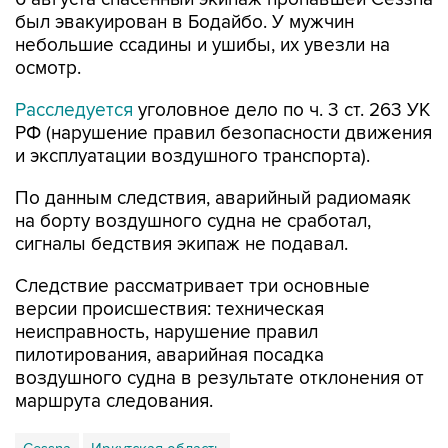
был эвакуирован в Бодайбо. У мужчин
небольшие ссадины и ушибы, их увезли на
осмотр.
Расследуется
уголовное дело по ч. 3 ст. 263 УК
РФ (нарушение правил безопасности движения
и эксплуатации воздушного транспорта).
По данным следствия, аварийный радиомаяк
на борту воздушного судна не сработал,
сигналы бедствия экипаж не подавал.
Следствие рассматривает три основные
версии происшествия: техническая
неисправность, нарушение правил
пилотирования, аварийная посадка
воздушного судна в результате отклонения от
маршрута следования.