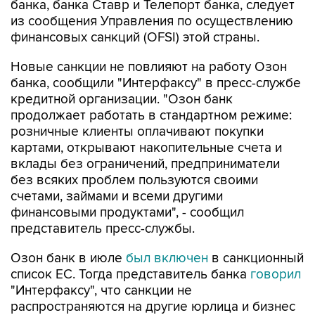
банка, банка Ставр и Телепорт банка, следует
из сообщения Управления по осуществлению
финансовых санкций (OFSI) этой страны.
Новые санкции не повлияют на работу Озон
банка, сообщили "Интерфаксу" в пресс-службе
кредитной организации. "Озон банк
продолжает работать в стандартном режиме:
розничные клиенты оплачивают покупки
картами, открывают накопительные счета и
вклады без ограничений, предприниматели
без всяких проблем пользуются своими
счетами, займами и всеми другими
финансовыми продуктами", - сообщил
представитель пресс-службы.
Озон банк в июле
был включен
в санкционный
список ЕС. Тогда представитель банка
говорил
"Интерфаксу", что санкции не
распространяются на другие юрлица и бизнес