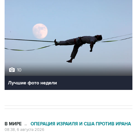
10
Лучшие фото недели
В МИРЕ
ОПЕРАЦИЯ ИЗРАИЛЯ И США ПРОТИВ ИРАНА
→
08:38, 6 августа 2026