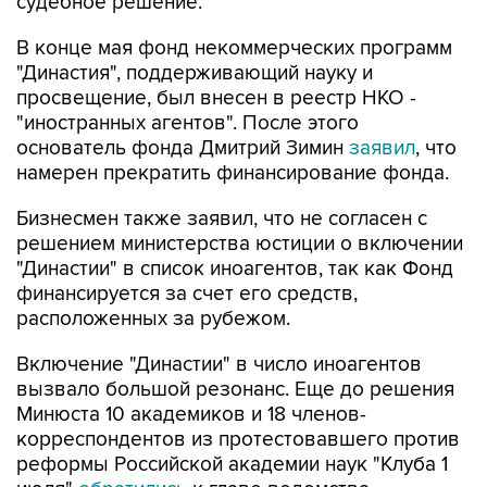
судебное решение.
В конце мая фонд некоммерческих программ
"Династия", поддерживающий науку и
просвещение, был внесен в реестр НКО -
"иностранных агентов". После этого
основатель фонда Дмитрий Зимин
заявил
, что
намерен прекратить финансирование фонда.
Бизнесмен также заявил, что не согласен с
решением министерства юстиции о включении
"Династии" в список иноагентов, так как Фонд
финансируется за счет его средств,
расположенных за рубежом.
Включение "Династии" в число иноагентов
вызвало большой резонанс. Еще до решения
Минюста 10 академиков и 18 членов-
корреспондентов из протестовавшего против
реформы Российской академии наук "Клуба 1