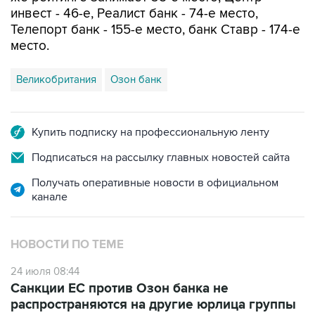
инвест - 46-е, Реалист банк - 74-е место,
Телепорт банк - 155-е место, банк Ставр - 174-е
место.
Великобритания
Озон банк
Купить подписку на профессиональную ленту
Подписаться на рассылку главных новостей сайта
Получать оперативные новости в официальном
канале
НОВОСТИ ПО ТЕМЕ
24 июля 08:44
Санкции ЕС против Озон банка не
распространяются на другие юрлица группы