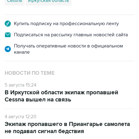
Cessna
Иркутская область
Купить подписку на профессиональную ленту
Подписаться на рассылку главных новостей сайта
Получать оперативные новости в официальном
канале
НОВОСТИ ПО ТЕМЕ
5 августа 15:24
В Иркутской области экипаж пропавшей
Cessna вышел на связь
4 августа 12:20
Экипаж пропавшего в Приангарье самолета
не подавал сигнал бедствия