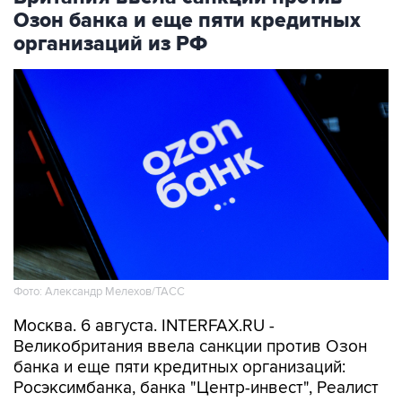
Озон банка и еще пяти кредитных
организаций из РФ
Фото: Александр Мелехов/ТАСС
Москва. 6 августа. INTERFAX.RU -
Великобритания ввела санкции против Озон
банка и еще пяти кредитных организаций:
Росэксимбанка, банка "Центр-инвест", Реалист