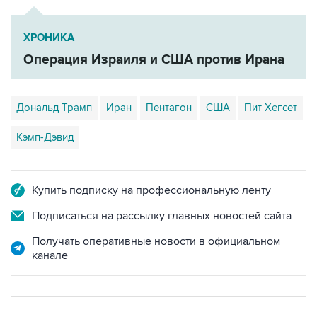
ХРОНИКА
Операция Израиля и США против Ирана
Дональд Трамп
Иран
Пентагон
США
Пит Хегсет
Кэмп-Дэвид
Купить подписку на профессиональную ленту
Подписаться на рассылку главных новостей сайта
Получать оперативные новости в официальном
канале