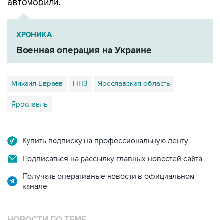
автомобили.
ХРОНИКА
Военная операция на Украине
Михаил Евраев
НПЗ
Ярославская область
Ярославль
Купить подписку на профессиональную ленту
Подписаться на рассылку главных новостей сайта
Получать оперативные новости в официальном
канале
НОВОСТИ ПО ТЕМЕ