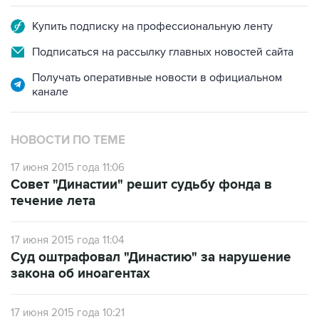
Купить подписку на профессиональную ленту
Подписаться на рассылку главных новостей сайта
Получать оперативные новости в официальном
канале
НОВОСТИ ПО ТЕМЕ
17 июня 2015 года 11:06
Совет "Династии" решит судьбу фонда в
течение лета
17 июня 2015 года 11:04
Суд оштрафовал "Династию" за нарушение
закона об иноагентах
17 июня 2015 года 10:21