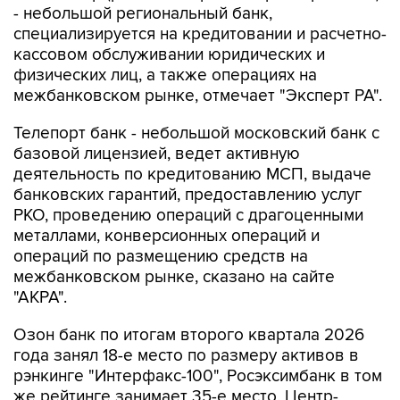
- небольшой региональный банк,
специализируется на кредитовании и расчетно-
кассовом обслуживании юридических и
физических лиц, а также операциях на
межбанковском рынке, отмечает "Эксперт РА".
Телепорт банк - небольшой московский банк с
базовой лицензией, ведет активную
деятельность по кредитованию МСП, выдаче
банковских гарантий, предоставлению услуг
РКО, проведению операций с драгоценными
металлами, конверсионных операций и
операций по размещению средств на
межбанковском рынке, сказано на сайте
"АКРА".
Озон банк по итогам второго квартала 2026
года занял 18-е место по размеру активов в
рэнкинге "Интерфакс-100", Росэксимбанк в том
же рейтинге занимает 35-е место, Центр-