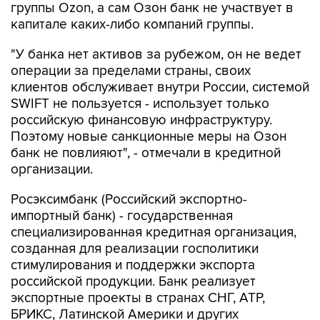
группы Ozon, а сам Озон банк не участвует в
капитале каких-либо компаний группы.
"У банка нет активов за рубежом, он не ведет
операции за пределами страны, своих
клиентов обслуживает внутри России, системой
SWIFT не пользуется - использует только
российскую финансовую инфраструктуру.
Поэтому новые санкционные меры на Озон
банк не повлияют", - отмечали в кредитной
организации.
Росэксимбанк (Российский экспортно-
импортный банк) - государственная
специализированная кредитная организация,
созданная для реализации госполитики
стимулирования и поддержки экспорта
российской продукции. Банк реализует
экспортные проекты в странах СНГ, АТР,
БРИКС, Латинской Америки и других