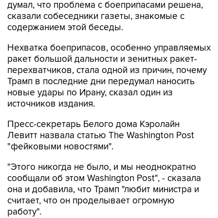
думал, что проблема с боеприпасами решена,
сказали собеседники газеты, знакомые с
содержанием этой беседы.
Нехватка боеприпасов, особенно управляемых
ракет большой дальности и зенитных ракет-
перехватчиков, стала одной из причин, почему
Трамп в последние дни передумал наносить
новые удары по Ирану, сказал один из
источников издания.
Пресс-секретарь Белого дома Кэролайн
Левитт назвала статью The Washington Post
"фейковыми новостями".
"Этого никогда не было, и мы неоднократно
сообщали об этом Washington Post", - сказала
она и добавила, что Трамп "любит министра и
считает, что он проделывает огромную
работу".