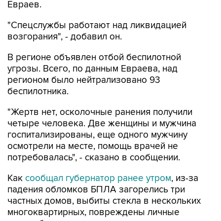
Евраев.
"Спецслужбы работают над ликвидацией
возгорания", - добавил он.
В регионе объявлен отбой беспилотной
угрозы. Всего, по данным Евраева, над
регионом было нейтрализовано 93
беспилотника.
"Жертв нет, осколочные ранения получили
четыре человека. Две женщины и мужчина
госпитализированы, еще одного мужчину
осмотрели на месте, помощь врачей не
потребовалась", - сказано в сообщении.
Как
сообщал губернатор ранее утром
, из-за
падения обломков БПЛА загорелись три
частных домов, выбиты стекла в нескольких
многоквартирных, повреждены личные