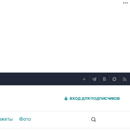
ВХОД ДЛЯ ПОДПИСЧИКОВ
южеты
Фото