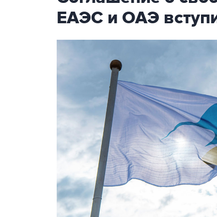
ЕАЭС и ОАЭ вступи