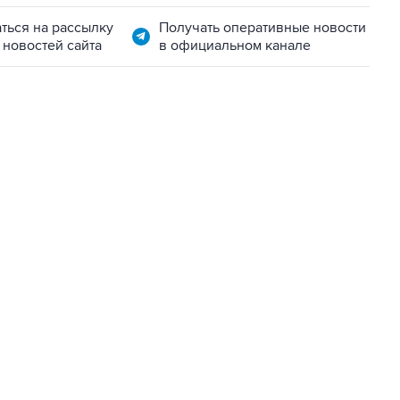
ться на рассылку
Получать оперативные новости
 новостей сайта
в официальном канале