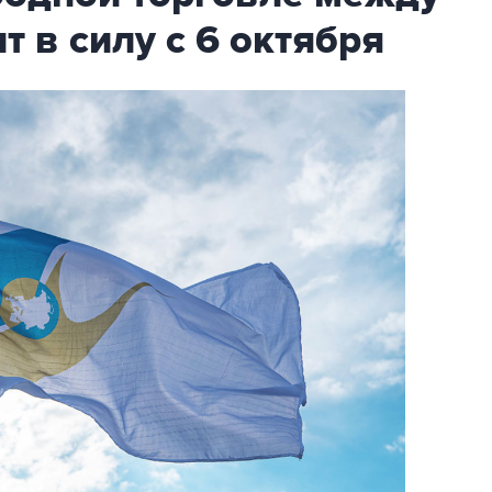
т в силу с 6 октября