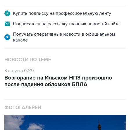
Купить подписку на профессиональную ленту
Подписаться на рассылку главных новостей сайта
Получать оперативные новости в официальном
канале
НОВОСТИ ПО ТЕМЕ
8 августа 07:37
Возгорание на Ильском НПЗ произошло
после падения обломков БПЛА
ФОТОГАЛЕРЕИ