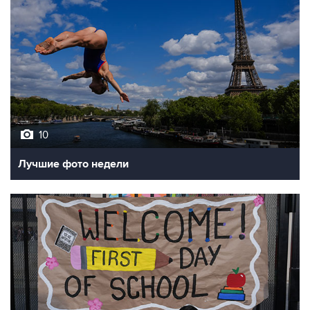
10
Лучшие фото недели