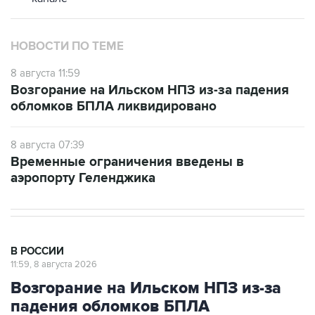
НОВОСТИ ПО ТЕМЕ
8 августа 11:59
Возгорание на Ильском НПЗ из-за падения
обломков БПЛА ликвидировано
8 августа 07:39
Временные ограничения введены в
аэропорту Геленджика
В РОССИИ
11:59, 8 августа 2026
Возгорание на Ильском НПЗ из-за
падения обломков БПЛА