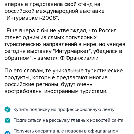
впервые представила свой стенд на
российской международной выставке
"Интурмаркет-2008".
"Еще вчера я бы не утверждал, что Россия
станет одним из самых популярных
туристических направлений в мире, но увидев
сегодня выставку "Интурмаркет", убедился в
обратном", - заметил Ф.Франжиалли.
По его словам, те уникальные туристические
продукты, которые предлагают многие
российские регионы, будут очень
востребованы иностранным туристами.
Купить подписку на профессиональную ленту
Подписаться на рассылку главных новостей сайта
Получать оперативные новости в официальном