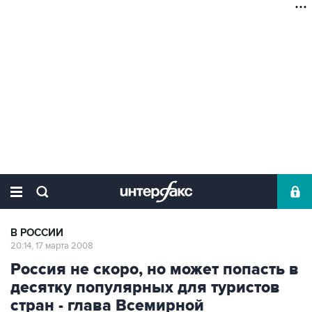
В РОССИИ
20:14, 17 марта 2008
Россия не скоро, но может попасть в
десятку популярных для туристов
стран - глава Всемирной