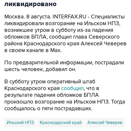
ликвидировано
Москва. 8 августа. INTERFAX.RU - Специалисты
ликвидировали возгорание на Ильском НПЗ,
возникшее утром в субботу из-за падения
обломков БПЛА, сообщил глава Северского
района Краснодарского края Алексей Чеверев
в своем канале в Max.
По предварительной информации, пострадали
шесть человек, добавил он.
В субботу утром оперативный штаб
Краснодарского края
сообщил
, что в
результате падения обломков БПЛА
произошло возгорание на Ильском НПЗ. Тогда
сообщалось о пяти пострадавших.
Ильский НПЗ
Краснодарский край
Алексей Чеверев