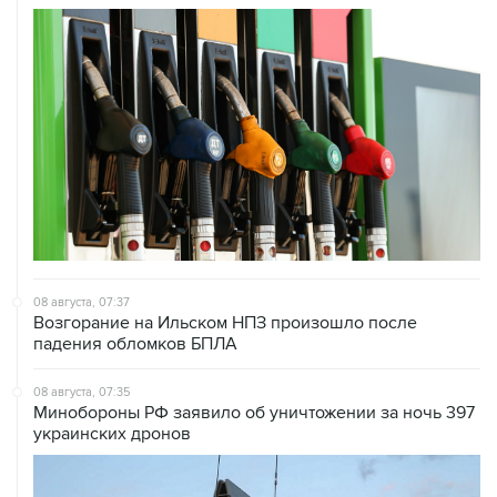
08 августа, 07:37
Возгорание на Ильском НПЗ произошло после
падения обломков БПЛА
08 августа, 07:35
Минобороны РФ заявило об уничтожении за ночь 397
украинских дронов