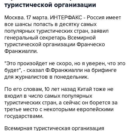
туристической организации
Москва. 17 марта. ИНТЕРФАКС - Россия имеет
все шансы попасть в десятку самых
популярных туристических стран, заявил
генеральный секретарь Всемирной
туристической организации Франческо
Франжиалли.
"Это произойдет не скоро, но я уверен, что это
будет", - сказал Ф.Франжиалли на брифинге
для журналистов в понедельник.
По его словам, 10 лет назад Китай тоже не
входил в число самых популярных
туристических стран, а сейчас он борется за
третье место с некоторыми европейскими
государствами.
Всемирная туристическая организация