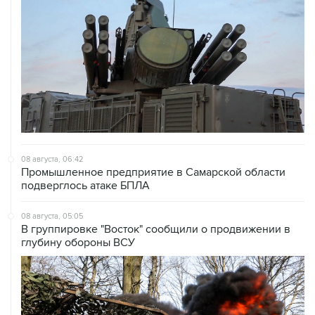
08 августа, 06:42
Промышленное предприятие в Самарской области
подверглось атаке БПЛА
08 августа, 05:05
В группировке "Восток" сообщили о продвижении в
глубину обороны ВСУ