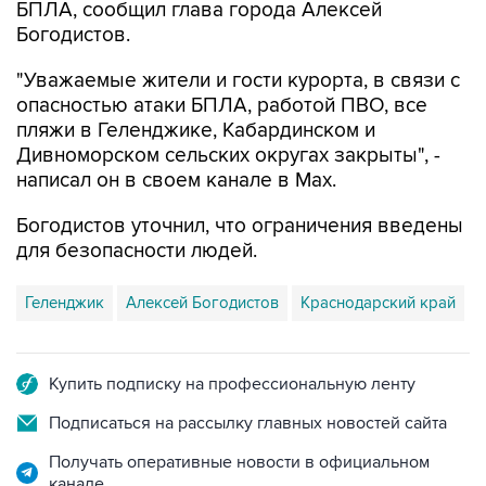
БПЛА, сообщил глава города Алексей
Богодистов.
"Уважаемые жители и гости курорта, в связи с
опасностью атаки БПЛА, работой ПВО, все
пляжи в Геленджике, Кабардинском и
Дивноморском сельских округах закрыты", -
написал он в своем канале в Max.
Богодистов уточнил, что ограничения введены
для безопасности людей.
Геленджик
Алексей Богодистов
Краснодарский край
Купить подписку на профессиональную ленту
Подписаться на рассылку главных новостей сайта
Получать оперативные новости в официальном
канале