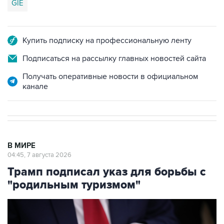
GIE
Купить подписку на профессиональную ленту
Подписаться на рассылку главных новостей сайта
Получать оперативные новости в официальном
канале
В МИРЕ
04:45, 7 августа 2026
Трамп подписал указ для борьбы с
"родильным туризмом"