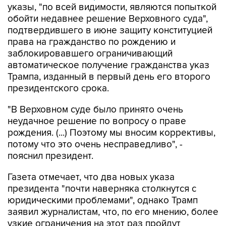
указы, "по всей видимости, являются попыткой
обойти недавнее решение Верховного суда",
подтвердившего в июне защиту конституцией
права на гражданство по рождению и
заблокировавшего ограничивающий
автоматическое получение гражданства указ
Трампа, изданный в первый день его второго
президентского срока.
"В Верховном суде было принято очень
неудачное решение по вопросу о праве
рождения. (...) Поэтому мы вносим коррективы,
потому что это очень несправедливо", -
пояснил президент.
Газета отмечает, что два новых указа
президента "почти наверняка столкнутся с
юридическими проблемами", однако Трамп
заявил журналистам, что, по его мнению, более
узкие ограничения на этот раз пройдут