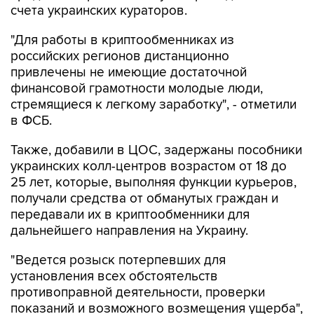
счета украинских кураторов.
"Для работы в криптообменниках из
российских регионов дистанционно
привлечены не имеющие достаточной
финансовой грамотности молодые люди,
стремящиеся к легкому заработку", - отметили
в ФСБ.
Также, добавили в ЦОС, задержаны пособники
украинских колл-центров возрастом от 18 до
25 лет, которые, выполняя функции курьеров,
получали средства от обманутых граждан и
передавали их в криптообменники для
дальнейшего направления на Украину.
"Ведется розыск потерпевших для
установления всех обстоятельств
противоправной деятельности, проверки
показаний и возможного возмещения ущерба",