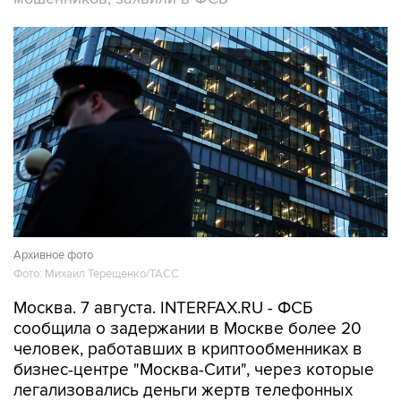
Архивное фото
Фото: Михаил Терещенко/ТАСС
Москва. 7 августа. INTERFAX.RU - ФСБ
сообщила о задержании в Москве более 20
человек, работавших в криптообменниках в
бизнес-центре "Москва-Сити", через которые
легализовались деньги жертв телефонных