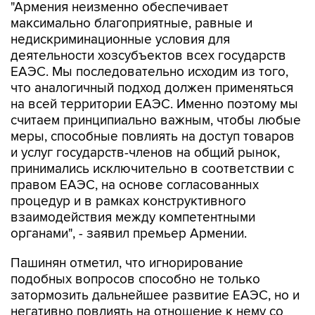
"Армения неизменно обеспечивает
максимально благоприятные, равные и
недискриминационные условия для
деятельности хозсубъектов всех государств
ЕАЭС. Мы последовательно исходим из того,
что аналогичный подход должен применяться
на всей территории ЕАЭС. Именно поэтому мы
считаем принципиально важным, чтобы любые
меры, способные повлиять на доступ товаров
и услуг государств-членов на общий рынок,
принимались исключительно в соответствии с
правом ЕАЭС, на основе согласованных
процедур и в рамках конструктивного
взаимодействия между компетентными
органами", - заявил премьер Армении.
Пашинян отметил, что игнорирование
подобных вопросов способно не только
затормозить дальнейшее развитие ЕАЭС, но и
негативно повлиять на отношение к нему со