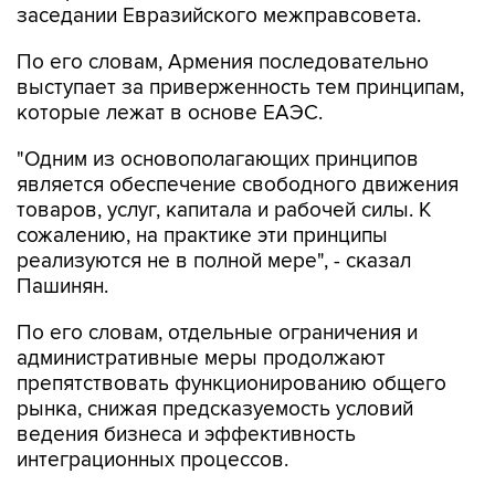
заседании Евразийского межправсовета.
По его словам, Армения последовательно
выступает за приверженность тем принципам,
которые лежат в основе ЕАЭС.
"Одним из основополагающих принципов
является обеспечение свободного движения
товаров, услуг, капитала и рабочей силы. К
сожалению, на практике эти принципы
реализуются не в полной мере", - сказал
Пашинян.
По его словам, отдельные ограничения и
административные меры продолжают
препятствовать функционированию общего
рынка, снижая предсказуемость условий
ведения бизнеса и эффективность
интеграционных процессов.