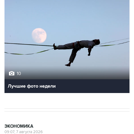
10
Лучшие фото недели
ЭКОНОМИКА
09:07, 7 августа 2026