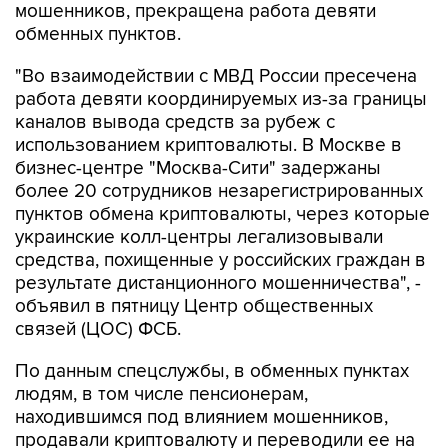
мошенников, прекращена работа девяти
обменных пунктов.
"Во взаимодействии с МВД России пресечена
работа девяти координируемых из-за границы
каналов вывода средств за рубеж с
использованием криптовалюты. В Москве в
бизнес-центре "Москва-Сити" задержаны
более 20 сотрудников незарегистрированных
пунктов обмена криптовалюты, через которые
украинские колл-центры легализовывали
средства, похищенные у российских граждан в
результате дистанционного мошенничества", -
объявил в пятницу Центр общественных
связей (ЦОС) ФСБ.
По данным спецслужбы, в обменных пунктах
людям, в том числе пенсионерам,
находившимся под влиянием мошенников,
продавали криптовалюту и переводили ее на