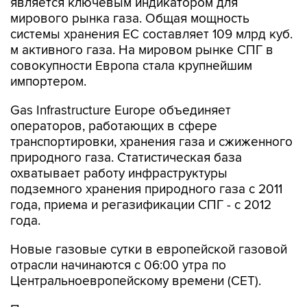
является ключевым индикатором для
мирового рынка газа. Общая мощность
системы хранения ЕС составляет 109 млрд куб.
м активного газа. На мировом рынке СПГ в
совокупности Европа стала крупнейшим
импортером.
Gas Infrastructure Europe объединяет
операторов, работающих в сфере
транспортировки, хранения газа и сжиженного
природного газа. Статистическая база
охватывает работу инфраструктуры
подземного хранения природного газа с 2011
года, приема и регазификации СПГ - с 2012
года.
Новые газовые сутки в европейской газовой
отрасли начинаются c 06:00 утра по
Центральноевропейскому времени (CET).