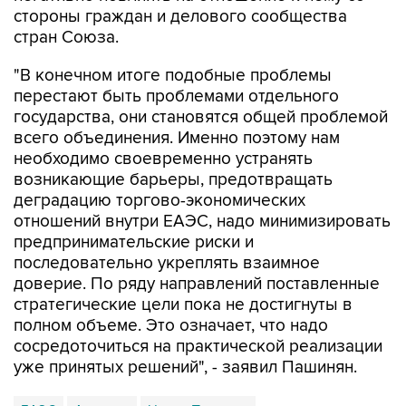
стороны граждан и делового сообщества
стран Союза.
"В конечном итоге подобные проблемы
перестают быть проблемами отдельного
государства, они становятся общей проблемой
всего объединения. Именно поэтому нам
необходимо своевременно устранять
возникающие барьеры, предотвращать
деградацию торгово-экономических
отношений внутри ЕАЭС, надо минимизировать
предпринимательские риски и
последовательно укреплять взаимное
доверие. По ряду направлений поставленные
стратегические цели пока не достигнуты в
полном объеме. Это означает, что надо
сосредоточиться на практической реализации
уже принятых решений", - заявил Пашинян.