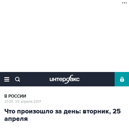
В РОССИИ
21:05, 25 апреля 2017
Что произошло за день: вторник, 25
апреля