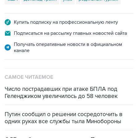
Купить подписку на профессиональную ленту
Подписаться на рассылку главных новостей сайта
Получать оперативные новости в официальном
канале
САМОЕ ЧИТАЕМОЕ
Число пострадавших при атаке БПЛА под
Геленджиком увеличилось до 58 человек
Путин сообщил о решении сосредоточить в
одних руках все службы тыла Минобороны