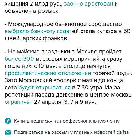
хищения 2 млрд руб.,
заочно арестован
и
объявлен в розыск.
- Международное банкнотное сообщество
выбрало банкноту года
: ей стала купюра в 50
швейцарских франков.
- На майские праздники в Москве пройдет
более 300
массовых мероприятий, а сразу
после них, с 10 мая, в столице начнутся
профилактические отключения
горячей воды.
Зато Московский зоопарк с мая и до конца
лета
будет открываться
в 7:30 утра. Из-за
репетиций парада движение в центре Москвы
ограничат
27 апреля, 3, 7 и 9 мая.
Купить подписку на профессиональную ленту
Подписаться на рассылку главных новостей сайта