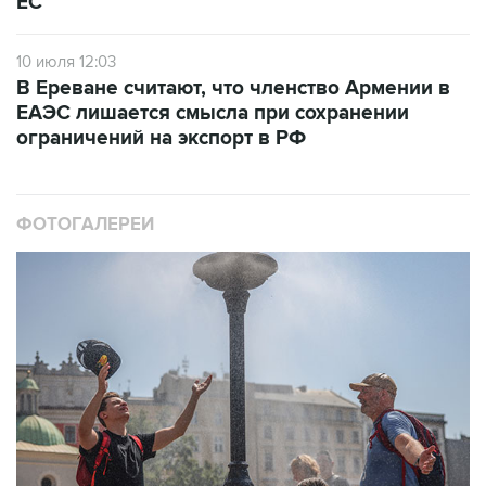
ЕС
10 июля 12:03
В Ереване считают, что членство Армении в
ЕАЭС лишается смысла при сохранении
ограничений на экспорт в РФ
ФОТОГАЛЕРЕИ