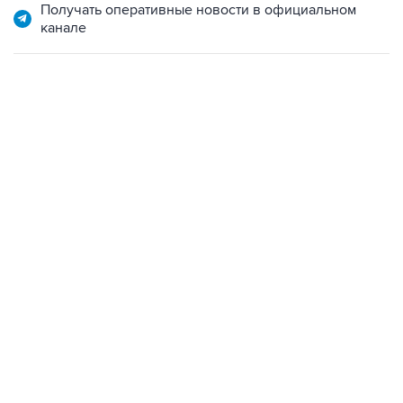
Получать оперативные новости в официальном
канале
13:11, 7 августа 2026