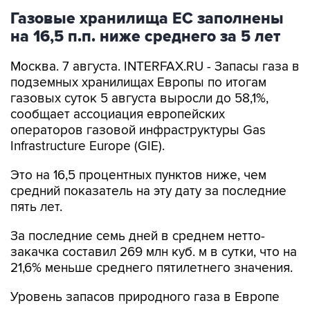
Газовые хранилища ЕС заполнены
на 16,5 п.п. ниже среднего за 5 лет
Москва. 7 августа. INTERFAX.RU - Запасы газа в
подземных хранилищах Европы по итогам
газовых суток 5 августа выросли до 58,1%,
сообщает ассоциация европейских
операторов газовой инфраструктуры Gas
Infrastructure Europe (GIE).
Это на 16,5 процентных пунктов ниже, чем
средний показатель на эту дату за последние
пять лет.
За последние семь дней в среднем нетто-
закачка составил 269 млн куб. м в сутки, что на
21,6% меньше среднего пятилетнего значения.
Уровень запасов природного газа в Европе