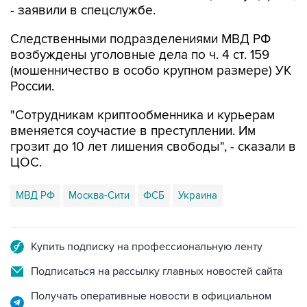
- заявили в спецслужбе.
Следственными подразделениями МВД РФ
возбуждены уголовные дела по ч. 4 ст. 159
(мошенничество в особо крупном размере) УК
России.
"Сотрудникам криптообменника и курьерам
вменяется соучастие в преступлении. Им
грозит до 10 лет лишения свободы", - сказали в
ЦОС.
МВД РФ
Москва-Сити
ФСБ
Украина
Купить подписку на профессиональную ленту
Подписаться на рассылку главных новостей сайта
Получать оперативные новости в официальном