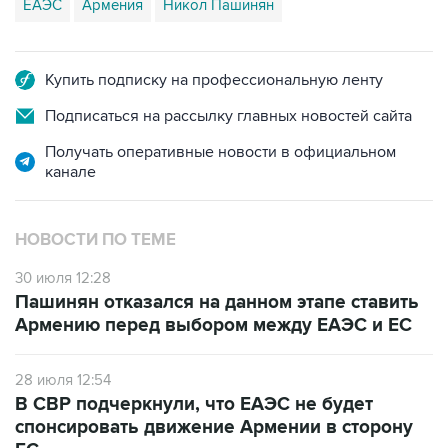
ЕАЭС
Армения
Никол Пашинян
Купить подписку на профессиональную ленту
Подписаться на рассылку главных новостей сайта
Получать оперативные новости в официальном
канале
НОВОСТИ ПО ТЕМЕ
30 июля 12:28
Пашинян отказался на данном этапе ставить
Армению перед выбором между ЕАЭС и ЕС
28 июля 12:54
В СВР подчеркнули, что ЕАЭС не будет
спонсировать движение Армении в сторону