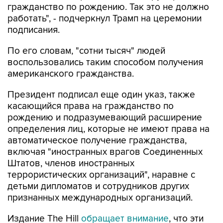
гражданство по рождению. Так это не должно
работать", - подчеркнул Трамп на церемонии
подписания.
По его словам, "сотни тысяч" людей
воспользовались таким способом получения
американского гражданства.
Президент подписал еще один указ, также
касающийся права на гражданство по
рождению и подразумевающий расширение
определения лиц, которые не имеют права на
автоматическое получение гражданства,
включая "иностранных врагов Соединенных
Штатов, членов иностранных
террористических организаций", наравне с
детьми дипломатов и сотрудников других
признанных международных организаций.
Издание The Hill
обращает внимание
, что эти