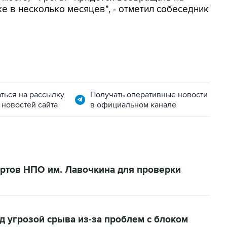
е в несколько месяцев", - отметил собеседник
ться на рассылку
Получать оперативные новости
 новостей сайта
в официальном канале
ертов НПО им. Лавочкина для проверки
од угрозой срыва из-за проблем с блоком