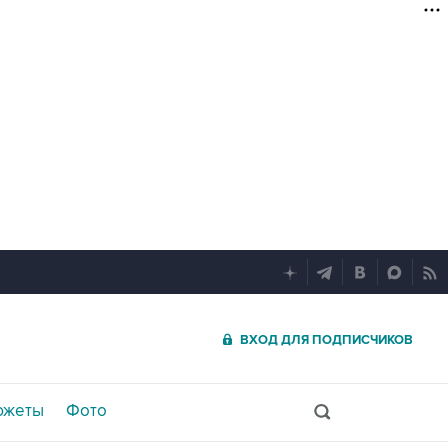
ВХОД ДЛЯ ПОДПИСЧИКОВ
южеты
Фото