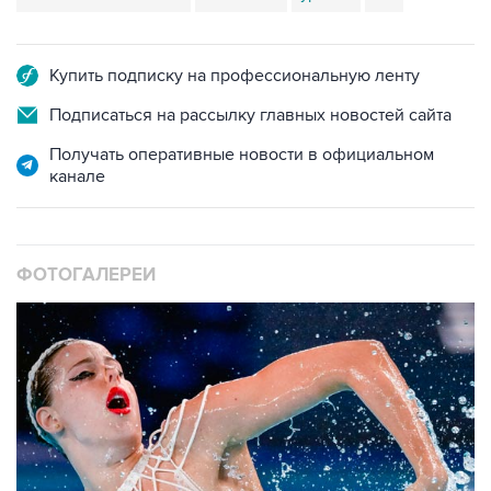
Купить подписку на профессиональную ленту
Подписаться на рассылку главных новостей сайта
Получать оперативные новости в официальном
канале
ФОТОГАЛЕРЕИ