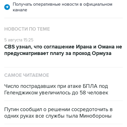
Получать оперативные новости в официальном
канале
НОВОСТИ ПО ТЕМЕ
5 августа 15:25
CBS узнал, что соглашение Ирана и Омана не
предусматривает плату за проход Ормуза
САМОЕ ЧИТАЕМОЕ
Число пострадавших при атаке БПЛА под
Геленджиком увеличилось до 58 человек
Путин сообщил о решении сосредоточить в
одних руках все службы тыла Минобороны