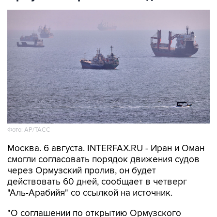
Фото: AP/ТАСС
Москва. 6 августа. INTERFAX.RU - Иран и Оман
смогли согласовать порядок движения судов
через Ормузский пролив, он будет
действовать 60 дней, сообщает в четверг
"Аль-Арабийя" со ссылкой на источник.
"О соглашении по открытию Ормузского