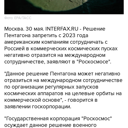
Фото: EPA/ТАСС
Москва. 30 мая. INTERFAX.RU - Решение
Пентагона запретить с 2023 года
американским компаниям сотрудничать с
Россией в коммерческих космических пусках
негативно отразится на международном
сотрудничестве, заявляют в "Роскосмосе".
"Данное решение Пентагона может негативно
отразиться на международном сотрудничестве
по организации регулярных запусков
космических аппаратов на целевые орбиты на
коммерческой основе", - говорится в
заявлении госкорпорации.
"Государственная корпорация "Роскосмос"
осуждает данное решение военного