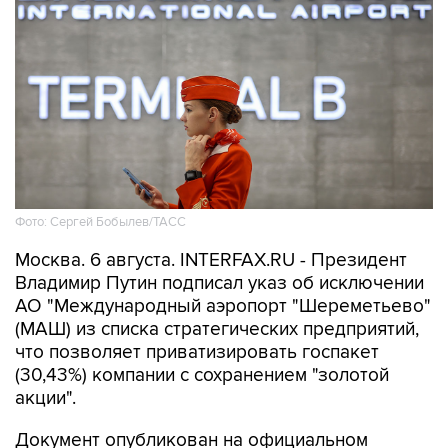
Фото: Сергей Бобылев/ТАСС
Москва. 6 августа. INTERFAX.RU - Президент
Владимир Путин подписал указ об исключении
АО "Международный аэропорт "Шереметьево"
(МАШ) из списка стратегических предприятий,
что позволяет приватизировать госпакет
(30,43%) компании с сохранением "золотой
акции".
Документ опубликован на официальном