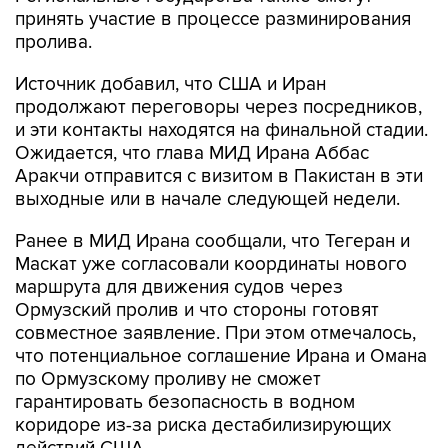
принять участие в процессе разминирования
пролива.
Источник добавил, что США и Иран
продолжают переговоры через посредников,
и эти контакты находятся на финальной стадии.
Ожидается, что глава МИД Ирана Аббас
Аракчи отправится с визитом в Пакистан в эти
выходные или в начале следующей недели.
Ранее в МИД Ирана сообщали, что Тегеран и
Маскат уже согласовали координаты нового
маршрута для движения судов через
Ормузский пролив и что стороны готовят
совместное заявление. При этом отмечалось,
что потенциальное соглашение Ирана и Омана
по Ормузскому проливу не сможет
гарантировать безопасность в водном
коридоре из-за риска дестабилизирующих