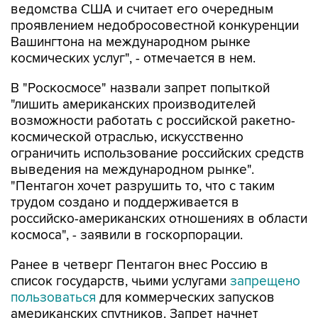
ведомства США и считает его очередным
проявлением недобросовестной конкуренции
Вашингтона на международном рынке
космических услуг", - отмечается в нем.
В "Роскосмосе" назвали запрет попыткой
"лишить американских производителей
возможности работать с российской ракетно-
космической отраслью, искусственно
ограничить использование российских средств
выведения на международном рынке".
"Пентагон хочет разрушить то, что с таким
трудом создано и поддерживается в
российско-американских отношениях в области
космоса", - заявили в госкорпорации.
Ранее в четверг Пентагон внес Россию в
список государств, чьими услугами
запрещено
пользоваться
для коммерческих запусков
американских спутников. Запрет начнет