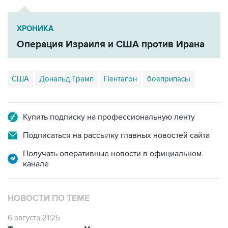
ХРОНИКА
Операция Израиля и США против Ирана
США
Дональд Трамп
Пентагон
боеприпасы
Купить подписку на профессиональную ленту
Подписаться на рассылку главных новостей сайта
Получать оперативные новости в официальном
канале
НОВОСТИ ПО ТЕМЕ
6 августа 21:25