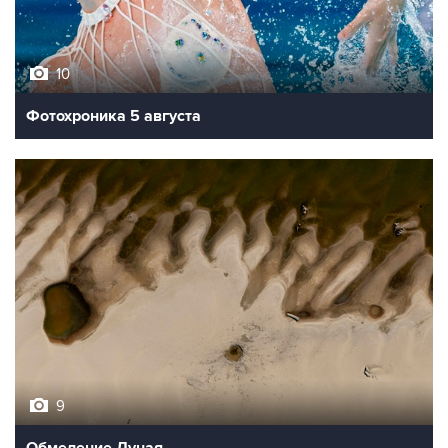
10
Фотохроника 5 августа
9