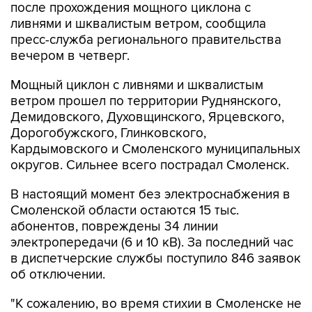
после прохождения мощного циклона с
ливнями и шквалистым ветром, сообщила
пресс-служба регионального правительства
вечером в четверг.
Мощный циклон с ливнями и шквалистым
ветром прошел по территории Руднянского,
Демидовского, Духовщинского, Ярцевского,
Дорогобужского, Глинковского,
Кардымовского и Смоленского муниципальных
округов. Сильнее всего пострадал Смоленск.
В настоящий момент без электроснабжения в
Смоленской области остаются 15 тыс.
абонентов, повреждены 34 линии
электропередачи (6 и 10 кВ). За последний час
в диспетчерские службы поступило 846 заявок
об отключении.
"К сожалению, во время стихии в Смоленске не