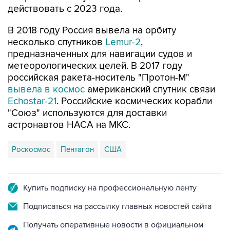
действовать с 2023 года.
В 2018 году Россия вывела на орбиту
несколько спутников
Lemur-2
,
предназначенных для навигации судов и
метеорологических целей. В 2017 году
российская ракета-носитель "Протон-М"
вывела в космос
американский спутник связи
Echostar-21
. Российские космических корабли
"Союз" используются для доставки
астронавтов НАСА на МКС.
Роскосмос
Пентагон
США
Купить подписку на профессиональную ленту
Подписаться на рассылку главных новостей сайта
Получать оперативные новости в официальном