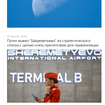
06 августа, 18:40
Путин вывел "Шереметьево" из стратегического
списка с целью снять препятствие для приватизации