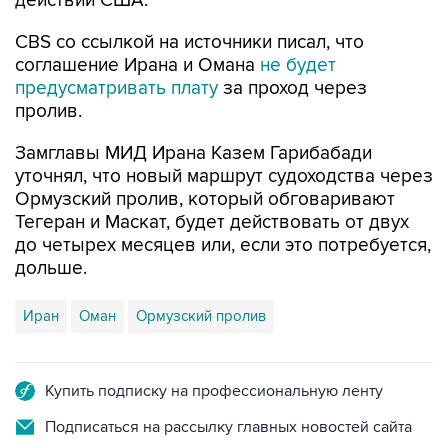
действий США.
CBS со ссылкой на источники писал, что
соглашение Ирана и Омана
не будет
предусматривать плату
за проход через
пролив.
Замглавы МИД Ирана Казем Гарибабади
уточнял, что новый маршрут судоходства через
Ормузский пролив, который обговаривают
Тегеран и Маскат, будет действовать от двух
до четырех месяцев или, если это потребуется,
дольше.
Иран
Оман
Ормузский пролив
Купить подписку на профессиональную ленту
Подписаться на рассылку главных новостей сайта