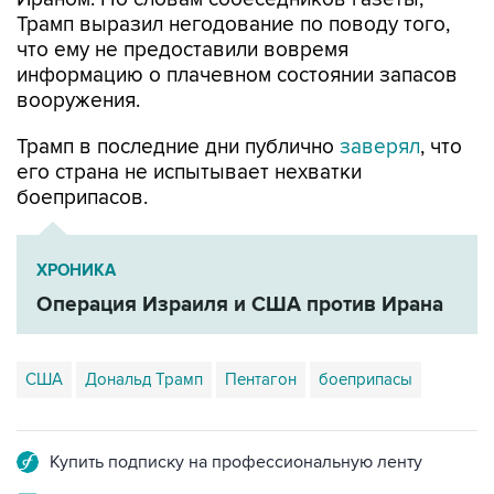
Трамп выразил негодование по поводу того,
что ему не предоставили вовремя
информацию о плачевном состоянии запасов
вооружения.
Трамп в последние дни публично
заверял
, что
его страна не испытывает нехватки
боеприпасов.
ХРОНИКА
Операция Израиля и США против Ирана
США
Дональд Трамп
Пентагон
боеприпасы
Купить подписку на профессиональную ленту