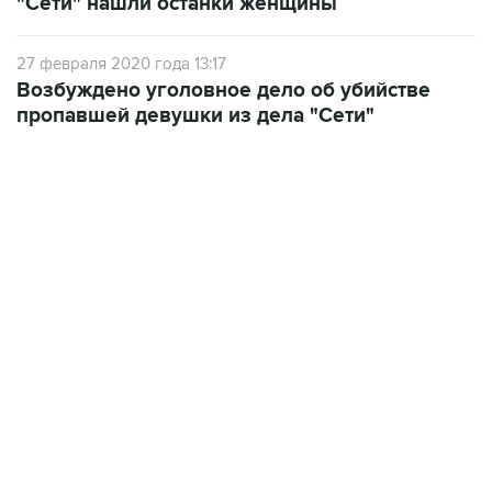
"Сети" нашли останки женщины
27 февраля 2020 года 13:17
Возбуждено уголовное дело об убийстве
пропавшей девушки из дела "Сети"
18:40, 6 августа 2026