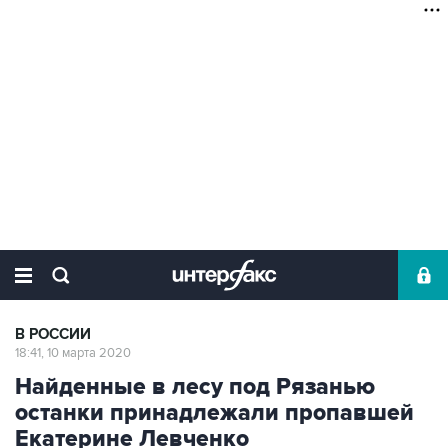
В РОССИИ
18:41, 10 марта 2020
Найденные в лесу под Рязанью
останки принадлежали пропавшей
Екатерине Левченко