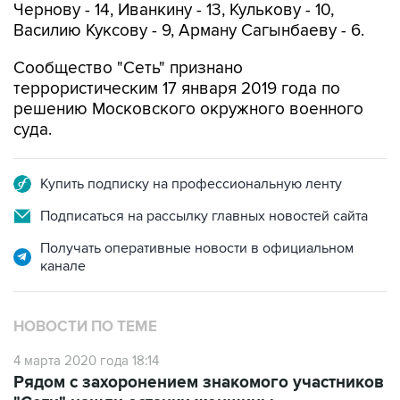
Чернову - 14, Иванкину - 13, Кулькову - 10,
Василию Куксову - 9, Арману Сагынбаеву - 6.
Сообщество "Сеть" признано
террористическим 17 января 2019 года по
решению Московского окружного военного
суда.
Купить подписку на профессиональную ленту
Подписаться на рассылку главных новостей сайта
Получать оперативные новости в официальном
канале
НОВОСТИ ПО ТЕМЕ
4 марта 2020 года 18:14
Рядом с захоронением знакомого участников