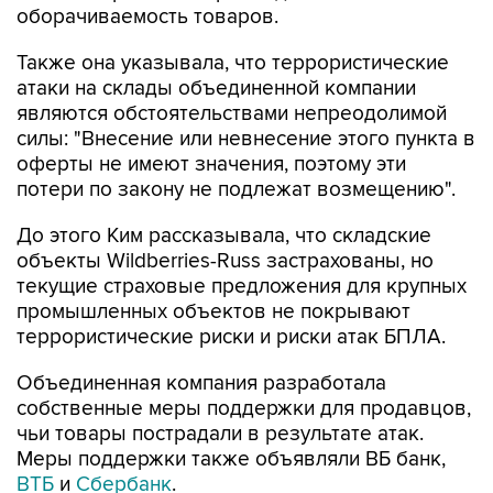
оборачиваемость товаров.
Также она указывала, что террористические
атаки на склады объединенной компании
являются обстоятельствами непреодолимой
силы: "Внесение или невнесение этого пункта в
оферты не имеют значения, поэтому эти
потери по закону не подлежат возмещению".
До этого Ким рассказывала, что складские
объекты Wildberries-Russ застрахованы, но
текущие страховые предложения для крупных
промышленных объектов не покрывают
террористические риски и риски атак БПЛА.
Объединенная компания разработала
собственные меры поддержки для продавцов,
чьи товары пострадали в результате атак.
Меры поддержки также объявляли ВБ банк,
ВТБ
и
Сбербанк
.