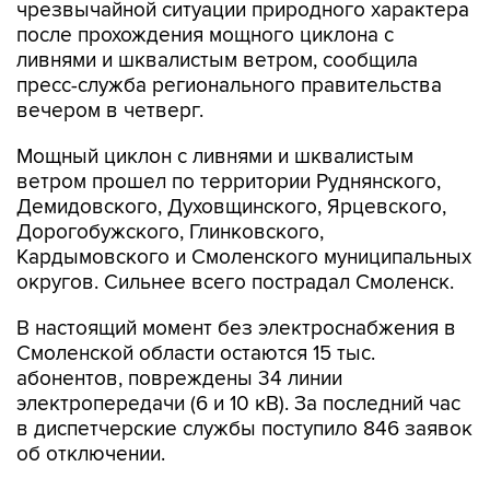
чрезвычайной ситуации природного характера
после прохождения мощного циклона с
ливнями и шквалистым ветром, сообщила
пресс-служба регионального правительства
вечером в четверг.
Мощный циклон с ливнями и шквалистым
ветром прошел по территории Руднянского,
Демидовского, Духовщинского, Ярцевского,
Дорогобужского, Глинковского,
Кардымовского и Смоленского муниципальных
округов. Сильнее всего пострадал Смоленск.
В настоящий момент без электроснабжения в
Смоленской области остаются 15 тыс.
абонентов, повреждены 34 линии
электропередачи (6 и 10 кВ). За последний час
в диспетчерские службы поступило 846 заявок
об отключении.