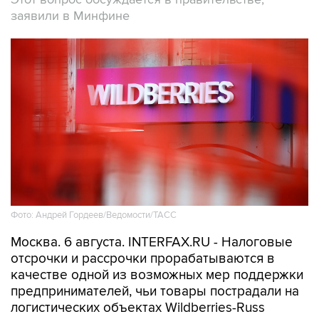
заявили в Минфине
Фото: Андрей Гордеев/Ведомости/ТАСС
Москва. 6 августа. INTERFAX.RU - Налоговые
отсрочки и рассрочки прорабатываются в
качестве одной из возможных мер поддержки
предпринимателей, чьи товары пострадали на
логистических объектах Wildberries-Russ