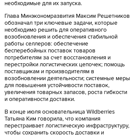
необходимые для их запуска.
Глава Минэкономразвития Максим Решетников
обозначал три ключевые задачи, которые
необходимо решить для оперативного
возобновления и обеспечения стабильной
работы селлеров: обеспечение
бесперебойных поставок товаров
потребителям за счет восстановления и
перестройки логистических цепочек; помощь
поставщикам и производителям в
возобновлении деятельности; системные меры
для повышения устойчивости поставок,
увеличения товарных запасов, роста гибкости
и оперативности доставки.
В конце июля основательница Wildberries
Татьяна Ким говорила, что компания
перестраивает логистическую инфраструктуру,
чтобы сохранить скорость доставки и