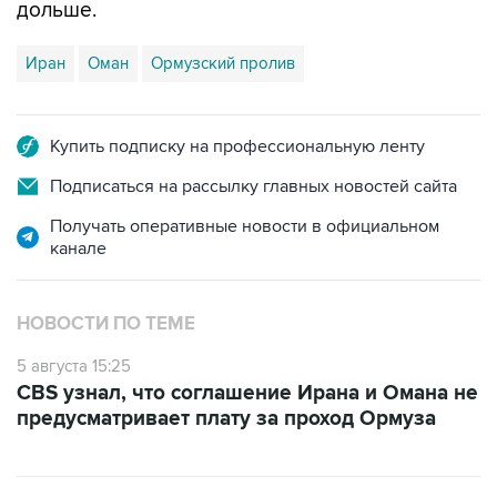
дольше.
Иран
Оман
Ормузский пролив
Купить подписку на профессиональную ленту
Подписаться на рассылку главных новостей сайта
Получать оперативные новости в официальном
канале
НОВОСТИ ПО ТЕМЕ
5 августа 15:25
CBS узнал, что соглашение Ирана и Омана не
предусматривает плату за проход Ормуза