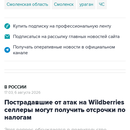
Смоленская область
Смоленск
ураган
ЧС
Купить подписку на профессиональную ленту
Подписаться на рассылку главных новостей сайта
Получать оперативные новости в официальном
канале
В РОССИИ
17:03, 6 августа 2026
Пострадавшие от атак на Wildberries
селлеры могут получить отсрочки по
налогам
Этот вопрос обсуждается в правительстве,