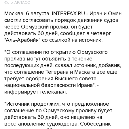
Фото: AP/ТАСС
Москва. 6 августа. INTERFAX.RU - Иран и Оман
смогли согласовать порядок движения судов
через Ормузский пролив, он будет
действовать 60 дней, сообщает в четверг
"Аль-Арабийя" со ссылкой на источник.
"О соглашении по открытию Ормузского
пролива могут объявить в течение
последующих дней, сказал источник, добавив,
что соглашение Тегерана и Маската все еще
требует одобрения Высшего совета
национальной безопасности Ирана", -
информирует телеканал.
"Источник продолжил, что предложенное
соглашение по Ормузскому проливу будет
действовать 60 дней, оно нацелено на
восстановление судоходства. Собеседник