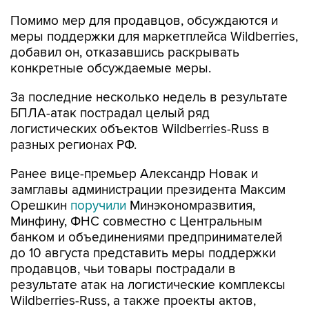
Помимо мер для продавцов, обсуждаются и
меры поддержки для маркетплейса Wildberries,
добавил он, отказавшись раскрывать
конкретные обсуждаемые меры.
За последние несколько недель в результате
БПЛА-атак пострадал целый ряд
логистических объектов Wildberries-Russ в
разных регионах РФ.
Ранее вице-премьер Александр Новак и
замглавы администрации президента Максим
Орешкин
поручили
Минэкономразвития,
Минфину, ФНС совместно с Центральным
банком и объединениями предпринимателей
до 10 августа представить меры поддержки
продавцов, чьи товары пострадали в
результате атак на логистические комплексы
Wildberries-Russ, а также проекты актов,