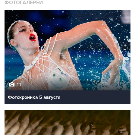
ФОТОГАЛЕРЕИ
10
Фотохроника 5 августа