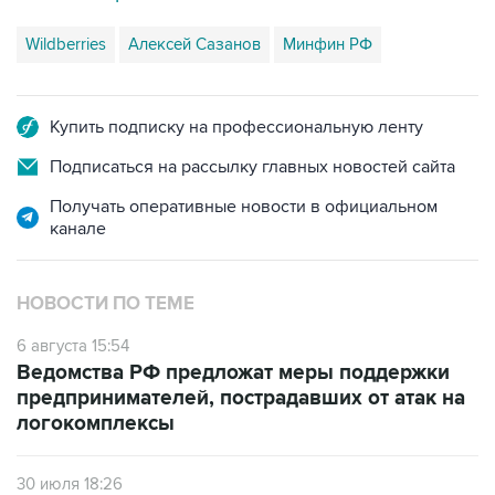
Wildberries
Алексей Сазанов
Минфин РФ
Купить подписку на профессиональную ленту
Подписаться на рассылку главных новостей сайта
Получать оперативные новости в официальном
канале
НОВОСТИ ПО ТЕМЕ
6 августа 15:54
Ведомства РФ предложат меры поддержки
предпринимателей, пострадавших от атак на
логокомплексы
30 июля 18:26