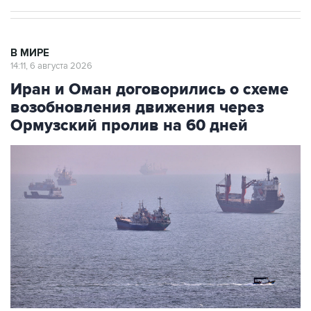
В МИРЕ
14:11, 6 августа 2026
Иран и Оман договорились о схеме
возобновления движения через
Ормузский пролив на 60 дней