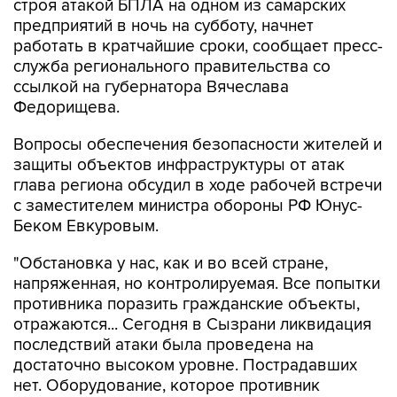
строя атакой БПЛА на одном из самарских
предприятий в ночь на субботу, начнет
работать в кратчайшие сроки, сообщает пресс-
служба регионального правительства со
ссылкой на губернатора Вячеслава
Федорищева.
Вопросы обеспечения безопасности жителей и
защиты объектов инфраструктуры от атак
глава региона обсудил в ходе рабочей встречи
с заместителем министра обороны РФ Юнус-
Беком Евкуровым.
"Обстановка у нас, как и во всей стране,
напряженная, но контролируемая. Все попытки
противника поразить гражданские объекты,
отражаются... Сегодня в Сызрани ликвидация
последствий атаки была проведена на
достаточно высоком уровне. Пострадавших
нет. Оборудование, которое противник