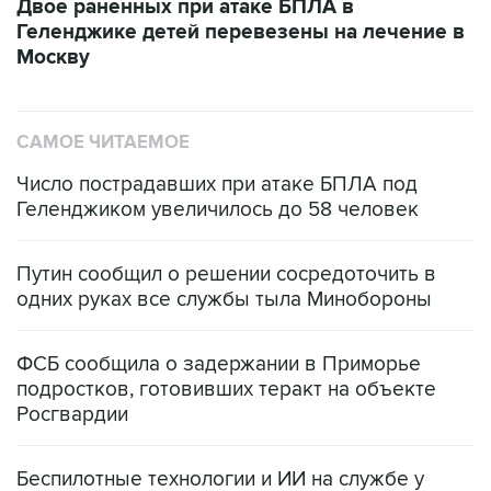
Двое раненных при атаке БПЛА в
Геленджике детей перевезены на лечение в
Москву
САМОЕ ЧИТАЕМОЕ
Число пострадавших при атаке БПЛА под
Геленджиком увеличилось до 58 человек
Путин сообщил о решении сосредоточить в
одних руках все службы тыла Минобороны
ФСБ сообщила о задержании в Приморье
подростков, готовивших теракт на объекте
Росгвардии
Беспилотные технологии и ИИ на службе у