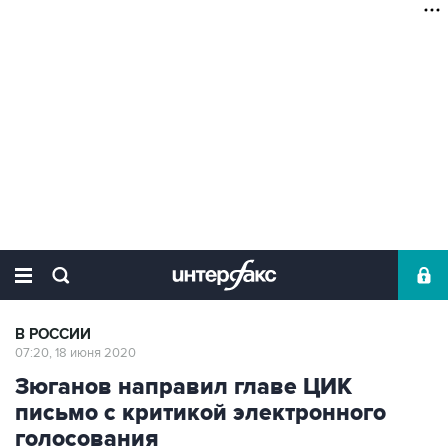
В РОССИИ
07:20, 18 июня 2020
Зюганов направил главе ЦИК
письмо с критикой электронного
голосования