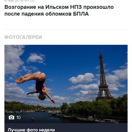
8 августа 07:37
Возгорание на Ильском НПЗ произошло
после падения обломков БПЛА
ФОТОГАЛЕРЕИ
10
Лучшие фото недели