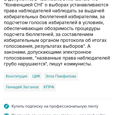
"Конвенцией СНГ о выборах устанавливаются
права наблюдателей наблюдать за выдачей
избирательных бюллетеней избирателям, за
подсчетом голосов избирателей в условиях,
обеспечивающих обозримость процедуры
подсчета бюллетеней, за составлением
избирательным органом протокола об итогах
голосования, результатах выборов". А
законами, допускающими электронное
голосование, "названные права наблюдателей
грубо нарушаются", пишут коммунисты.
Конституция
ЦИК
Элла Памфилова
Геннадий Зюганов
КПРФ
Купить подписку на профессиональную ленту