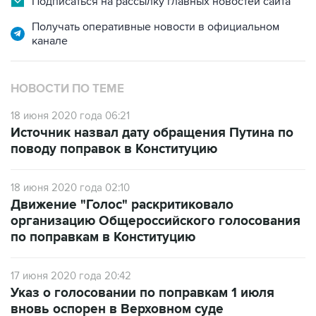
Подписаться на рассылку главных новостей сайта
Получать оперативные новости в официальном
канале
НОВОСТИ ПО ТЕМЕ
18 июня 2020 года 06:21
Источник назвал дату обращения Путина по
поводу поправок в Конституцию
18 июня 2020 года 02:10
Движение "Голос" раскритиковало
организацию Общероссийского голосования
по поправкам в Конституцию
17 июня 2020 года 20:42
Указ о голосовании по поправкам 1 июля
вновь оспорен в Верховном суде