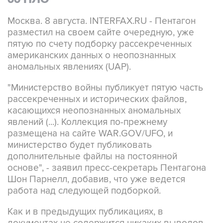
Москва. 8 августа. INTERFAX.RU - Пентагон
разместил на своем сайте очередную, уже
пятую по счету подборку рассекреченных
американских данных о неопознанных
аномальных явлениях (UAP).
"Министерство войны публикует пятую часть
рассекреченных и исторических файлов,
касающихся неопознанных аномальных
явлений (...). Коллекция по-прежнему
размещена на сайте WAR.GOV/UFO, и
министерство будет публиковать
дополнительные файлы на постоянной
основе", - заявил пресс-секретарь Пентагона
Шон Парнелл, добавив, что уже ведется
работа над следующей подборкой.
Как и в предыдущих публикациях, в