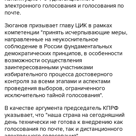
электронного голосования и голосования по
почте.
Зюганов призывает главу ЦИК в рамках
компетенции "принять исчерпывающие меры,
направленные на неукоснительное
соблюдение в России фундаментальных
демократических принципов, в особенности
возможности осуществления
заинтересованными участниками
избирательного процесса достоверного
контроля за всеми этапами и аспектами
проведения выборов, ограниченного
исключительно тайной голосования".
В качестве аргумента председатель КПРФ
указывает, что "наша страна на сегодняшний
день технически не готова к внедрению как
голосования по почте, так и дистанционного