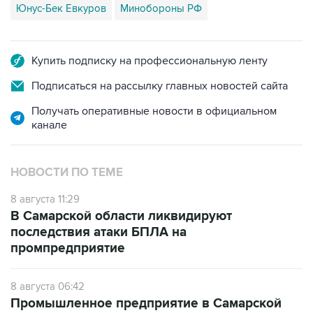
Юнус-Бек Евкуров
Минобороны РФ
Купить подписку на профессиональную ленту
Подписаться на рассылку главных новостей сайта
Получать оперативные новости в официальном
канале
НОВОСТИ ПО ТЕМЕ
8 августа 11:29
В Самарской области ликвидируют
последствия атаки БПЛА на
промпредприятие
8 августа 06:42
Промышленное предприятие в Самарской