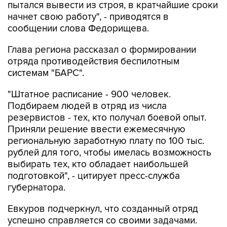
пытался вывести из строя, в кратчайшие сроки
начнет свою работу", - приводятся в
сообщении слова Федорищева.
Глава региона рассказал о формировании
отряда противодействия беспилотным
системам "БАРС".
"Штатное расписание - 900 человек.
Подбираем людей в отряд из числа
резервистов - тех, кто получал боевой опыт.
Приняли решение ввести ежемесячную
региональную заработную плату по 100 тыс.
рублей для того, чтобы имелась возможность
выбирать тех, кто обладает наибольшей
подготовкой", - цитирует пресс-служба
губернатора.
Евкуров подчеркнул, что созданный отряд
успешно справляется со своими задачами.