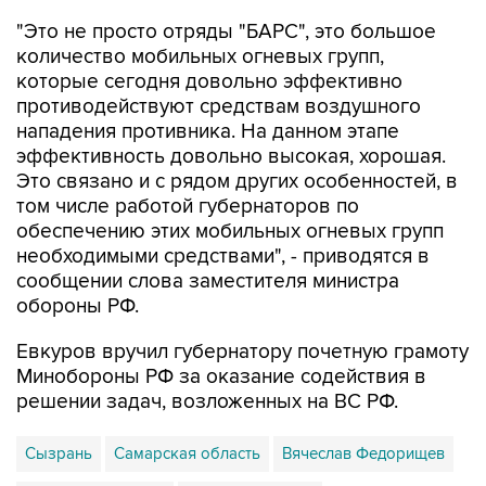
"Это не просто отряды "БАРС", это большое
количество мобильных огневых групп,
которые сегодня довольно эффективно
противодействуют средствам воздушного
нападения противника. На данном этапе
эффективность довольно высокая, хорошая.
Это связано и с рядом других особенностей, в
том числе работой губернаторов по
обеспечению этих мобильных огневых групп
необходимыми средствами", - приводятся в
сообщении слова заместителя министра
обороны РФ.
Евкуров вручил губернатору почетную грамоту
Минобороны РФ за оказание содействия в
решении задач, возложенных на ВС РФ.
Сызрань
Самарская область
Вячеслав Федорищев