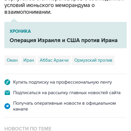
условий июньского меморандума о
взаимопонимании.
ХРОНИКА
Операция Израиля и США против Ирана
Оман
Иран
Аббас Аракчи
Ормузский пролив
Купить подписку на профессиональную ленту
Подписаться на рассылку главных новостей сайта
Получать оперативные новости в официальном
канале
НОВОСТИ ПО ТЕМЕ