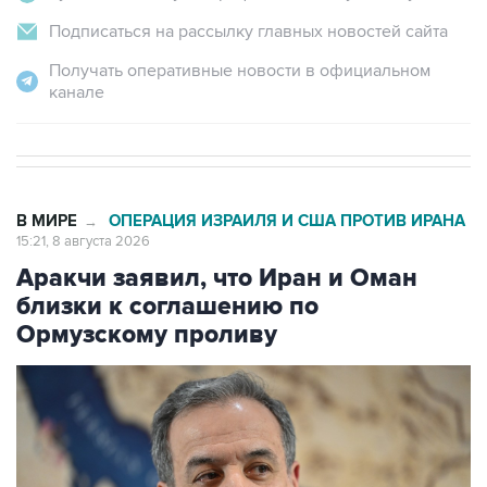
Подписаться на рассылку главных новостей сайта
Получать оперативные новости в официальном
канале
В МИРЕ
ОПЕРАЦИЯ ИЗРАИЛЯ И США ПРОТИВ ИРАНА
→
15:21, 8 августа 2026
Аракчи заявил, что Иран и Оман
близки к соглашению по
Ормузскому проливу