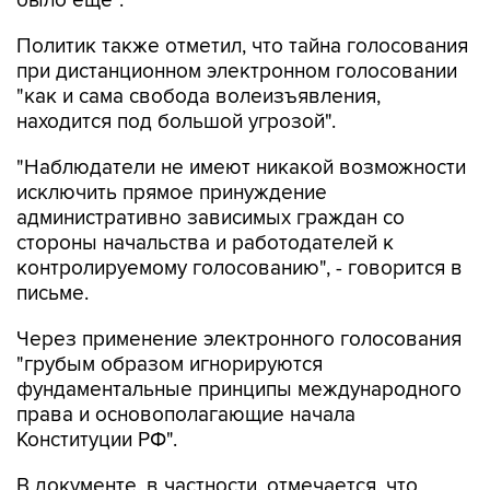
было еще".
Политик также отметил, что тайна голосования
при дистанционном электронном голосовании
"как и сама свобода волеизъявления,
находится под большой угрозой".
"Наблюдатели не имеют никакой возможности
исключить прямое принуждение
административно зависимых граждан со
стороны начальства и работодателей к
контролируемому голосованию", - говорится в
письме.
Через применение электронного голосования
"грубым образом игнорируются
фундаментальные принципы международного
права и основополагающие начала
Конституции РФ".
В документе, в частности, отмечается, что