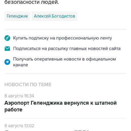
безопасности людей.
Геленджик
Алексей Богодистов
Купить подписку на профессиональную ленту
Подписаться на рассылку главных новостей сайта
Получать оперативные новости в официальном
канале
НОВОСТИ ПО ТЕМЕ
8 августа 16:34
Аэропорт Геленджика вернулся к штатной
работе
8 августа 13:02