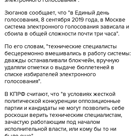
электронного голосования".
Зюганов сообщает, что "в Единый день
голосования, 8 сентября 2019 года, в Москве
система электронного голосования зависала и
сбоила в общей сложности почти три часа".
По его словам, "технические специалисты
бесцеремонно вмешивались в работу системы:
дважды останавливали блокчейн, вручную
удаляли отметки о выдаче бюллетеней в
списке избирателей электронного
голосования".
В КПРФ считают, что "в условиях жесткой
политической конкуренции оппозиционные
партии и кандидаты не могут позволить себе
роскоши верить техническим специалистам,
зачастую работающим под началом
исполнительной власти, или кому бы то ни