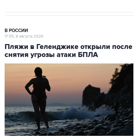
В РОССИИ
17:05, 8 августа 2026
Пляжи в Геленджике открыли после
снятия угрозы атаки БПЛА