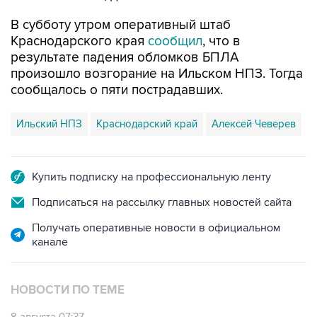
В субботу утром оперативный штаб
Краснодарского края
сообщил
, что в
результате падения обломков БПЛА
произошло возгорание на Ильском НПЗ. Тогда
сообщалось о пяти пострадавших.
Ильский НПЗ
Краснодарский край
Алексей Чеверев
Купить подписку на профессиональную ленту
Подписаться на рассылку главных новостей сайта
Получать оперативные новости в официальном
канале
НОВОСТИ ПО ТЕМЕ