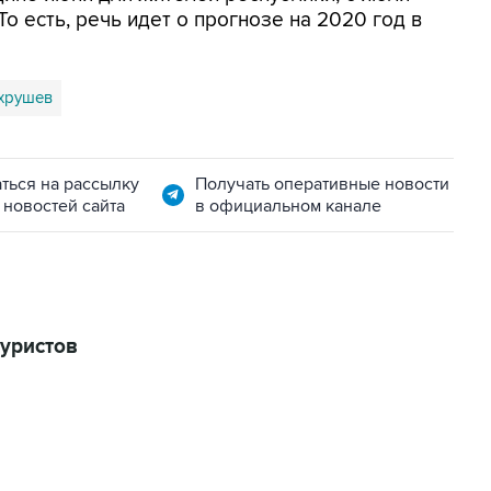
То есть, речь идет о прогнозе на 2020 год в
хрушев
ться на рассылку
Получать оперативные новости
 новостей сайта
в официальном канале
туристов