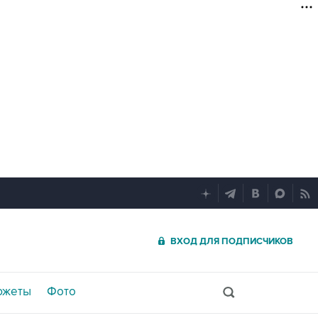
ВХОД ДЛЯ ПОДПИСЧИКОВ
южеты
Фото