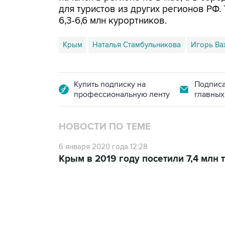
для туристов из других регионов РФ. 
6,3-6,6 млн курортников.
Крым
Наталья Стамбульникова
Игорь Ва
Купить подписку на
Подписа
профессиональную ленту
главных
НОВОСТИ ПО ТЕМЕ
6 января 2020 года 12:28
Крым в 2019 году посетили 7,4 млн 