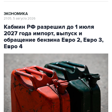
ЭКОНОМИКА
21:05, 5 августа 2026
Кабмин РФ разрешил до 1 июля
2027 года импорт, выпуск и
обращение бензина Евро 2, Евро 3,
Евро 4
Фото: Михаил Воскресенский/РИА Новости