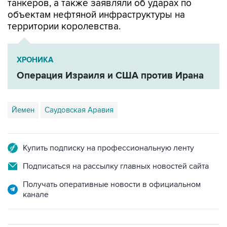
территории королевства.
ХРОНИКА
Операция Израиля и США против Ирана
Йемен
Саудовская Аравия
Купить подписку на профессиональную ленту
Подписаться на рассылку главных новостей сайта
Получать оперативные новости в официальном
канале