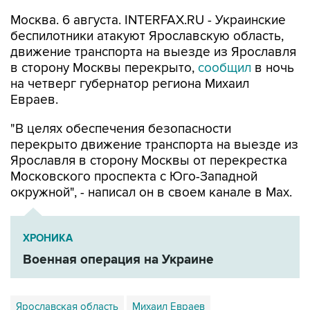
беспилотники атакуют Ярославскую область,
движение транспорта на выезде из Ярославля
в сторону Москвы перекрыто,
сообщил
в ночь
на четверг губернатор региона Михаил
Евраев.
"В целях обеспечения безопасности
перекрыто движение транспорта на выезде из
Ярославля в сторону Москвы от перекрестка
Московского проспекта с Юго-Западной
окружной", - написал он в своем канале в Мах.
ХРОНИКА
Военная операция на Украине
Ярославская область
Михаил Евраев