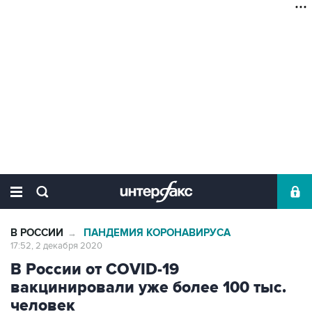
В РОССИИ
ПАНДЕМИЯ КОРОНАВИРУСА
→
17:52, 2 декабря 2020
В России от COVID-19
вакцинировали уже более 100 тыс.
человек