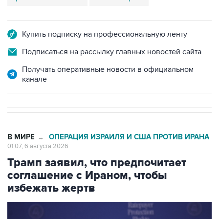
Купить подписку на профессиональную ленту
Подписаться на рассылку главных новостей сайта
Получать оперативные новости в официальном
канале
В МИРЕ
ОПЕРАЦИЯ ИЗРАИЛЯ И США ПРОТИВ ИРАНА
→
01:07, 6 августа 2026
Трамп заявил, что предпочитает
соглашение с Ираном, чтобы
избежать жертв