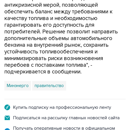
качеству топлива и необходимостью
гарантировать его доступность для
потребителей. Решение позволит направить
дополнительные объемы автомобильного
бензина на внутренний рынок, сохранить
устойчивость топливообеспечения и
минимизировать риски возникновения
перебоев с поставками топлива", -
подчеркивается в сообщении.
Минэнерго
правительство
Купить подписку на профессиональную ленту
Подписаться на рассылку главных новостей сайта
Получать оперативные новости в официальном
канале