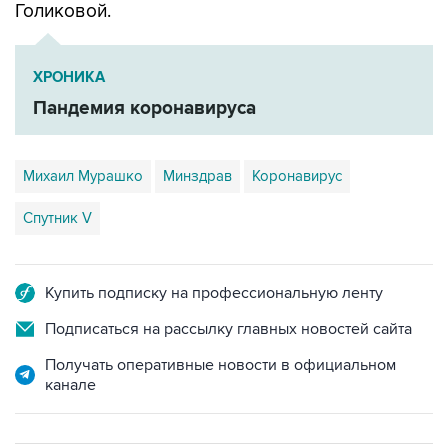
ХРОНИКА
Пандемия коронавируса
Михаил Мурашко
Минздрав
Коронавирус
Спутник V
Купить подписку на профессиональную ленту
Подписаться на рассылку главных новостей сайта
Получать оперативные новости в официальном
канале