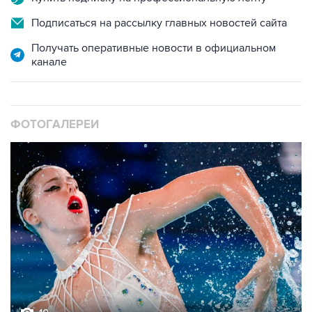
Получать оперативные новости в официальном
канале
ФОТОГАЛЕРЕИ
10