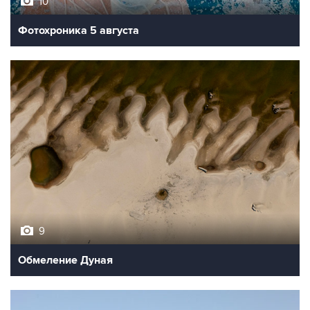
Фотохроника 5 августа
9
Обмеление Дуная