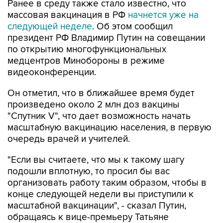
следующей неделе
. Об этом сообщил
президент РФ Владимир Путин на совещании
по открытию многофункциональных
медцентров Минобороны в режиме
видеоконференции.
Он отметил, что в ближайшее время будет
произведено около 2 млн доз вакцины
"Спутник V", что дает возможность начать
масштабную вакцинацию населения, в первую
очередь врачей и учителей.
"Если вы считаете, что мы к такому шагу
подошли вплотную, то просил бы вас
организовать работу таким образом, чтобы в
конце следующей недели вы приступили к
масштабной вакцинации", - сказал Путин,
обращаясь к вице-премьеру Татьяне
Голиковой.