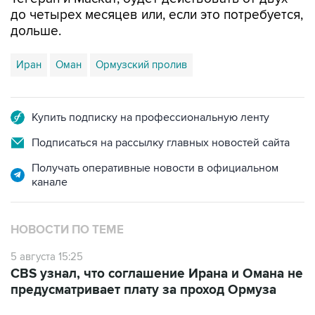
дольше.
Иран
Оман
Ормузский пролив
Купить подписку на профессиональную ленту
Подписаться на рассылку главных новостей сайта
Получать оперативные новости в официальном
канале
НОВОСТИ ПО ТЕМЕ
5 августа 15:25
CBS узнал, что соглашение Ирана и Омана не
предусматривает плату за проход Ормуза