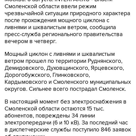
чрезвычайной ситуации природного характера
после прохождения мощного циклона с
ливнями и шквалистым ветром, сообщила
пресс-служба регионального правительства
вечером в четверг.
Мощный циклон с ливнями и шквалистым
ветром прошел по территории Руднянского,
Демидовского, Духовщинского, Ярцевского,
Дорогобужского, Глинковского,
Кардымовского и Смоленского муниципальных
округов. Сильнее всего пострадал Смоленск.
В настоящий момент без электроснабжения в
Смоленской области остаются 15 тыс.
абонентов, повреждены 34 линии
электропередачи (6 и 10 кВ). За последний час
в диспетчерские службы поступило 846 заявок
об отключении.