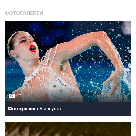
ФОТОГАЛЕРЕИ
10
Фотохроника 5 августа