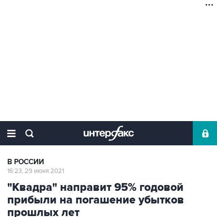
В РОССИИ
16:23, 29 июня 2021
"Квадра" направит 95% годовой
прибыли на погашение убытков
прошлых лет