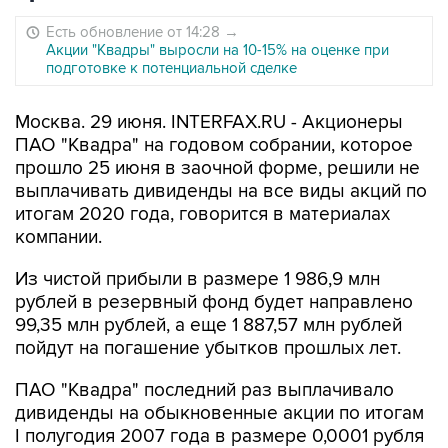
Есть обновление от 14:28
→
Акции "Квадры" выросли на 10-15% на оценке при
подготовке к потенциальной сделке
Москва. 29 июня. INTERFAX.RU - Акционеры
ПАО "Квадра" на годовом собрании, которое
прошло 25 июня в заочной форме, решили не
выплачивать дивиденды на все виды акций по
итогам 2020 года, говорится в материалах
компании.
Из чистой прибыли в размере 1 986,9 млн
рублей в резервный фонд будет направлено
99,35 млн рублей, а еще 1 887,57 млн рублей
пойдут на погашение убытков прошлых лет.
ПАО "Квадра" последний раз выплачивало
дивиденды на обыкновенные акции по итогам
I полугодия 2007 года в размере 0,0001 рубля