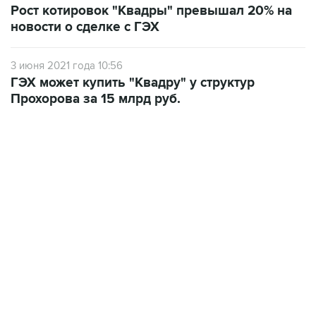
3 июня 2021 года 10:56
ГЭХ может купить "Квадру" у структур
Прохорова за 15 млрд руб.
18:40, 6 августа 2026