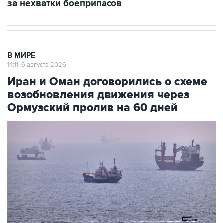
В МИРЕ
14:11, 6 августа 2026
Иран и Оман договорились о схеме
возобновления движения через
Ормузский пролив на 60 дней