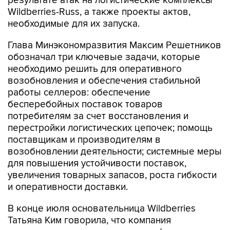
необходимые для их запуска.
Глава Минэкономразвития Максим Решетников
обозначал три ключевые задачи, которые
необходимо решить для оперативного
возобновления и обеспечения стабильной
работы селлеров: обеспечение
бесперебойных поставок товаров
потребителям за счет восстановления и
перестройки логистических цепочек; помощь
поставщикам и производителям в
возобновлении деятельности; системные меры
для повышения устойчивости поставок,
увеличения товарных запасов, роста гибкости
и оперативности доставки.
В конце июля основательница Wildberries
Татьяна Ким говорила, что компания
перестраивает логистическую инфраструктуру,
чтобы сохранить скорость доставки и