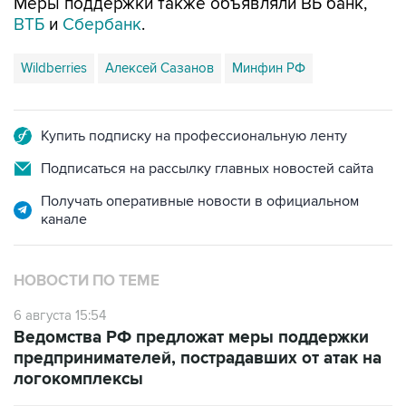
Wildberries
Алексей Сазанов
Минфин РФ
Купить подписку на профессиональную ленту
Подписаться на рассылку главных новостей сайта
Получать оперативные новости в официальном
канале
НОВОСТИ ПО ТЕМЕ
6 августа 15:54
Ведомства РФ предложат меры поддержки
предпринимателей, пострадавших от атак на
логокомплексы
30 июля 18:26