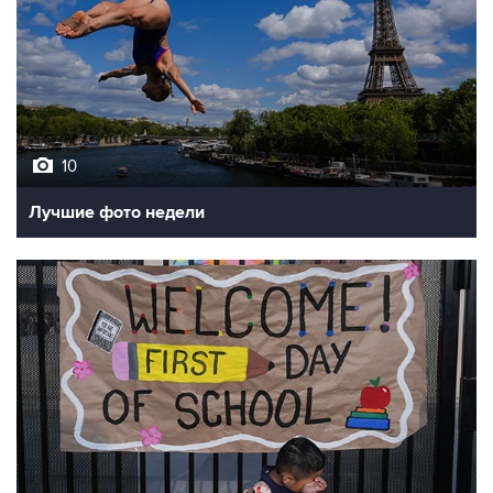
10
Лучшие фото недели
10