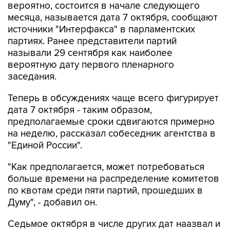
вероятно, состоится в начале следующего
месяца, называется дата 7 октября, сообщают
источники "Интерфакса" в парламентских
партиях. Ранее представители партий
называли 29 сентября как наиболее
вероятную дату первого пленарного
заседания.
Теперь в обсуждениях чаще всего фигурирует
дата 7 октября - таким образом,
предполагаемые сроки сдвигаются примерно
на неделю, рассказал собеседник агентства в
"Единой России".
"Как предполагается, может потребоваться
больше времени на распределение комитетов
по квотам среди пяти партий, прошедших в
Думу", - добавил он.
Седьмое октября в числе других дат наазвал и