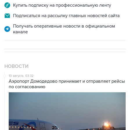
Подписаться на рассылку главных новостей сайта
Получать оперативные новости в официальном
канале
НОВОСТИ
10 августа, 03:32
Аэропорт Домодедово принимает и отправляет рейсы
по согласованию