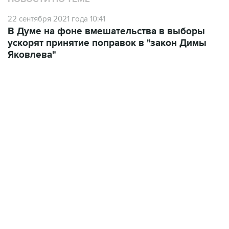
В Думе на фоне вмешательства в выборы
ускорят принятие поправок в "закон Димы
Яковлева"
04:31, 10 августа 2026
сообщил