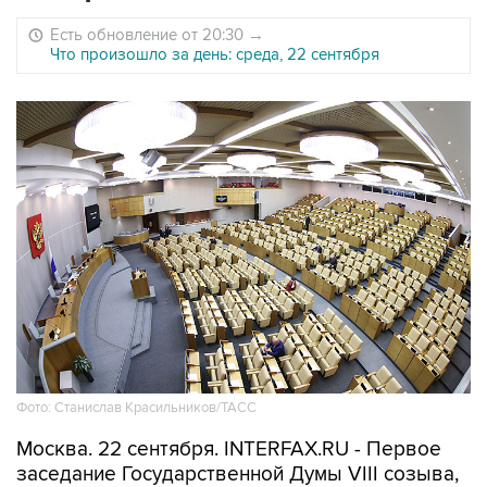
Есть обновление от 20:30
→
Что произошло за день: среда, 22 сентября
Фото: Станислав Красильников/ТАСС
Москва. 22 сентября. INTERFAX.RU - Первое
заседание Государственной Думы VIII созыва,