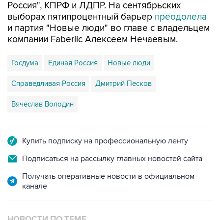
и партия "Новые люди" во главе с владельцем
компании Faberlic Алексеем Нечаевым.
Госдума
Единая Россия
Новые люди
Справедливая Россия
Дмитрий Песков
Вячеслав Володин
Купить подписку на профессиональную ленту
Подписаться на рассылку главных новостей сайта
Получать оперативные новости в официальном
канале
НОВОСТИ ПО ТЕМЕ
22 сентября 2021 года 10:41