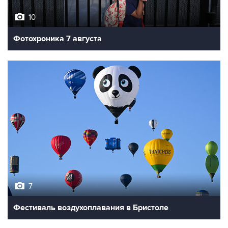
Фотохроника 7 августа
7
Фестиваль воздухоплавания в Бристоле