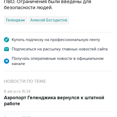
Геленджик
Алексей Богодистов
Купить подписку на профессиональную ленту
Подписаться на рассылку главных новостей сайта
Получать оперативные новости в официальном
канале
НОВОСТИ ПО ТЕМЕ
8 августа 16:34
Аэропорт Геленджика вернулся к штатной
работе
8 августа 13:02
Двое раненных при атаке БПЛА в