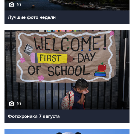
Лучшие фото недели
10
Фотохроника 7 августа