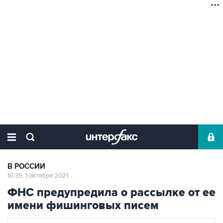
В РОССИИ
10:39, 1 октября 2021
ФНС предупредила о рассылке от ее
имени фишинговых писем