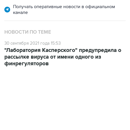
канале
НОВОСТИ ПО ТЕМЕ
30 сентября 2021 года 15:53
"Лаборатория Касперского" предупредила о
рассылке вируса от имени одного из
финрегуляторов
06:42, 8 августа 2026