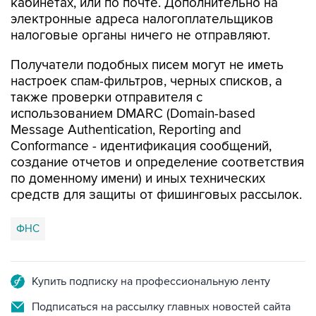
налоговые органы ничего не отправляют.
Получатели подобных писем могут не иметь
настроек спам-фильтров, черных списков, а
также проверки отправителя с
использованием DMARC (Domain-based
Message Authentication, Reporting and
Conformance - идентификация сообщений,
создание отчетов и определение соответствия
по доменному имени) и иных технических
средств для защиты от фишинговых рассылок.
ФНС
Купить подписку на профессиональную ленту
Подписаться на рассылку главных новостей сайта
Получать оперативные новости в официальном