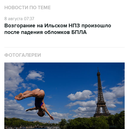
8 августа 07:37
Возгорание на Ильском НПЗ произошло
после падения обломков БПЛА
ФОТОГАЛЕРЕИ
10