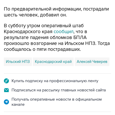
шесть человек, добавил он.
В субботу утром оперативный штаб
Краснодарского края
сообщил
, что в
результате падения обломков БПЛА
произошло возгорание на Ильском НПЗ. Тогда
сообщалось о пяти пострадавших.
Ильский НПЗ
Краснодарский край
Алексей Чеверев
Купить подписку на профессиональную ленту
Подписаться на рассылку главных новостей сайта
Получать оперативные новости в официальном
канале
НОВОСТИ ПО ТЕМЕ