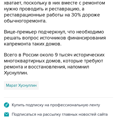
хватает, поскольку в них вместе с ремонтом
нужно проводить и реставрацию, а
реставрационные работы на 30% дороже
обычногоремонта.
Вице-премьер подчеркнул, что необходимо
решать вопрос источников финансирования
капремонта таких домов.
Всего в России около 9 тысяч исторических
многоквартирных домов, которые требуют
ремонта и восстановления, напомнил
Хуснуллин.
Марат Хуснуллин
Купить подписку на профессиональную ленту
Подписаться на рассылку главных новостей сайта