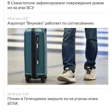
В Севастополе зафиксировали повреждения домов
из-за атак ВСУ
08 августа, 14:27
Аэропорт "Внуково" работает по согласованию
08 августа, 12:26
Пляжи в Геленджике закрыли из-за угрозы атаки
БПЛА