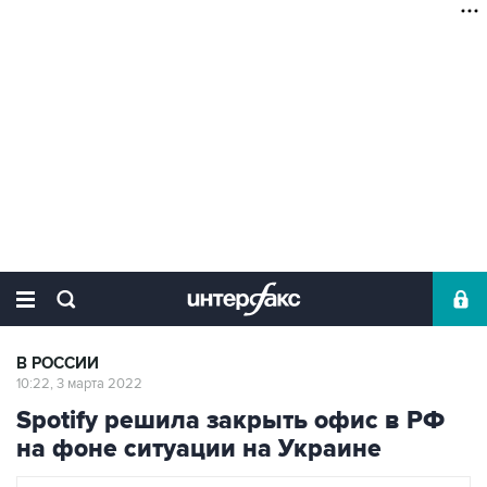
В РОССИИ
10:22, 3 марта 2022
Spotify решила закрыть офис в РФ
на фоне ситуации на Украине