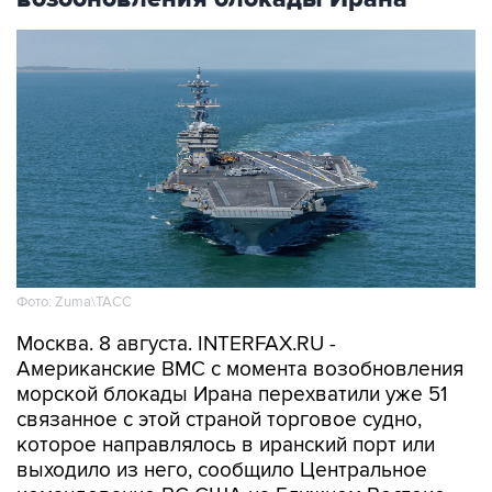
Фото: Zuma\ТАСС
Москва. 8 августа. INTERFAX.RU -
Американские ВМС с момента возобновления
морской блокады Ирана перехватили уже 51
связанное с этой страной торговое судно,
которое направлялось в иранский порт или
выходило из него, сообщило Центральное