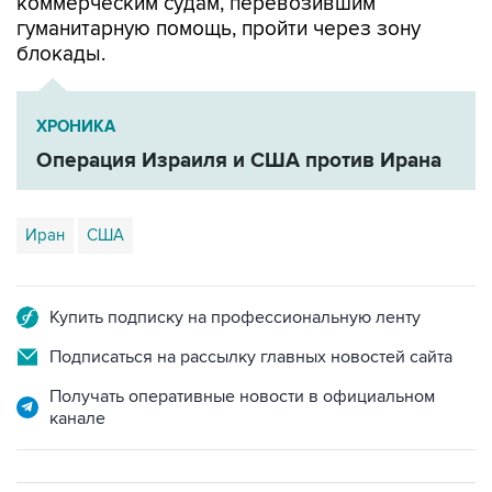
коммерческим судам, перевозившим
гуманитарную помощь, пройти через зону
блокады.
ХРОНИКА
Операция Израиля и США против Ирана
Иран
США
Купить подписку на профессиональную ленту
Подписаться на рассылку главных новостей сайта
Получать оперативные новости в официальном
канале