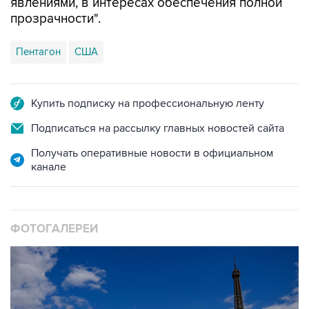
явлениями, в интересах обеспечения полной
прозрачности".
Пентагон
США
Купить подписку на профессиональную ленту
Подписаться на рассылку главных новостей сайта
Получать оперативные новости в официальном
канале
ФОТОГАЛЕРЕИ