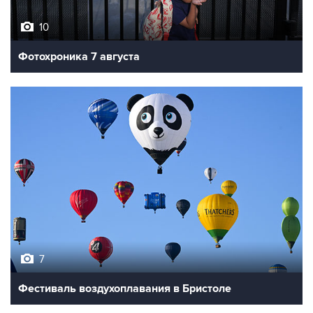
10
Фотохроника 7 августа
7
Фестиваль воздухоплавания в Бристоле