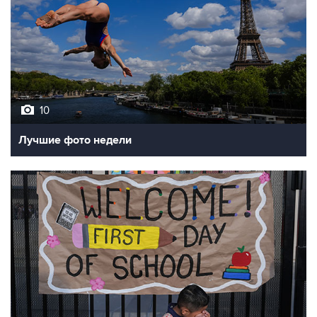
10
Лучшие фото недели