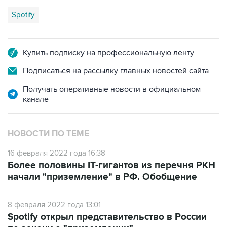
Spotify
Купить подписку на профессиональную ленту
Подписаться на рассылку главных новостей сайта
Получать оперативные новости в официальном
канале
НОВОСТИ ПО ТЕМЕ
16 февраля 2022 года 16:38
Более половины IT-гигантов из перечня РКН
начали "приземление" в РФ. Обобщение
8 февраля 2022 года 13:01
Spotify открыл представительство в России