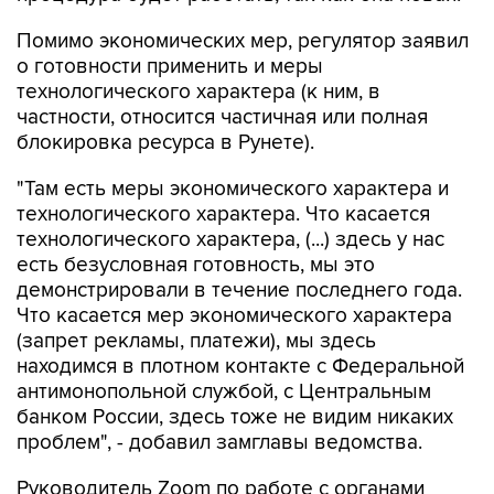
Помимо экономических мер, регулятор заявил
о готовности применить и меры
технологического характера (к ним, в
частности, относится частичная или полная
блокировка ресурса в Рунете).
"Там есть меры экономического характера и
технологического характера. Что касается
технологического характера, (...) здесь у нас
есть безусловная готовность, мы это
демонстрировали в течение последнего года.
Что касается мер экономического характера
(запрет рекламы, платежи), мы здесь
находимся в плотном контакте с Федеральной
антимонопольной службой, с Центральным
банком России, здесь тоже не видим никаких
проблем", - добавил замглавы ведомства.
Руководитель Zoom по работе с органами