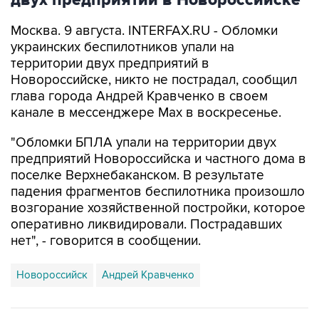
двух предприятий в Новороссийске
Москва. 9 августа. INTERFAX.RU - Обломки
украинских беспилотников упали на
территории двух предприятий в
Новороссийске, никто не пострадал, сообщил
глава города Андрей Кравченко в своем
канале в мессенджере Max в воскресенье.
"Обломки БПЛА упали на территории двух
предприятий Новороссийска и частного дома в
поселке Верхнебаканском. В результате
падения фрагментов беспилотника произошло
возгорание хозяйственной постройки, которое
оперативно ликвидировали. Пострадавших
нет", - говорится в сообщении.
Новороссийск
Андрей Кравченко