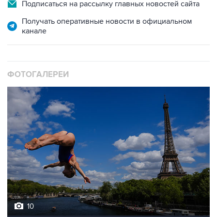
Подписаться на рассылку главных новостей сайта
Получать оперативные новости в официальном
канале
ФОТОГАЛЕРЕИ
10