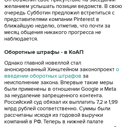
желанием услышать позиции ведомств. В свою
очередь Субботин предложил встретиться с
представителями компании Pinterest в
ближайшую неделю, отметив, что почти за
месяц общения никакого прогресса не
наблюдается.
Оборотные штрафы - в КоАП
Однако главной новеллой стал
анонсированный Хинштейном законопроект
о
введении оборотных штрафов
за
неисполнение закона. Впервые такие меры
были применены в отношении Google и Meta
за неудаление запрещенного контента.
Российский суд обязал их выплатить 7,2 и 1,99
млрд рублей соответственно. Суммы были
рассчитаны исходя из годовой выручки
компаний в РФ. Теперь в нижней палате