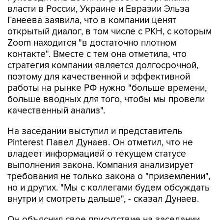
власти в России, Украине и Евразии Эльза
Ганеева заявила, что в компании ценят
открытый диалог, в том числе с РКН, с которым
Zoom находится "в достаточно плотном
контакте". Вместе с тем она отметила, что
стратегия компании является долгосрочной,
поэтому для качественной и эффективной
работы на рынке РФ нужно "больше времени,
больше вводных для того, чтобы мы провели
качественный анализ".
На заседании выступил и представитель
Pinterest Павел Дунаев. Он отметил, что не
владеет информацией о текущем статусе
выполнения закона. Компания анализирует
требования не только закона о "приземлении",
но и других. "Мы с коллегами будем обсуждать
внутри и смотреть дальше", - сказал Дунаев.
Он объяснил свое присутствие на заседании