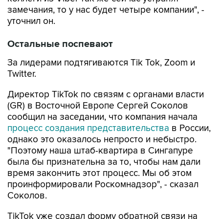
замечания, то у нас будет четыре компании", -
уточнил он.
Остальные поспевают
За лидерами подтягиваются Tik Tok, Zoom и
Twitter.
Директор TikTok по связям с органами власти
(GR) в Восточной Европе Сергей Соколов
сообщил на заседании, что компания начала
процесс создания представительства
в России,
однако это оказалось непросто и небыстро.
"Поэтому наша штаб-квартира в Сингапуре
была бы признательна за то, чтобы нам дали
время закончить этот процесс. Мы об этом
проинформировали Роскомнадзор", - сказал
Соколов.
TikTok уже создал форму обратной связи на