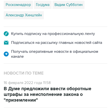
Роскомнадзор
Госдума
Вадим Субботин
Александр Хинштейн
Купить подписку на профессиональную ленту
Подписаться на рассылку главных новостей сайта
Получать оперативные новости в официальном
канале
НОВОСТИ ПО ТЕМЕ
16 февраля 2022 года 11:58
В Думе предложили ввести оборотные
штрафы за неисполнение закона о
"приземлении"