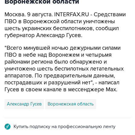
Воронежской области
Москва. 9 августа. INTERFAX.RU - Средствами
ПВО в Воронежской области уничтожены
шесть украинских беспилотников, сообщил
губернатор Александр Гусев.
"Всего минувшей ночью дежурными силами
ПВО в небе над Воронежем и четырьмя
районами региона было обнаружено и
уничтожено шесть беспилотных летательных
аппаратов. По предварительным данным,
пострадавших и разрушений нет", - написал
Гусев в своем канале в мессенджере Max.
Александр Гусев
Воронежская область
Купить подписку на профессиональную ленту