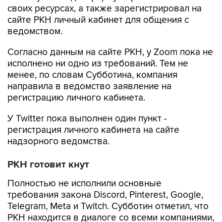
своих ресурсах, а также зарегистрировал на
сайте РКН личный кабинет для общения с
ведомством.
Согласно данным на сайте РКН, у Zoom пока не
исполнено ни одно из требований. Тем не
менее, по словам Субботина, компания
направила в ведомство заявление на
регистрацию личного кабинета.
У Twitter пока выполнен один пункт -
регистрация личного кабинета на сайте
надзорного ведомства.
РКН готовит кнут
Полностью не исполнили основные
требования закона Discord, Pinterest, Google,
Telegram, Meta и Twitch. Субботин отметил, что
РКН находится в диалоге со всеми компаниями,