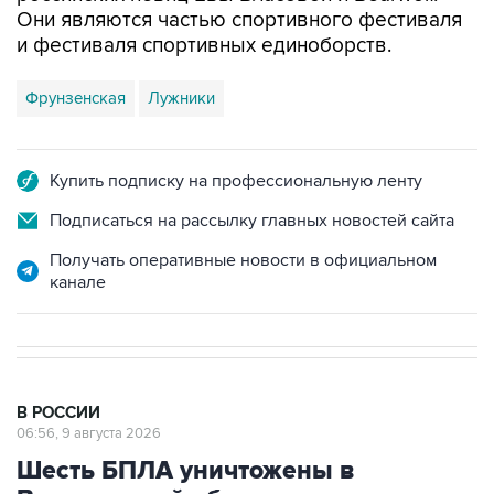
Они являются частью спортивного фестиваля
и фестиваля спортивных единоборств.
Фрунзенская
Лужники
Купить подписку на профессиональную ленту
Подписаться на рассылку главных новостей сайта
Получать оперативные новости в официальном
канале
В РОССИИ
06:56, 9 августа 2026
Шесть БПЛА уничтожены в