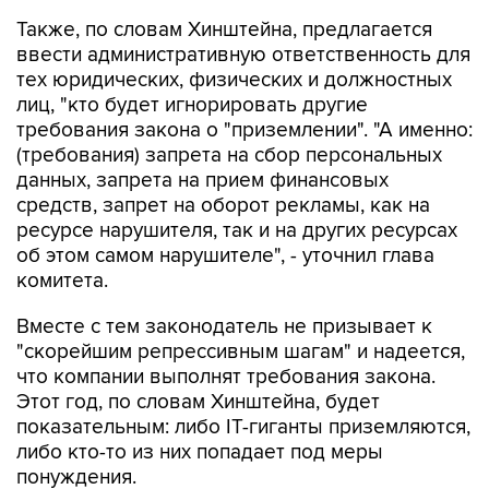
Также, по словам Хинштейна, предлагается
ввести административную ответственность для
тех юридических, физических и должностных
лиц, "кто будет игнорировать другие
требования закона о "приземлении". "А именно:
(требования) запрета на сбор персональных
данных, запрета на прием финансовых
средств, запрет на оборот рекламы, как на
ресурсе нарушителя, так и на других ресурсах
об этом самом нарушителе", - уточнил глава
комитета.
Вместе с тем законодатель не призывает к
"скорейшим репрессивным шагам" и надеется,
что компании выполнят требования закона.
Этот год, по словам Хинштейна, будет
показательным: либо IT-гиганты приземляются,
либо кто-то из них попадает под меры
понуждения.