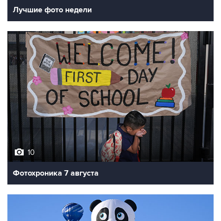
Лучшие фото недели
10
Фотохроника 7 августа