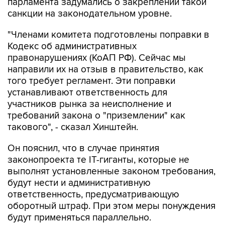
парламента задумались о закреплении такой
санкции на законодательном уровне.
"Членами комитета подготовлены поправки в
Кодекс об административных
правонарушениях (КоАП РФ). Сейчас мы
направили их на отзыв в правительство, как
того требует регламент. Эти поправки
устанавливают ответственность для
участников рынка за неисполнение и
требований закона о "приземлении" как
такового", - сказал Хинштейн.
Он пояснил, что в случае принятия
законопроекта те IT-гиганты, которые не
выполнят установленные законом требования,
будут нести и административную
ответственность, предусматривающую
оборотный штраф. При этом меры понуждения
будут применяться параллельно.