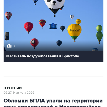
7
Фестиваль воздухоплавания в Бристоле
В РОССИИ
06:27, 9 августа 2026
Обломки БПЛА упали на территории