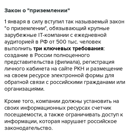
Закон о "приземлении"
1 января в силу вступил так называемый закон
"о приземлении", обязывающий крупные
зарубежные IT-компании с ежедневной
аудиторией в РФ от 500 тыс. человек
выполнить
три ключевых требования
:
создание в России полноценного
представительства (филиала), регистрация
личного кабинета на сайте РКН и размещение
на своем ресурсе электронной формы для
обратной связи с российскими гражданами или
организациями.
Кроме того, компании должны установить на
своих информационных ресурсах счетчик
посещаемости, а также ограничивать доступ к
информации, которая нарушает российское
законодательство.