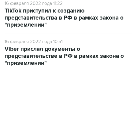
16 февраля 2022 года 11:22
TikTok приступил к созданию
представительства в РФ в рамках закона о
"приземлении"
16 февраля 2022 года 10:51
Viber прислал документы о
представительстве в РФ в рамках закона о
"приземлении"
02:59, 9 августа 2026