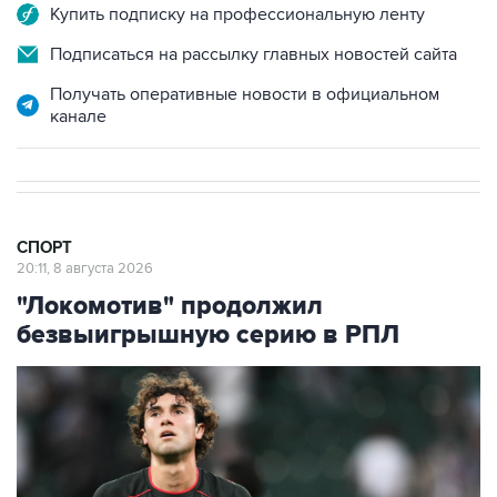
Купить подписку на профессиональную ленту
Подписаться на рассылку главных новостей сайта
Получать оперативные новости в официальном
канале
СПОРТ
20:11, 8 августа 2026
"Локомотив" продолжил
безвыигрышную серию в РПЛ