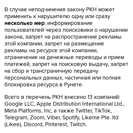
В случае неподчинения закону РКН может
применить к нарушителю одну или сразу
несколько мер
: информирование
пользователей через поисковики о нарушении
закона, запрет на распространение рекламы
этой компании, запрет на размещение
рекламы на ресурсе этой компании,
ограничение на денежные переводы и прием
платежей, запрет на поисковую выдачу, запрет
на сбор и трансграничную передачу
персональных данных, частичная или полная
блокировка ресурса в Рунете.
Всего в перечень РКН внесено 13 компаний:
Google LLC, Apple Distribution International Ltd.,
Meta Platforms, Inc, а также Twitter, TikTok,
Telegram, Zoom, Viber, Spotify, Likeme Pte. ltd
(Likee), Discord, Pinterest, Twitch.