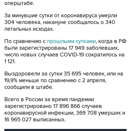
оперштабе.
За минувшие сутки от коронавируса умерли
304 человека, накануне сообщалось о 340
летальных исходах.
По сравнению с
прошлыми сутками
, когда в РФ
были зарегистрированы 17 949 заболевших,
число новых случаев COVID-19 сократилось на
1 121.
Выздоровели за сутки 35 695 человек, или на
19,9% меньше по сравнению с 2 апреля,
сообщили в штабе.
Всего в России за время пандемии
зарегистрировано 17 896 866 случаев
коронавирусной инфекции, 369 708 умерших и
16 965 027 выписанных.