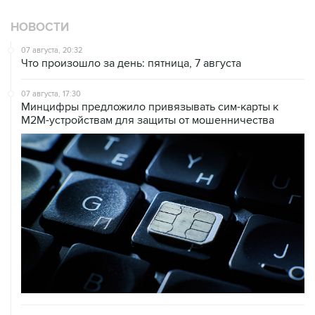
НОВОСТИ
07 августа, 20:32
Что произошло за день: пятница, 7 августа
07 августа, 17:30
Минцифры предложило привязывать сим-карты к
M2M-устройствам для защиты от мошенничества