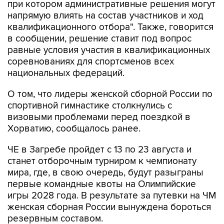
при котором административные решения могут
напрямую влиять на состав участников и ход
квалификационного отбора". Также, говорится
в сообщении, решение ставит под вопрос
равные условия участия в квалификационных
соревнованиях для спортсменов всех
национальных федераций.
О том, что лидеры женской сборной России по
спортивной гимнастике столкнулись с
визовыми проблемами перед поездкой в
Хорватию, сообщалось ранее.
ЧЕ в Загребе пройдет с 13 по 23 августа и
станет отборочным турниром к чемпионату
мира, где, в свою очередь, будут разыграны
первые командные квоты на Олимпийские
игры 2028 года. В результате за путевки на ЧМ
женская сборная России вынуждена бороться
резервным составом.