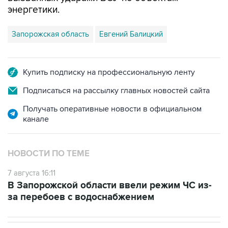
энергетики.
Запорожская область
Евгений Балицкий
Купить подписку на профессиональную ленту
Подписаться на рассылку главных новостей сайта
Получать оперативные новости в официальном
канале
НОВОСТИ ПО ТЕМЕ
7 августа 16:11
В Запорожской области ввели режим ЧС из-
за перебоев с водоснабжением