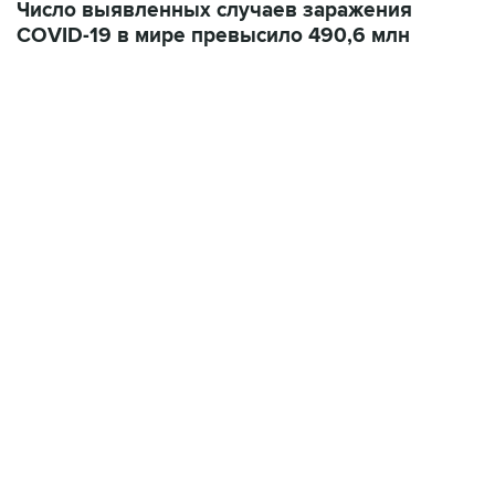
Число выявленных случаев заражения
COVID-19 в мире превысило 490,6 млн
13:11, 7 августа 2026