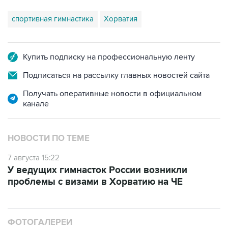
спортивная гимнастика
Хорватия
Купить подписку на профессиональную ленту
Подписаться на рассылку главных новостей сайта
Получать оперативные новости в официальном
канале
НОВОСТИ ПО ТЕМЕ
7 августа 15:22
У ведущих гимнасток России возникли
проблемы с визами в Хорватию на ЧЕ
ФОТОГАЛЕРЕИ