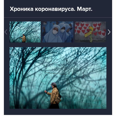
Хроника коронавируса. Март.