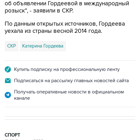
об объявлении Гордеевой в международный
розыск", - заявили в СКР.
По данным открытых источников, Гордеева
уехала из страны весной 2014 года.
СКР
Катерина Гордеева
Купить подписку на профессиональную ленту
Подписаться на рассылку главных новостей сайта
Получать оперативные новости в официальном
канале
СПОРТ