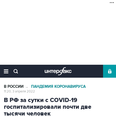
В РОССИИ
ПАНДЕМИЯ КОРОНАВИРУСА
→
11:20, 3 апреля 2022
В РФ за сутки с COVID-19
госпитализировали почти две
тысячи человек