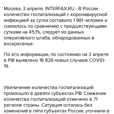
Москва. 3 апреля. INTERFAX.RU - В России
количество госпитализаций с коронавирусной
инфекцией за сутки составило 1 981 человек и
снизилось по сравнению с предшествующими
сутками на 45,1%, следует из данных
оперативного штаба, обнародованных в
воскресенье.
По его информации, по состоянию на 3 апреля
в РФ выявлено 16 828 новых случаев COVID-
19.
Увеличение количества госпитализаций
произошло в девяти субъектах РФ. Снижение
количества госпитализаций отмечено в 71
регионе страны. Ситуация осталась без
изменений в пяти субъектах России, уточнили в