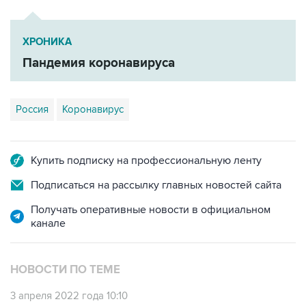
ХРОНИКА
Пандемия коронавируса
Россия
Коронавирус
Купить подписку на профессиональную ленту
Подписаться на рассылку главных новостей сайта
Получать оперативные новости в официальном
канале
НОВОСТИ ПО ТЕМЕ
3 апреля 2022 года 10:10