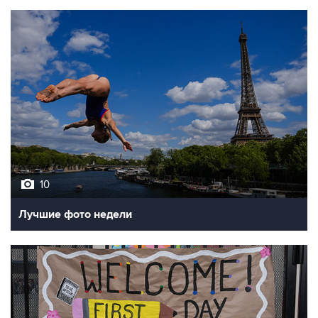
10
Лучшие фото недели