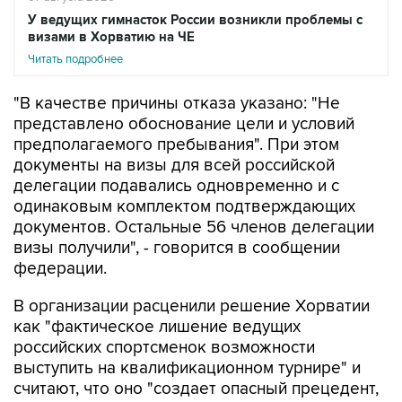
У ведущих гимнасток России возникли проблемы с
визами в Хорватию на ЧЕ
Читать подробнее
"В качестве причины отказа указано: "Не
представлено обоснование цели и условий
предполагаемого пребывания". При этом
документы на визы для всей российской
делегации подавались одновременно и с
одинаковым комплектом подтверждающих
документов. Остальные 56 членов делегации
визы получили", - говорится в сообщении
федерации.
В организации расценили решение Хорватии
как "фактическое лишение ведущих
российских спортсменок возможности
выступить на квалификационном турнире" и
считают, что оно "создает опасный прецедент,