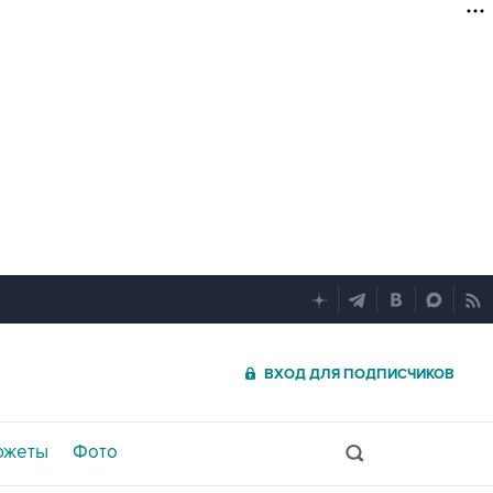
ВХОД ДЛЯ ПОДПИСЧИКОВ
южеты
Фото