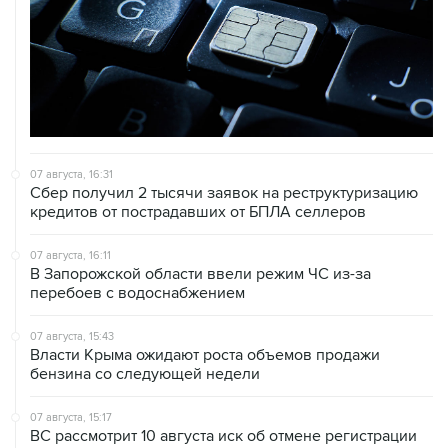
07 августа, 16:31
Сбер получил 2 тысячи заявок на реструктуризацию
кредитов от пострадавших от БПЛА селлеров
07 августа, 16:11
В Запорожской области ввели режим ЧС из-за
перебоев с водоснабжением
07 августа, 15:43
Власти Крыма ожидают роста объемов продажи
бензина со следующей недели
07 августа, 15:17
ВС рассмотрит 10 августа иск об отмене регистрации