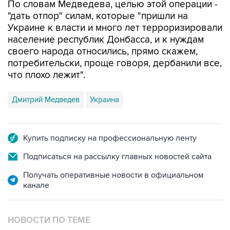
По словам Медведева, целью этой операции -
"дать отпор" силам, которые "пришли на
Украине к власти и много лет терроризировали
население республик Донбасса, и к нуждам
своего народа относились, прямо скажем,
потребительски, проще говоря, дербанили все,
что плохо лежит".
Дмитрий Медведев
Украина
Купить подписку на профессиональную ленту
Подписаться на рассылку главных новостей сайта
Получать оперативные новости в официальном
канале
НОВОСТИ ПО ТЕМЕ