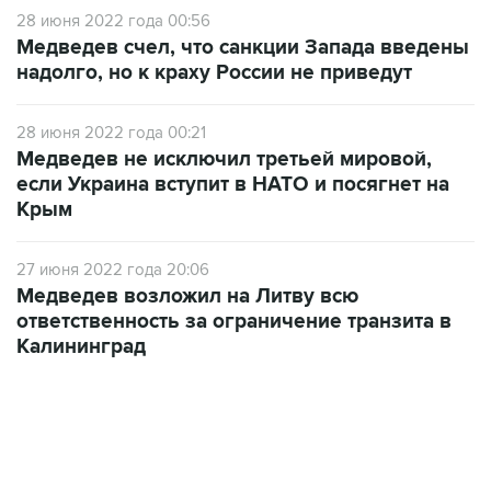
28 июня 2022 года 00:56
Медведев счел, что санкции Запада введены
надолго, но к краху России не приведут
28 июня 2022 года 00:21
Медведев не исключил третьей мировой,
если Украина вступит в НАТО и посягнет на
Крым
27 июня 2022 года 20:06
Медведев возложил на Литву всю
ответственность за ограничение транзита в
Калининград
13:11, 7 августа 2026