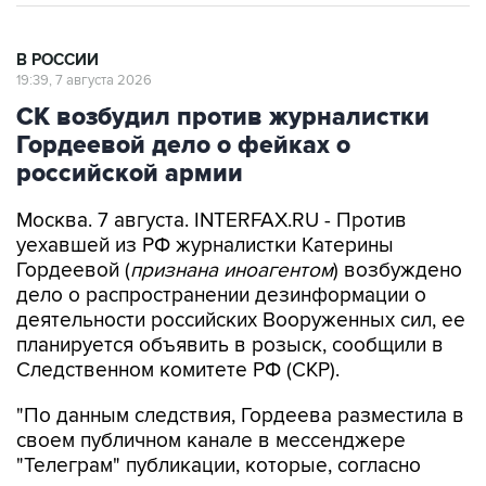
В РОССИИ
19:39, 7 августа 2026
СК возбудил против журналистки
Гордеевой дело о фейках о
российской армии
Москва. 7 августа. INTERFAX.RU - Против
уехавшей из РФ журналистки Катерины
Гордеевой (
признана иноагентом
) возбуждено
дело о распространении дезинформации о
деятельности российских Вооруженных сил, ее
планируется объявить в розыск, сообщили в
Следственном комитете РФ (СКР).
"По данным следствия, Гордеева разместила в
своем публичном канале в мессенджере
"Телеграм" публикации, которые, согласно