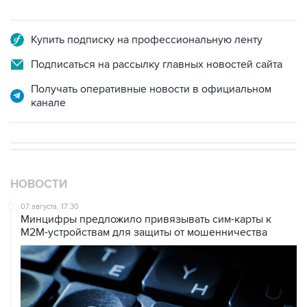
Купить подписку на профессиональную ленту
Подписаться на рассылку главных новостей сайта
Получать оперативные новости в официальном
канале
НОВОСТИ
07 августа, 17:30
Минцифры предложило привязывать сим-карты к
M2M-устройствам для защиты от мошенничества