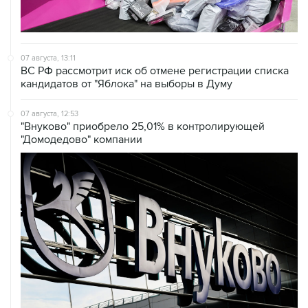
07 августа, 13:11
ВС РФ рассмотрит иск об отмене регистрации списка
кандидатов от "Яблока" на выборы в Думу
07 августа, 12:53
"Внуково" приобрело 25,01% в контролирующей
"Домодедово" компании