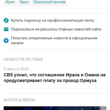
Иран
Оман
Ормузский пролив
Купить подписку на профессиональную ленту
Подписаться на рассылку главных новостей сайта
Получать оперативные новости в официальном
канале
НОВОСТИ ПО ТЕМЕ
5 августа 15:25
CBS узнал, что соглашение Ирана и Омана не
предусматривает плату за проход Ормуза
ФОТОГАЛЕРЕИ