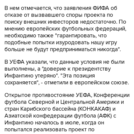
В нем отмечается, что заявления ФИФА об
отказе от вызвавшего споры проекта по
поиску внешних инвесторов недостаточно. По
мнению европейских футбольных федераций,
необходимо также "гарантировать, что
подобные попытки изуродовать нашу игру
больше не будут предприниматься никогда".
В УЕФА указали, что данные условия не были
выполнены, а "доверие к президентству
Инфантино утеряно". "Эта позиция
сохраняется", - отметили в европейском союзе.
Открытое противостояние УЕФА, Конференции
футбола Северной и Центральной Америки и
стран Карибского бассейна (КОНКАКАФ) и
Азиатской конфедерации футбола (АФК) с
Инфантино началось в июле, когда он
попытался реализовать проект по