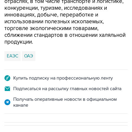
отраслях, в том числе транспорте и логистике,
конкуренции, туризме, исследованиях и
инновациях, добыче, переработке и
использовании полезных ископаемых,
торговле экологическими товарами,
сближении стандартов в отношении халяльной
продукции.
ЕАЭС
ОАЭ
Купить подписку на профессиональную ленту
Подписаться на рассылку главных новостей сайта
Получать оперативные новости в официальном
канале