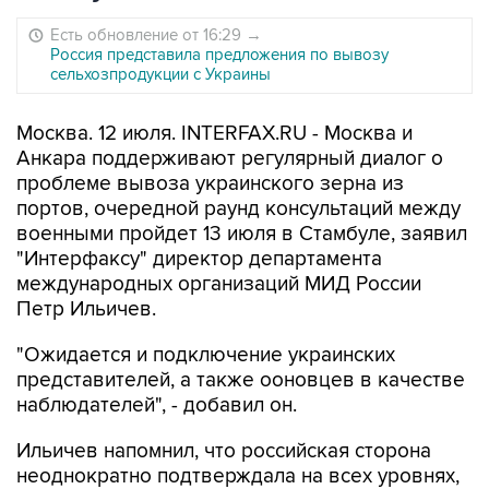
Есть обновление от 16:29
→
Россия представила предложения по вывозу
сельхозпродукции с Украины
Москва. 12 июля. INTERFAX.RU - Москва и
Анкара поддерживают регулярный диалог о
проблеме вывоза украинского зерна из
портов, очередной раунд консультаций между
военными пройдет 13 июля в Стамбуле, заявил
"Интерфаксу" директор департамента
международных организаций МИД России
Петр Ильичев.
"Ожидается и подключение украинских
представителей, а также ооновцев в качестве
наблюдателей", - добавил он.
Ильичев напомнил, что российская сторона
неоднократно подтверждала на всех уровнях,