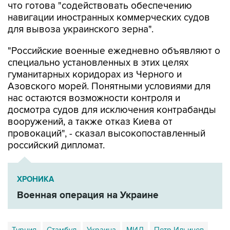
что готова "содействовать обеспечению
навигации иностранных коммерческих судов
для вывоза украинского зерна".
"Российские военные ежедневно объявляют о
специально установленных в этих целях
гуманитарных коридорах из Черного и
Азовского морей. Понятными условиями для
нас остаются возможности контроля и
досмотра судов для исключения контрабанды
вооружений, а также отказ Киева от
провокаций", - сказал высокопоставленный
российский дипломат.
ХРОНИКА
Военная операция на Украине