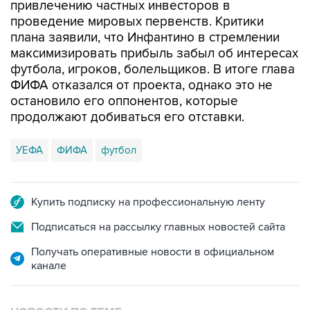
привлечению частных инвесторов в
проведение мировых первенств. Критики
плана заявили, что Инфантино в стремлении
максимизировать прибыль забыл об интересах
футбола, игроков, болельщиков. В итоге глава
ФИФА отказался от проекта, однако это не
остановило его оппонентов, которые
продолжают добиваться его отставки.
УЕФА
ФИФА
футбол
Купить подписку на профессиональную ленту
Подписаться на рассылку главных новостей сайта
Получать оперативные новости в официальном
канале