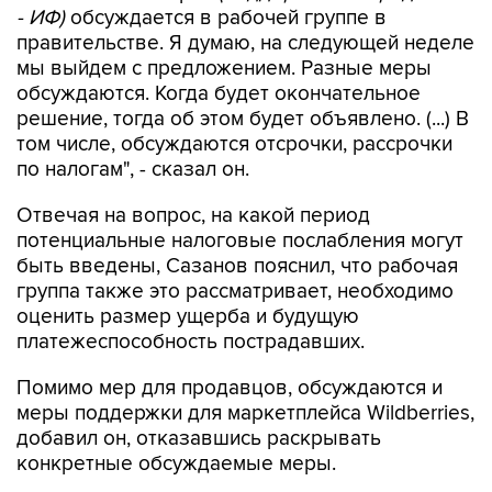
- ИФ)
обсуждается в рабочей группе в
правительстве. Я думаю, на следующей неделе
мы выйдем с предложением. Разные меры
обсуждаются. Когда будет окончательное
решение, тогда об этом будет объявлено. (...) В
том числе, обсуждаются отсрочки, рассрочки
по налогам", - сказал он.
Отвечая на вопрос, на какой период
потенциальные налоговые послабления могут
быть введены, Сазанов пояснил, что рабочая
группа также это рассматривает, необходимо
оценить размер ущерба и будущую
платежеспособность пострадавших.
Помимо мер для продавцов, обсуждаются и
меры поддержки для маркетплейса Wildberries,
добавил он, отказавшись раскрывать
конкретные обсуждаемые меры.