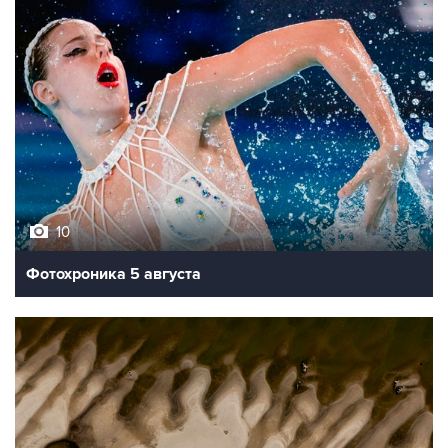
10
Фотохроника 5 августа