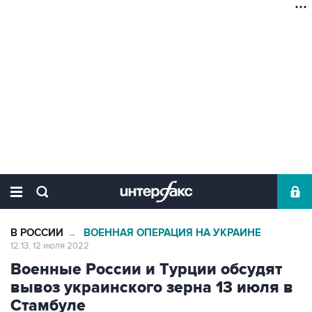
В РОССИИ
ВОЕННАЯ ОПЕРАЦИЯ НА УКРАИНЕ
→
12:13, 12 июля 2022
Военные России и Турции обсудят
вывоз украинского зерна 13 июля в
Стамбуле