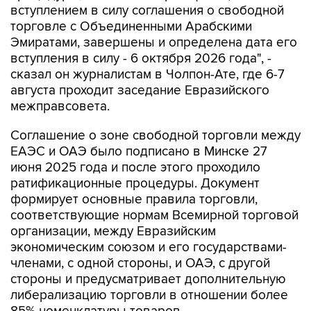
вступлением в силу соглашения о свободной
торговле с Объединенными Арабскими
Эмиратами, завершены и определена дата его
вступления в силу - 6 октября 2026 года", -
сказал он журналистам в Чолпон-Ате, где 6-7
августа проходит заседание Евразийского
межправсовета.
Соглашение о зоне свободной торговли между
ЕАЭС и ОАЭ было подписано в Минске 27
июня 2025 года и после этого проходило
ратификационные процедуры. Документ
формирует основные правила торговли,
соответствующие нормам Всемирной торговой
организации, между Евразийским
экономическим союзом и его государствами-
членами, с одной стороны, и ОАЭ, с другой
стороны и предусматривает дополнительную
либерализацию торговли в отношении более