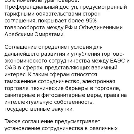
85% номенклатуры товаров.
Преференциальный доступ, предусмотренный
тарифными обязательствами сторон
соглашения, покрывает более 95%
товарооборота между РФ и Объединенными
Арабскими Эмиратами.
Соглашение определяет условия для
дальнейшего развития и углубления торгово-
экономического сотрудничества между ЕАЭС и
ОАЭ в сферах, представляющих взаимный
интерес. К таким сферам относятся
таможенное сотрудничество, электронная
торговля, технические барьеры в торговле,
санитарные и фитосанитарные меры, права на
интеллектуальную собственность,
государственные закупки.
Также соглашение предусматривает
установление сотрудничества в различных