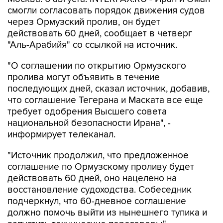
смогли согласовать порядок движения судов
через Ормузский пролив, он будет
действовать 60 дней, сообщает в четверг
"Аль-Арабийя" со ссылкой на источник.
"О соглашении по открытию Ормузского
пролива могут объявить в течение
последующих дней, сказал источник, добавив,
что соглашение Тегерана и Маската все еще
требует одобрения Высшего совета
национальной безопасности Ирана", -
информирует телеканал.
"Источник продолжил, что предложенное
соглашение по Ормузскому проливу будет
действовать 60 дней, оно нацелено на
восстановление судоходства. Собеседник
подчеркнул, что 60-дневное соглашение
должно помочь выйти из нынешнего тупика и