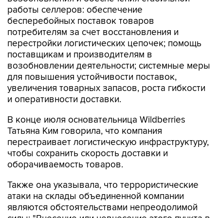
работы селлеров: обеспечение
бесперебойных поставок товаров
потребителям за счет восстановления и
перестройки логистических цепочек; помощь
поставщикам и производителям в
возобновлении деятельности; системные меры
для повышения устойчивости поставок,
увеличения товарных запасов, роста гибкости
и оперативности доставки.
В конце июля основательница Wildberries
Татьяна Ким говорила, что компания
перестраивает логистическую инфраструктуру,
чтобы сохранить скорость доставки и
оборачиваемость товаров.
Также она указывала, что террористические
атаки на склады объединенной компании
являются обстоятельствами непреодолимой