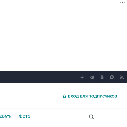
ВХОД ДЛЯ ПОДПИСЧИКОВ
южеты
Фото