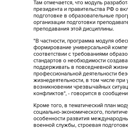
Там отмечается, что модуль разрабо
президента и правительства РФ о в
подготовке в образовательные прог
организации подготовки преподавате
преподавания этой дисциплины.
"В частности, программа модуля обе
формирование универсальной компе
соответствии с требованиями образ
стандартов о необходимости создава
поддерживать в повседневной жизни
профессиональной деятельности без
жизнедеятельности, в том числе при 
возникновении чрезвычайных ситуац
конфликтов", - говорится в сообщени
Кроме того, в тематический план мо
социально-экономического, политиче
особенности развития международн
военной службы, строевая подготовк