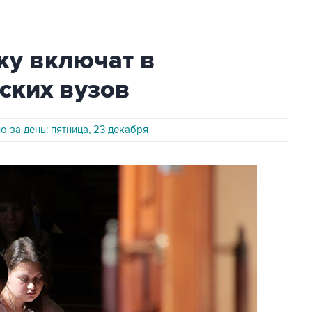
ку включат в
ских вузов
 за день: пятница, 23 декабря