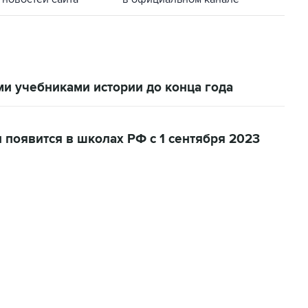
и учебниками истории до конца года
 появится в школах РФ с 1 сентября 2023
22:34, 7 августа 2026