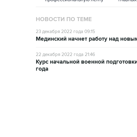
НОВОСТИ ПО ТЕМЕ
23 декабря 2022 года 09:15
Мединский начнет работу над новым
22 декабря 2022 года 21:46
Курс начальной военной подготовки
года