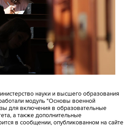
Министерство науки и высшего образования
работали модуль "Основы военной
вузы для включения в образовательные
ета, а также дополнительные
ится в сообщении, опубликованном на сайте