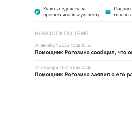
Купить подписку на
Подписа
профессиональную ленту
главных
НОВОСТИ ПО ТЕМЕ
24 декабря 2022 года 15:53
Помощник Рогозина сообщил, что о
22 декабря 2022 года 01:33
Помощник Рогозина заявил о его р
13:11, 7 августа 2026