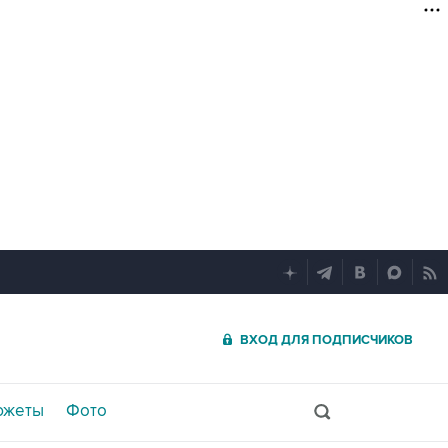
ВХОД ДЛЯ ПОДПИСЧИКОВ
южеты
Фото