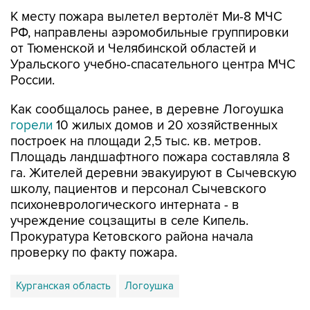
К месту пожара вылетел вертолёт Ми-8 МЧС
РФ, направлены аэромобильные группировки
от Тюменской и Челябинской областей и
Уральского учебно-спасательного центра МЧС
России.
Как сообщалось ранее, в деревне Логоушка
горели
10 жилых домов и 20 хозяйственных
построек на площади 2,5 тыс. кв. метров.
Площадь ландшафтного пожара составляла 8
га. Жителей деревни эвакуируют в Сычевскую
школу, пациентов и персонал Сычевского
психоневрологического интерната - в
учреждение соцзащиты в селе Кипель.
Прокуратура Кетовского района начала
проверку по факту пожара.
Курганская область
Логоушка