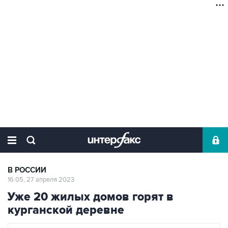
В РОССИИ
16:05, 27 апреля 2023
Уже 20 жилых домов горят в
курганской деревне