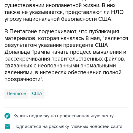
существовании инопланетной жизни. В них
также не указывается, представляют ли НЛО
угрозу национальной безопасности США.
В Пентагоне подчеркивают, что публикация
материалов, которая началась 8 мая, "является
результатом указания президента США
Дональда Трампа начать процесс выявления и
рассекречивания правительственных файлов,
связанных с неопознанными аномальными
явлениями, в интересах обеспечения полной
прозрачности".
Пентагон
США
Купить подписку на профессиональную ленту
Подписаться на рассылку главных новостей сайта