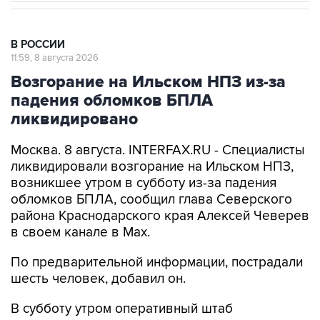
В РОССИИ
11:59, 8 августа 2026
Возгорание на Ильском НПЗ из-за
падения обломков БПЛА
ликвидировано
Москва. 8 августа. INTERFAX.RU - Специалисты
ликвидировали возгорание на Ильском НПЗ,
возникшее утром в субботу из-за падения
обломков БПЛА, сообщил глава Северского
района Краснодарского края Алексей Чеверев
в своем канале в Max.
По предварительной информации, пострадали
шесть человек, добавил он.
В субботу утром оперативный штаб