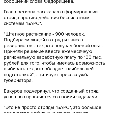
сообщении слова Федорищева.
Глава региона рассказал о формировании
отряда противодействия беспилотным
системам "БАРС".
"Штатное расписание - 900 человек.
Подбираем людей в отряд из числа
резервистов - тех, кто получал боевой опыт.
Приняли решение ввести ежемесячную
региональную заработную плату по 100 тыс.
рублей для того, чтобы имелась возможность
выбирать тех, кто обладает наибольшей
подготовкой", - цитирует пресс-служба
губернатора.
Евкуров подчеркнул, что созданный отряд
успешно справляется со своими задачами.
"Это не просто отряды "БАРС", это большое