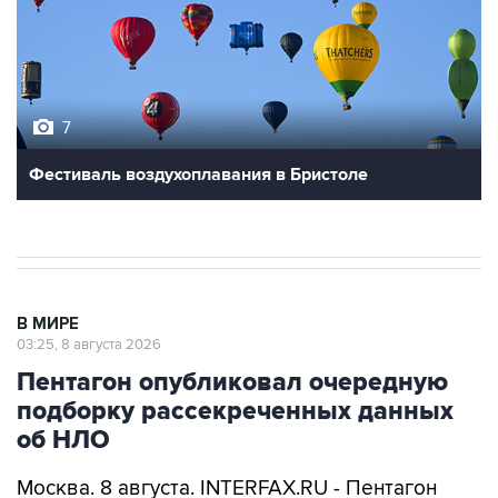
7
Фестиваль воздухоплавания в Бристоле
В МИРЕ
03:25, 8 августа 2026
Пентагон опубликовал очередную
подборку рассекреченных данных
об НЛО
Москва. 8 августа. INTERFAX.RU - Пентагон