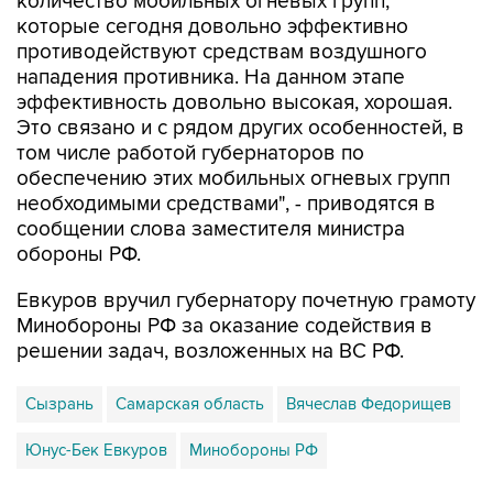
количество мобильных огневых групп,
которые сегодня довольно эффективно
противодействуют средствам воздушного
нападения противника. На данном этапе
эффективность довольно высокая, хорошая.
Это связано и с рядом других особенностей, в
том числе работой губернаторов по
обеспечению этих мобильных огневых групп
необходимыми средствами", - приводятся в
сообщении слова заместителя министра
обороны РФ.
Евкуров вручил губернатору почетную грамоту
Минобороны РФ за оказание содействия в
решении задач, возложенных на ВС РФ.
Сызрань
Самарская область
Вячеслав Федорищев
Юнус-Бек Евкуров
Минобороны РФ