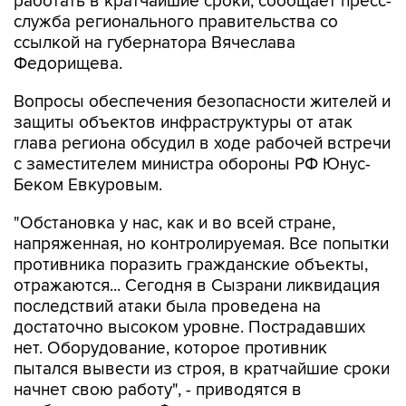
работать в кратчайшие сроки, сообщает пресс-
служба регионального правительства со
ссылкой на губернатора Вячеслава
Федорищева.
Вопросы обеспечения безопасности жителей и
защиты объектов инфраструктуры от атак
глава региона обсудил в ходе рабочей встречи
с заместителем министра обороны РФ Юнус-
Беком Евкуровым.
"Обстановка у нас, как и во всей стране,
напряженная, но контролируемая. Все попытки
противника поразить гражданские объекты,
отражаются... Сегодня в Сызрани ликвидация
последствий атаки была проведена на
достаточно высоком уровне. Пострадавших
нет. Оборудование, которое противник
пытался вывести из строя, в кратчайшие сроки
начнет свою работу", - приводятся в