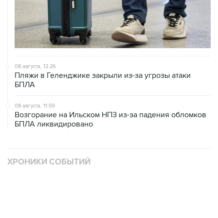
08 августа, 12:26
Пляжи в Геленджике закрыли из-за угрозы атаки
БПЛА
08 августа, 11:59
Возгорание на Ильском НПЗ из-за падения обломков
БПЛА ликвидировано
ХРОНИКИ СОБЫТИЙ