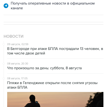
Получать оперативные новости в официальном
канале
НОВОСТИ
09 августа, 02:59
В Белгороде при атаке БПЛА пострадали 13 человек, в
том числе двое детей
08 августа, 20:30
Что произошло за день: суббота, 8 августа
08 августа, 17:05
Пляжи в Геленджике открыли после снятия угрозы
атаки БПЛА