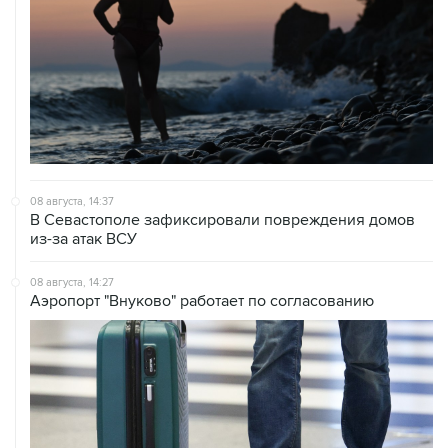
08 августа, 14:37
В Севастополе зафиксировали повреждения домов
из-за атак ВСУ
08 августа, 14:27
Аэропорт "Внуково" работает по согласованию