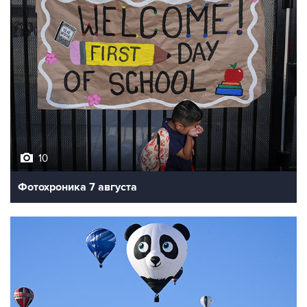
10
Фотохроника 7 августа