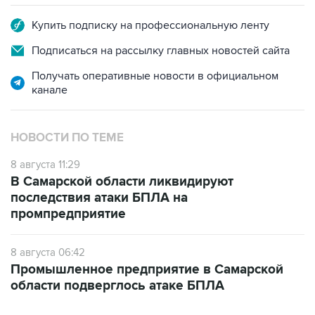
Купить подписку на профессиональную ленту
Подписаться на рассылку главных новостей сайта
Получать оперативные новости в официальном
канале
НОВОСТИ ПО ТЕМЕ
8 августа 11:29
В Самарской области ликвидируют
последствия атаки БПЛА на
промпредприятие
8 августа 06:42
Промышленное предприятие в Самарской
области подверглось атаке БПЛА