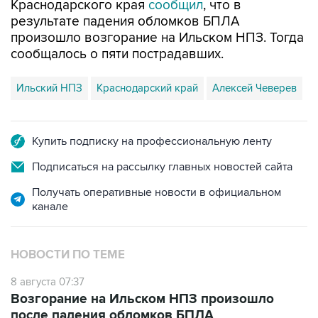
Краснодарского края
сообщил
, что в
результате падения обломков БПЛА
произошло возгорание на Ильском НПЗ. Тогда
сообщалось о пяти пострадавших.
Ильский НПЗ
Краснодарский край
Алексей Чеверев
Купить подписку на профессиональную ленту
Подписаться на рассылку главных новостей сайта
Получать оперативные новости в официальном
канале
НОВОСТИ ПО ТЕМЕ
8 августа 07:37
Возгорание на Ильском НПЗ произошло
после падения обломков БПЛА