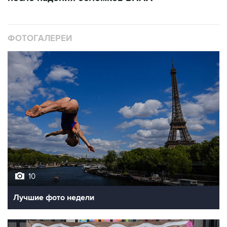
ФОТОГАЛЕРЕИ
10
Лучшие фото недели