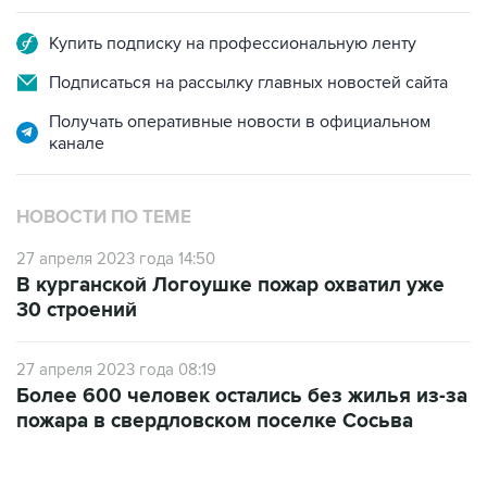
Купить подписку на профессиональную ленту
Подписаться на рассылку главных новостей сайта
Получать оперативные новости в официальном
канале
НОВОСТИ ПО ТЕМЕ
27 апреля 2023 года 14:50
В курганской Логоушке пожар охватил уже
30 строений
27 апреля 2023 года 08:19
Более 600 человек остались без жилья из-за
пожара в свердловском поселке Сосьва