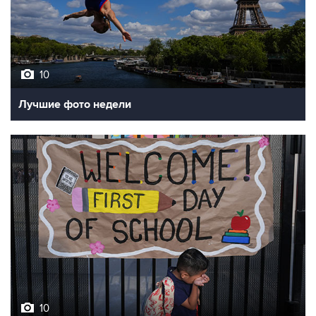
10
Лучшие фото недели
10