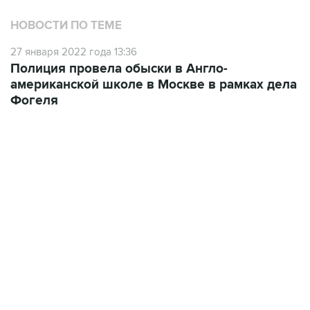
НОВОСТИ ПО ТЕМЕ
27 января 2022 года 13:36
Полиция провела обыски в Англо-
американской школе в Москве в рамках дела
Фогеля
17:05, 8 августа 2026