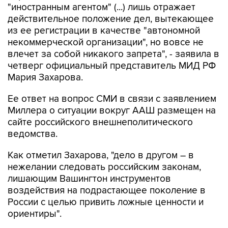
"иностранным агентом" (...) лишь отражает
действительное положение дел, вытекающее
из ее регистрации в качестве "автономной
некоммерческой организации", но вовсе не
влечет за собой никакого запрета", - заявила в
четверг официальный представитель МИД РФ
Мария Захарова.
Ее ответ на вопрос СМИ в связи с заявлением
Миллера о ситуации вокруг ААШ размещен на
сайте российского внешнеполитического
ведомства.
Как отметил Захарова, "дело в другом – в
нежелании следовать российским законам,
лишающим Вашингтон инструментов
воздействия на подрастающее поколение в
России с целью привить ложные ценности и
ориентиры".