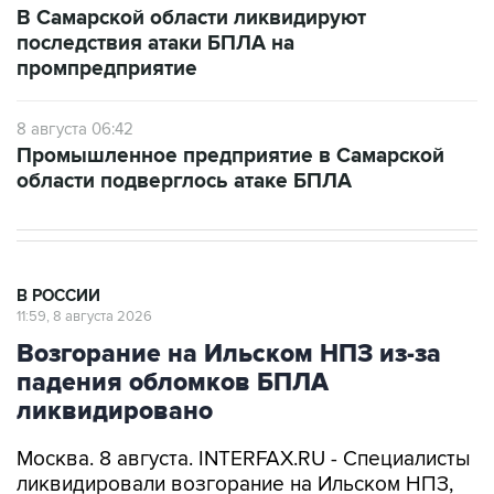
В Самарской области ликвидируют
последствия атаки БПЛА на
промпредприятие
8 августа 06:42
Промышленное предприятие в Самарской
области подверглось атаке БПЛА
В РОССИИ
11:59, 8 августа 2026
Возгорание на Ильском НПЗ из-за
падения обломков БПЛА
ликвидировано
Москва. 8 августа. INTERFAX.RU - Специалисты
ликвидировали возгорание на Ильском НПЗ,