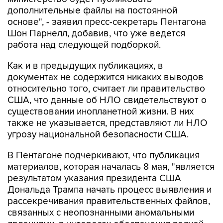
дополнительные файлы на постоянной
основе", - заявил пресс-секретарь Пентагона
Шон Парнелл, добавив, что уже ведется
работа над следующей подборкой.
Как и в предыдущих публикациях, в
документах не содержится никаких выводов
относительно того, считает ли правительство
США, что данные об НЛО свидетельствуют о
существовании инопланетной жизни. В них
также не указывается, представляют ли НЛО
угрозу национальной безопасности США.
В Пентагоне подчеркивают, что публикация
материалов, которая началась 8 мая, "является
результатом указания президента США
Дональда Трампа начать процесс выявления и
рассекречивания правительственных файлов,
связанных с неопознанными аномальными