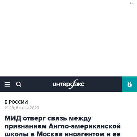
В РОССИИ
21:28, 6 июля 2023
МИД отверг связь между
признанием Англо-американской
школы в Москве иноагентом и ее