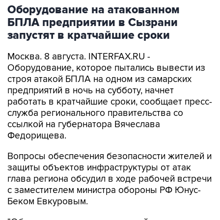
Оборудование на атакованном
БПЛА предприятии в Сызрани
запустят в кратчайшие сроки
Москва. 8 августа. INTERFAX.RU -
Оборудование, которое пытались вывести из
строя атакой БПЛА на одном из самарских
предприятий в ночь на субботу, начнет
работать в кратчайшие сроки, сообщает пресс-
служба регионального правительства со
ссылкой на губернатора Вячеслава
Федорищева.
Вопросы обеспечения безопасности жителей и
защиты объектов инфраструктуры от атак
глава региона обсудил в ходе рабочей встречи
с заместителем министра обороны РФ Юнус-
Беком Евкуровым.