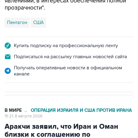
явлениями, в интересах обеспечения полной
прозрачности".
Пентагон
США
Купить подписку на профессиональную ленту
Подписаться на рассылку главных новостей сайта
Получать оперативные новости в официальном
канале
В МИРЕ
ОПЕРАЦИЯ ИЗРАИЛЯ И США ПРОТИВ ИРАНА
→
15:21, 8 августа 2026
Аракчи заявил, что Иран и Оман
близки к соглашению по