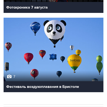
Фотохроника 7 августа
7
Фестиваль воздухоплавания в Бристоле