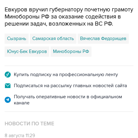
Евкуров вручил губернатору почетную грамоту
Минобороны РФ за оказание содействия в
решении задач, возложенных на ВС РФ.
Сызрань
Самарская область
Вячеслав Федорищев
Юнус-Бек Евкуров
Минобороны РФ
Купить подписку на профессиональную ленту
Подписаться на рассылку главных новостей сайта
Получать оперативные новости в официальном
канале
НОВОСТИ ПО ТЕМЕ
8 августа 11:29