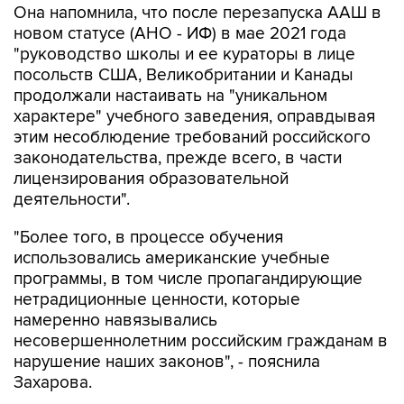
Она напомнила, что после перезапуска ААШ в
новом статусе (АНО - ИФ) в мае 2021 года
"руководство школы и ее кураторы в лице
посольств США, Великобритании и Канады
продолжали настаивать на "уникальном
характере" учебного заведения, оправдывая
этим несоблюдение требований российского
законодательства, прежде всего, в части
лицензирования образовательной
деятельности".
"Более того, в процессе обучения
использовались американские учебные
программы, в том числе пропагандирующие
нетрадиционные ценности, которые
намеренно навязывались
несовершеннолетним российским гражданам в
нарушение наших законов", - пояснила
Захарова.