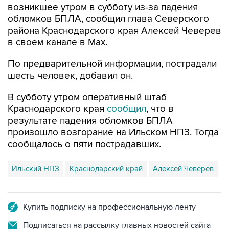
возникшее утром в субботу из-за падения
обломков БПЛА, сообщил глава Северского
района Краснодарского края Алексей Чеверев
в своем канале в Max.
По предварительной информации, пострадали
шесть человек, добавил он.
В субботу утром оперативный штаб
Краснодарского края
сообщил
, что в
результате падения обломков БПЛА
произошло возгорание на Ильском НПЗ. Тогда
сообщалось о пяти пострадавших.
Ильский НПЗ
Краснодарский край
Алексей Чеверев
Купить подписку на профессиональную ленту
Подписаться на рассылку главных новостей сайта