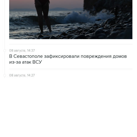
08 августа, 14:37
В Севастополе зафиксировали повреждения домов
из-за атак ВСУ
08 августа, 14:27
Аэропорт "Внуково" работает по согласованию