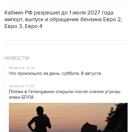
Кабмин РФ разрешил до 1 июля 2027 года
импорт, выпуск и обращение бензина Евро 2,
Евро 3, Евро 4
НОВОСТИ
08 августа, 20:30
Что произошло за день: суббота, 8 августа
08 августа, 17:05
Пляжи в Геленджике открыли после снятия угрозы
атаки БПЛА