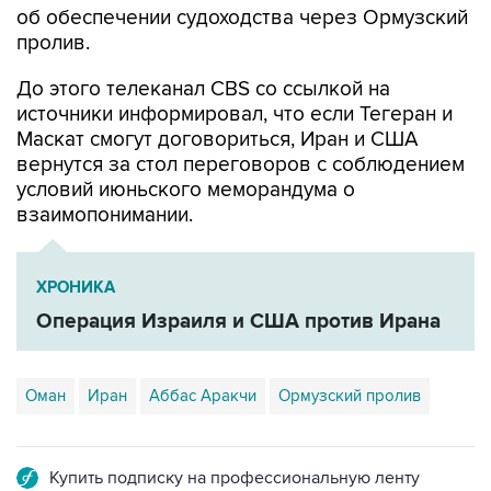
об обеспечении судоходства через Ормузский
пролив.
До этого телеканал CBS со ссылкой на
источники информировал, что если Тегеран и
Маскат смогут договориться, Иран и США
вернутся за стол переговоров с соблюдением
условий июньского меморандума о
взаимопонимании.
ХРОНИКА
Операция Израиля и США против Ирана
Оман
Иран
Аббас Аракчи
Ормузский пролив
Купить подписку на профессиональную ленту