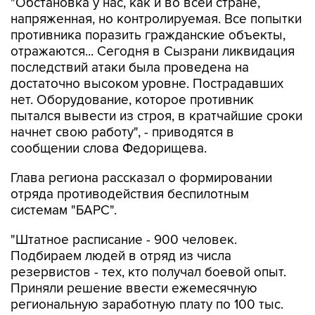
"Обстановка у нас, как и во всей стране,
напряженная, но контролируемая. Все попытки
противника поразить гражданские объекты,
отражаются... Сегодня в Сызрани ликвидация
последствий атаки была проведена на
достаточно высоком уровне. Пострадавших
нет. Оборудование, которое противник
пытался вывести из строя, в кратчайшие сроки
начнет свою работу", - приводятся в
сообщении слова Федорищева.
Глава региона рассказал о формировании
отряда противодействия беспилотным
системам "БАРС".
"Штатное расписание - 900 человек.
Подбираем людей в отряд из числа
резервистов - тех, кто получал боевой опыт.
Приняли решение ввести ежемесячную
региональную заработную плату по 100 тыс.