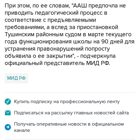
При этом, по ее словам, "ААШ предпочла не
приводить педагогический процесс в
соответствие с предъявляемыми
требованиями, а вслед за приостановкой
Тушинским районным судом в марте текущего
года функционирования школы на 90 дней для
устранения правонарушений попросту
объявила о ее закрытии", - подчеркнула
официальный представитель МИД РФ.
МИД РФ
Купить подписку на профессиональную ленту
Подписаться на рассылку главных новостей сайта
Получать оперативные новости в официальном
канале