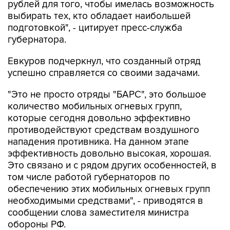
рублей для того, чтобы имелась возможность
выбирать тех, кто обладает наибольшей
подготовкой", - цитирует пресс-служба
губернатора.
Евкуров подчеркнул, что созданный отряд
успешно справляется со своими задачами.
"Это не просто отряды "БАРС", это большое
количество мобильных огневых групп,
которые сегодня довольно эффективно
противодействуют средствам воздушного
нападения противника. На данном этапе
эффективность довольно высокая, хорошая.
Это связано и с рядом других особенностей, в
том числе работой губернаторов по
обеспечению этих мобильных огневых групп
необходимыми средствами", - приводятся в
сообщении слова заместителя министра
обороны РФ.