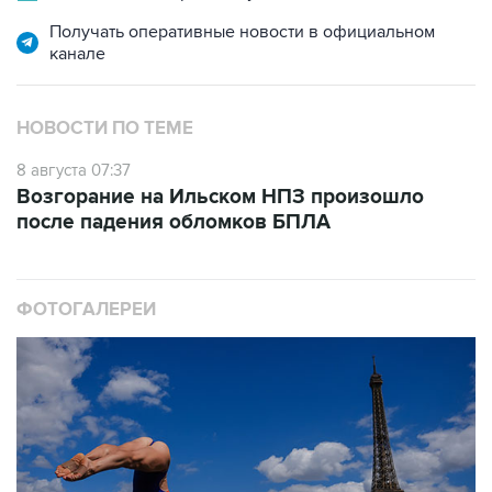
Получать оперативные новости в официальном
канале
НОВОСТИ ПО ТЕМЕ
8 августа 07:37
Возгорание на Ильском НПЗ произошло
после падения обломков БПЛА
ФОТОГАЛЕРЕИ