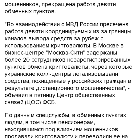
мошенников, прекращена работа девяти
обменных пунктов.
"Во взаимодействии с МВД России пресечена
работа девяти координируемых из-за границы
каналов вывода средств за рубеж с
использованием криптовалюты. В Москве в
бизнес-центре "Москва-Сити" задержаны
более 20 сотрудников незарегистрированных
пунктов обмена криптовалюты, через которые
украинские колл-центры легализовывали
средства, похищенные у российских граждан в
результате дистанционного мошенничества", -
объявил в пятницу Центр общественных
связей (ЦОС) ФСБ.
По данным спецслужбы, в обменных пунктах
людям, в том числе пенсионерам,
находившимся под влиянием мошенников,
продавали криптовалюту и переводили ее на