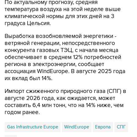
По актуальному прогнозу, средняя
температура воздуха на этой неделе выше
климатической нормы для этих дней на 3
градуса Цельсия.
Выработка возобновляемой энергетики -
ветряной генерации, непосредственного
конкурента газовых ТЭЦ, с начала месяца
обеспечивает в среднем 12% потребностей
региона в электроэнергии, сообщает
ассоциация WindEurope. В августе 2025 года
их вклад был 14%.
Импорт сжиженного природного газа (СПГ) в
августе 2026 года, как ожидается, может
составить 6,4 млн тонн, что на 14% ниже, чем
годом ранее.
Gas Infrastructure Europe
WindEurope
Европа
СПГ