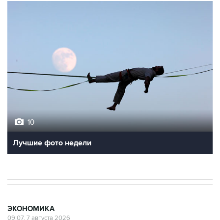
10
Лучшие фото недели
ЭКОНОМИКА
09:07, 7 августа 2026