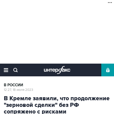
В РОССИИ
12:27, 18 июля 2023
В Кремле заявили, что продолжение
"зерновой сделки" без РФ
сопряжено с рисками