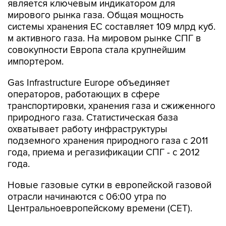
является ключевым индикатором для
мирового рынка газа. Общая мощность
системы хранения ЕС составляет 109 млрд куб.
м активного газа. На мировом рынке СПГ в
совокупности Европа стала крупнейшим
импортером.
Gas Infrastructure Europe объединяет
операторов, работающих в сфере
транспортировки, хранения газа и сжиженного
природного газа. Статистическая база
охватывает работу инфраструктуры
подземного хранения природного газа с 2011
года, приема и регазификации СПГ - с 2012
года.
Новые газовые сутки в европейской газовой
отрасли начинаются c 06:00 утра по
Центральноевропейскому времени (CET).