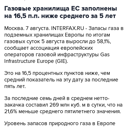
Газовые хранилища ЕС заполнены
на 16,5 п.п. ниже среднего за 5 лет
Москва. 7 августа. INTERFAX.RU - Запасы газа в
подземных хранилищах Европы по итогам
газовых суток 5 августа выросли до 58,1%,
сообщает ассоциация европейских
операторов газовой инфраструктуры Gas
Infrastructure Europe (GIE).
Это на 16,5 процентных пунктов ниже, чем
средний показатель на эту дату за последние
пять лет.
За последние семь дней в среднем нетто-
закачка составил 269 млн куб. м в сутки, что на
21,6% меньше среднего пятилетнего значения.
Уровень запасов природного газа в Европе