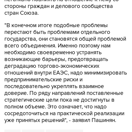
стороны граждан и делового сообщества
стран Союза.
"В конечном итоге подобные проблемы
перестают быть проблемами отдельного
государства, они становятся общей проблемой
всего объединения. Именно поэтому нам
необходимо своевременно устранять
возникающие барьеры, предотвращать
деградацию торгово-экономических
отношений внутри ЕАЭС, надо минимизировать
предпринимательские риски и
последовательно укреплять взаимное
доверие. По ряду направлений поставленные
стратегические цели пока не достигнуты в
полном объеме. Это означает, что надо
сосредоточиться на практической реализации
уже принятых решений", - заявил Пашинян.