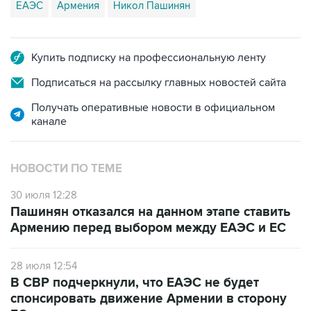
ЕАЭС
Армения
Никол Пашинян
Купить подписку на профессиональную ленту
Подписаться на рассылку главных новостей сайта
Получать оперативные новости в официальном
канале
НОВОСТИ ПО ТЕМЕ
30 июля 12:28
Пашинян отказался на данном этапе ставить
Армению перед выбором между ЕАЭС и ЕС
28 июля 12:54
В СВР подчеркнули, что ЕАЭС не будет
спонсировать движение Армении в сторону