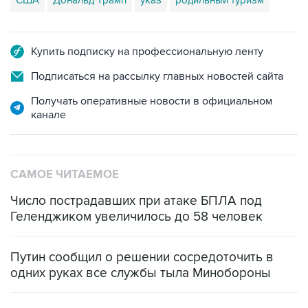
США
Дональд Трамп
указ
родильный туризм
Купить подписку на профессиональную ленту
Подписаться на рассылку главных новостей сайта
Получать оперативные новости в официальном
канале
САМОЕ ЧИТАЕМОЕ
Число пострадавших при атаке БПЛА под
Геленджиком увеличилось до 58 человек
Путин сообщил о решении сосредоточить в
одних руках все службы тыла Минобороны