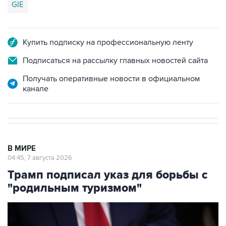
GIE
Купить подписку на профессиональную ленту
Подписаться на рассылку главных новостей сайта
Получать оперативные новости в официальном
канале
В МИРЕ
04:45, 7 августа 2026
Трамп подписал указ для борьбы с
"родильным туризмом"