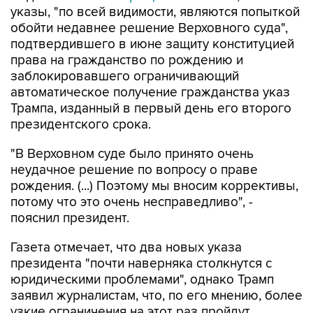
указы, "по всей видимости, являются попыткой
обойти недавнее решение Верховного суда",
подтвердившего в июне защиту конституцией
права на гражданство по рождению и
заблокировавшего ограничивающий
автоматическое получение гражданства указ
Трампа, изданный в первый день его второго
президентского срока.
"В Верховном суде было принято очень
неудачное решение по вопросу о праве
рождения. (...) Поэтому мы вносим коррективы,
потому что это очень несправедливо", -
пояснил президент.
Газета отмечает, что два новых указа
президента "почти наверняка столкнутся с
юридическими проблемами", однако Трамп
заявил журналистам, что, по его мнению, более
узкие ограничения на этот раз пройдут