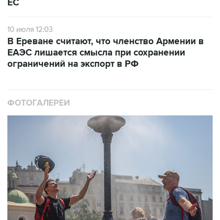
ЕС
10 июля 12:03
В Ереване считают, что членство Армении в
ЕАЭС лишается смысла при сохранении
ограничений на экспорт в РФ
ФОТОГАЛЕРЕИ