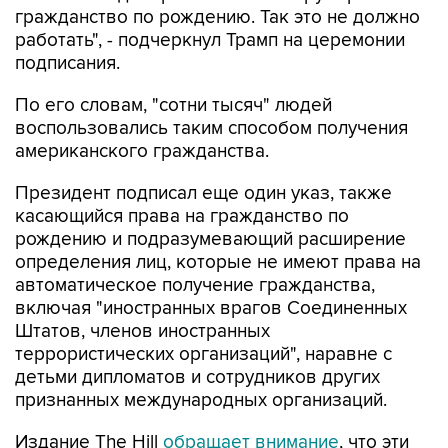
гражданство по рождению. Так это не должно
работать", - подчеркнул Трамп на церемонии
подписания.
По его словам, "сотни тысяч" людей
воспользовались таким способом получения
американского гражданства.
Президент подписал еще один указ, также
касающийся права на гражданство по
рождению и подразумевающий расширение
определения лиц, которые не имеют права на
автоматическое получение гражданства,
включая "иностранных врагов Соединенных
Штатов, членов иностранных
террористических организаций", наравне с
детьми дипломатов и сотрудников других
признанных международных организаций.
Издание The Hill
обращает внимание
, что эти