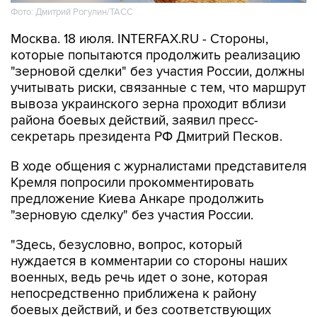
Фото: Дмитрий Рогулин/ТАСС
Москва. 18 июля. INTERFAX.RU - Стороны,
которые попытаются продолжить реализацию
"зерновой сделки" без участия России, должны
учитывать риски, связанные с тем, что маршрут
вывоза украинского зерна проходит вблизи
района боевых действий, заявил пресс-
секретарь президента РФ Дмитрий Песков.
В ходе общения с журналистами представителя
Кремля попросили прокомментировать
предложение Киева Анкаре продолжить
"зерновую сделку" без участия России.
"Здесь, безусловно, вопрос, который
нуждается в комментарии со стороны наших
военных, ведь речь идет о зоне, которая
непосредственно приближена к району
боевых действий, и без соответствующих