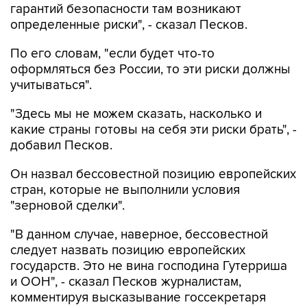
гарантий безопасности там возникают
определенные риски", - сказал Песков.
По его словам, "если будет что-то
оформляться без России, то эти риски должны
учитываться".
"Здесь мы не можем сказать, насколько и
какие страны готовы на себя эти риски брать", -
добавил Песков.
Он назвал бессовестной позицию европейских
стран, которые не выполнили условия
"зерновой сделки".
"В данном случае, наверное, бессовестной
следует назвать позицию европейских
государств. Это не вина господина Гутерриша
и ООН", - сказал Песков журналистам,
комментируя высказывание госсекретаря