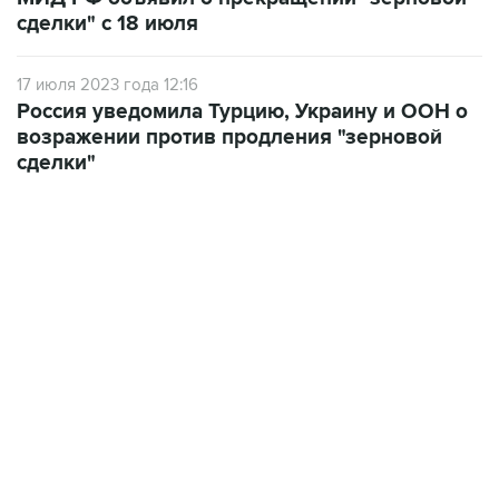
сделки" с 18 июля
17 июля 2023 года 12:16
Россия уведомила Турцию, Украину и ООН о
возражении против продления "зерновой
сделки"
09:12, 7 августа 2026