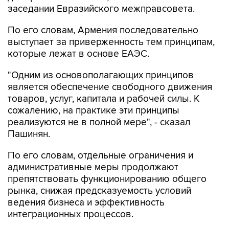
заседании Евразийского межправсовета.
По его словам, Армения последовательно
выступает за приверженность тем принципам,
которые лежат в основе ЕАЭС.
"Одним из основополагающих принципов
является обеспечение свободного движения
товаров, услуг, капитала и рабочей силы. К
сожалению, на практике эти принципы
реализуются не в полной мере", - сказал
Пашинян.
По его словам, отдельные ограничения и
административные меры продолжают
препятствовать функционированию общего
рынка, снижая предсказуемость условий
ведения бизнеса и эффективность
интеграционных процессов.