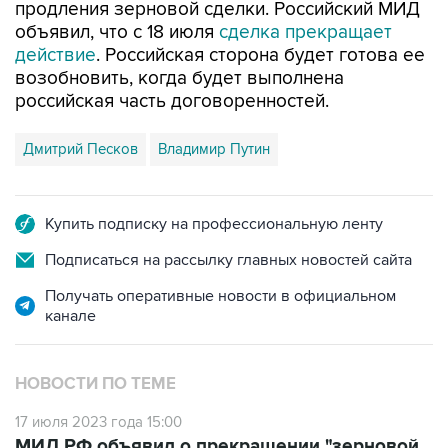
продления зерновой сделки. Российский МИД
объявил, что с 18 июля
сделка прекращает
действие
. Российская сторона будет готова ее
возобновить, когда будет выполнена
российская часть договоренностей.
Дмитрий Песков
Владимир Путин
Купить подписку на профессиональную ленту
Подписаться на рассылку главных новостей сайта
Получать оперативные новости в официальном
канале
НОВОСТИ ПО ТЕМЕ
17 июля 2023 года 15:00
МИД РФ объявил о прекращении "зерновой