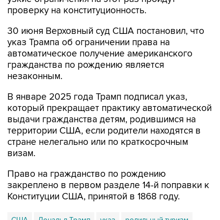
проверку на конституционность.
30 июня Верховный суд США постановил, что
указ Трампа об ограничении права на
автоматическое получение американского
гражданства по рождению является
незаконным.
В январе 2025 года Трамп подписал указ,
который прекращает практику автоматической
выдачи гражданства детям, родившимся на
территории США, если родители находятся в
стране нелегально или по краткосрочным
визам.
Право на гражданство по рождению
закреплено в первом разделе 14-й поправки к
Конституции США, принятой в 1868 году.