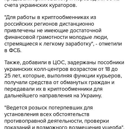
счета украинских кураторов.
"Для работы в криптообменниках из
российских регионов дистанционно
привлечены не имеющие достаточной
финансовой грамотности молодые люди,
стремящиеся к легкому заработку", - отметили
в ФСБ.
Также, добавили в ЦОС, задержаны пособники
украинских колл-центров возрастом от 18 до
25 лет, которые, выполняя функции курьеров,
получали средства от обманутых граждан и
передавали их в криптообменники для
дальнейшего направления на Украину.
"Ведется розыск потерпевших для
установления всех обстоятельств
противоправной деятельности, проверки
показаний и возможного возмещения ущерба",