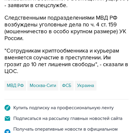
- заявили в спецслужбе.
Следственными подразделениями МВД РФ
возбуждены уголовные дела по ч. 4 ст. 159
(мошенничество в особо крупном размере) УК
России.
"Сотрудникам криптообменника и курьерам
вменяется соучастие в преступлении. Им
грозит до 10 лет лишения свободы", - сказали в
ЦОС.
МВД РФ
Москва-Сити
ФСБ
Украина
Купить подписку на профессиональную ленту
Подписаться на рассылку главных новостей сайта
Получать оперативные новости в официальном