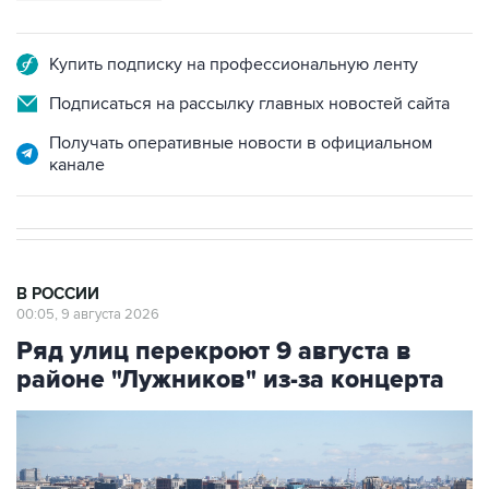
Купить подписку на профессиональную ленту
Подписаться на рассылку главных новостей сайта
Получать оперативные новости в официальном
канале
В РОССИИ
00:05, 9 августа 2026
Ряд улиц перекроют 9 августа в
районе "Лужников" из-за концерта