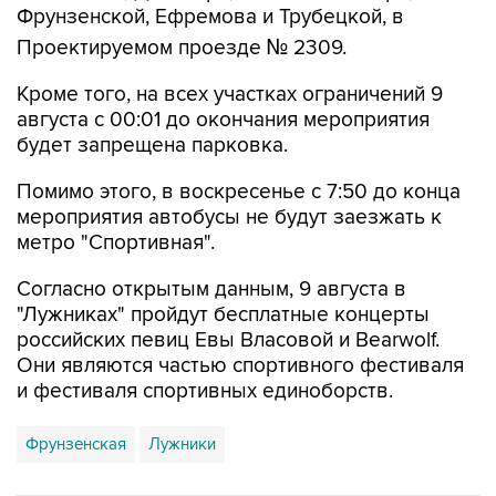
Фрунзенской, Ефремова и Трубецкой, в
Проектируемом проезде № 2309.
Кроме того, на всех участках ограничений 9
августа с 00:01 до окончания мероприятия
будет запрещена парковка.
Помимо этого, в воскресенье с 7:50 до конца
мероприятия автобусы не будут заезжать к
метро "Спортивная".
Согласно открытым данным, 9 августа в
"Лужниках" пройдут бесплатные концерты
российских певиц Евы Власовой и Bearwolf.
Они являются частью спортивного фестиваля
и фестиваля спортивных единоборств.
Фрунзенская
Лужники