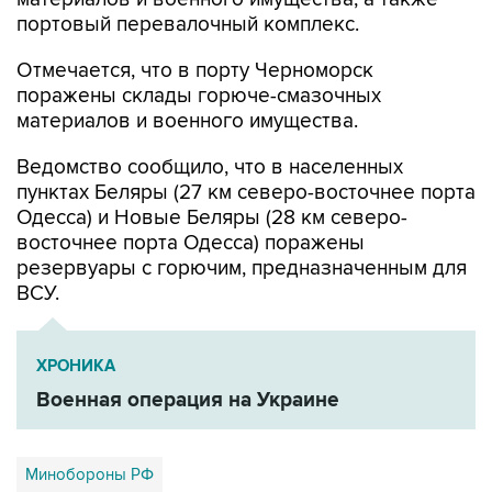
портовый перевалочный комплекс.
Отмечается, что в порту Черноморск
поражены склады горюче-смазочных
материалов и военного имущества.
Ведомство сообщило, что в населенных
пунктах Беляры (27 км северо-восточнее порта
Одесса) и Новые Беляры (28 км северо-
восточнее порта Одесса) поражены
резервуары с горючим, предназначенным для
ВСУ.
ХРОНИКА
Военная операция на Украине
Минобороны РФ