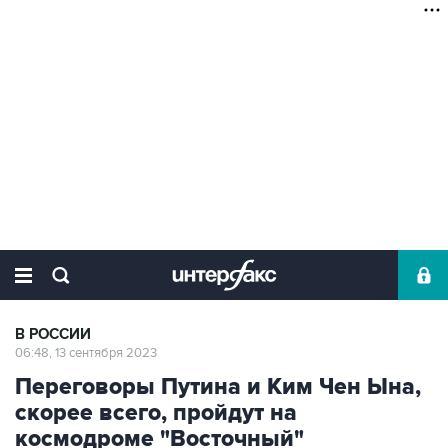
В РОССИИ
06:48, 13 сентября 2023
Переговоры Путина и Ким Чен Ына,
скорее всего, пройдут на
космодроме "Восточный"