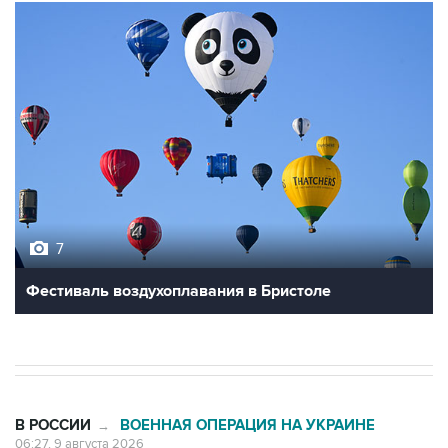
7
Фестиваль воздухоплавания в Бристоле
В РОССИИ
ВОЕННАЯ ОПЕРАЦИЯ НА УКРАИНЕ
→
06:27, 9 августа 2026