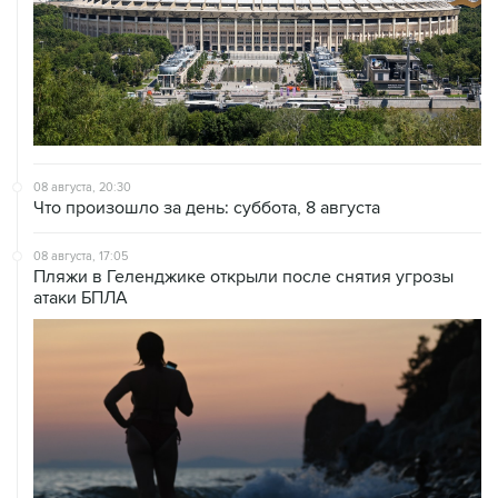
08 августа, 20:30
Что произошло за день: суббота, 8 августа
08 августа, 17:05
Пляжи в Геленджике открыли после снятия угрозы
атаки БПЛА