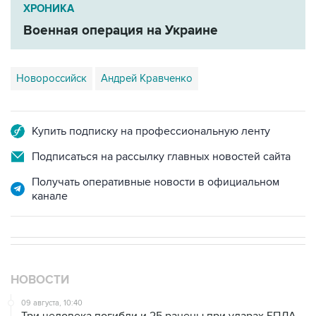
ХРОНИКА
Военная операция на Украине
Новороссийск
Андрей Кравченко
Купить подписку на профессиональную ленту
Подписаться на рассылку главных новостей сайта
Получать оперативные новости в официальном
канале
НОВОСТИ
09 августа, 10:40