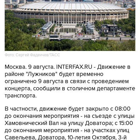
Фото: Сергей Фадеичев/ТАСС
Москва. 9 августа. INTERFAX.RU - Движение в
районе "Лужников" будет временно
ограничено 9 августа в связи с проведением
концерта, сообщили в столичном департаменте
транспорта.
В частности, движение будет закрыто с 08:00
до окончания мероприятия - на съезде с улицы
Хамовнический Вал на улицу Доватора; с 15:00
до окончания мероприятия - на участках улиц
Савельева, Доватора, 10-летия Октября, 3-й