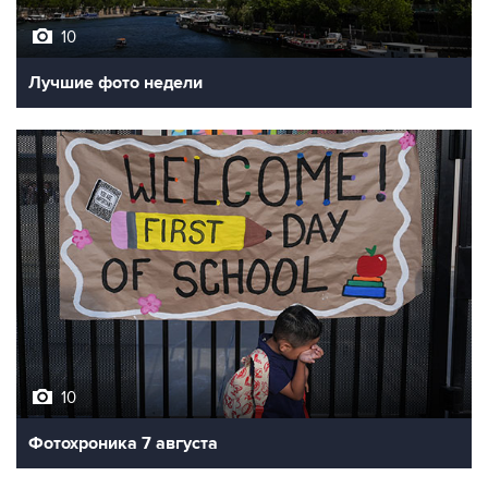
10
Лучшие фото недели
10
Фотохроника 7 августа