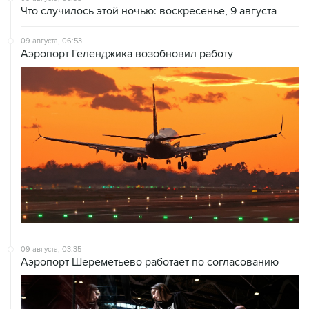
Что случилось этой ночью: воскресенье, 9 августа
09 августа, 06:53
Аэропорт Геленджика возобновил работу
09 августа, 03:35
Аэропорт Шереметьево работает по согласованию