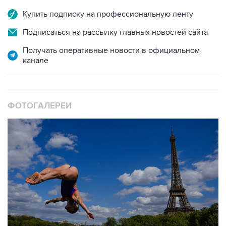
Купить подписку на профессиональную ленту
Подписаться на рассылку главных новостей сайта
Получать оперативные новости в официальном
канале
ФОТОГАЛЕРЕИ