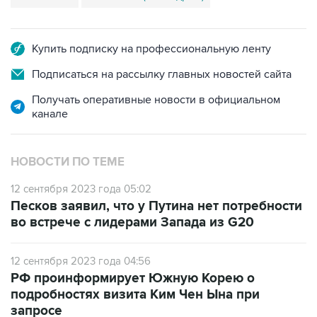
Купить подписку на профессиональную ленту
Подписаться на рассылку главных новостей сайта
Получать оперативные новости в официальном
канале
НОВОСТИ ПО ТЕМЕ
12 сентября 2023 года 05:02
Песков заявил, что у Путина нет потребности
во встрече с лидерами Запада из G20
12 сентября 2023 года 04:56
РФ проинформирует Южную Корею о
подробностях визита Ким Чен Ына при
запросе