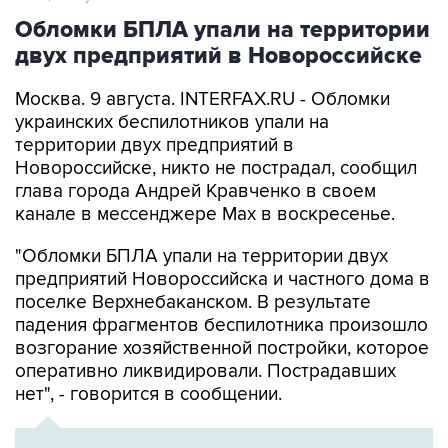
Обломки БПЛА упали на территории
двух предприятий в Новороссийске
Москва. 9 августа. INTERFAX.RU - Обломки
украинских беспилотников упали на
территории двух предприятий в
Новороссийске, никто не пострадал, сообщил
глава города Андрей Кравченко в своем
канале в мессенджере Max в воскресенье.
"Обломки БПЛА упали на территории двух
предприятий Новороссийска и частного дома в
поселке Верхнебаканском. В результате
падения фрагментов беспилотника произошло
возгорание хозяйственной постройки, которое
оперативно ликвидировали. Пострадавших
нет", - говорится в сообщении.