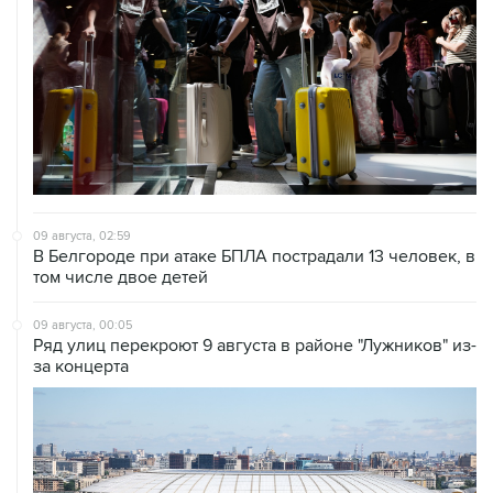
09 августа, 02:59
В Белгороде при атаке БПЛА пострадали 13 человек, в
том числе двое детей
09 августа, 00:05
Ряд улиц перекроют 9 августа в районе "Лужников" из-
за концерта