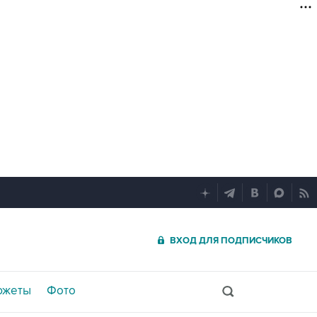
ВХОД ДЛЯ ПОДПИСЧИКОВ
южеты
Фото