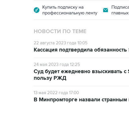
Купить подписку на
Подписа
профессиональную ленту
главных
НОВОСТИ ПО ТЕМЕ
22 августа 2023 года 10:05
Кассация подтвердила обязанность
24 мая 2023 года 12:25
Суд будет ежедневно взыскивать с S
пользу РЖД
13 мая 2022 года 17:00
В Минпромторге назвали странным 