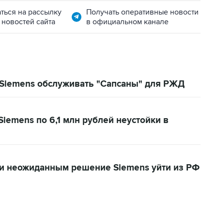
ться на рассылку
Получать оперативные новости
 новостей сайта
в официальном канале
 Siemens обслуживать "Сапсаны" для РЖД
iemens по 6,1 млн рублей неустойки в
и неожиданным решение Siemens уйти из РФ