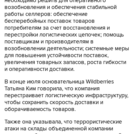
необходимо решить для оперативного
возобновления и обеспечения стабильной
работы селлеров: обеспечение
бесперебойных поставок товаров
потребителям за счет восстановления и
перестройки логистических цепочек; помощь
поставщикам и производителям в
возобновлении деятельности; системные меры
для повышения устойчивости поставок,
увеличения товарных запасов, роста гибкости
и оперативности доставки.
В конце июля основательница Wildberries
Татьяна Ким говорила, что компания
перестраивает логистическую инфраструктуру,
чтобы сохранить скорость доставки и
оборачиваемость товаров.
Также она указывала, что террористические
атаки на склады объединенной компании