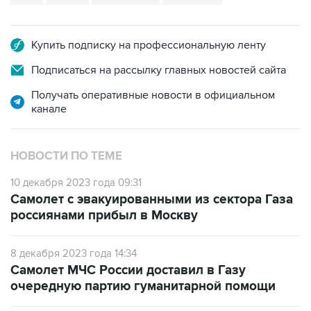
Купить подписку на профессиональную ленту
Подписаться на рассылку главных новостей сайта
Получать оперативные новости в официальном
канале
НОВОСТИ ПО ТЕМЕ
10 декабря 2023 года 09:31
Самолет с эвакуированными из сектора Газа
россиянами прибыл в Москву
8 декабря 2023 года 14:34
Самолет МЧС России доставил в Газу
очередную партию гуманитарной помощи