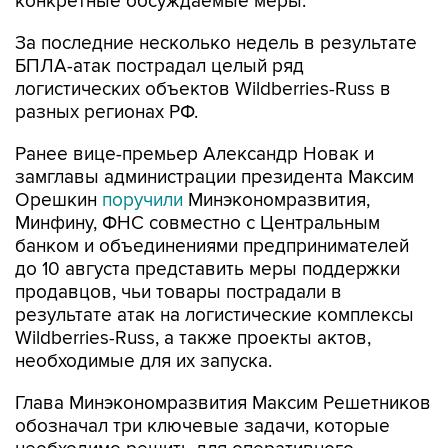
конкретные обсуждаемые меры.
За последние несколько недель в результате
БПЛА-атак пострадал целый ряд
логистических объектов Wildberries-Russ в
разных регионах РФ.
Ранее вице-премьер Александр Новак и
замглавы администрации президента Максим
Орешкин
поручили
Минэкономразвития,
Минфину, ФНС совместно с Центральным
банком и объединениями предпринимателей
до 10 августа представить меры поддержки
продавцов, чьи товары пострадали в
результате атак на логистические комплексы
Wildberries-Russ, а также проекты актов,
необходимые для их запуска.
Глава Минэкономразвития Максим Решетников
обозначал три ключевые задачи, которые