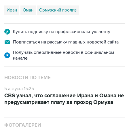
Иран
Оман
Ормузский пролив
Купить подписку на профессиональную ленту
Подписаться на рассылку главных новостей сайта
Получать оперативные новости в официальном
канале
НОВОСТИ ПО ТЕМЕ
5 августа 15:25
CBS узнал, что соглашение Ирана и Омана не
предусматривает плату за проход Ормуза
ФОТОГАЛЕРЕИ