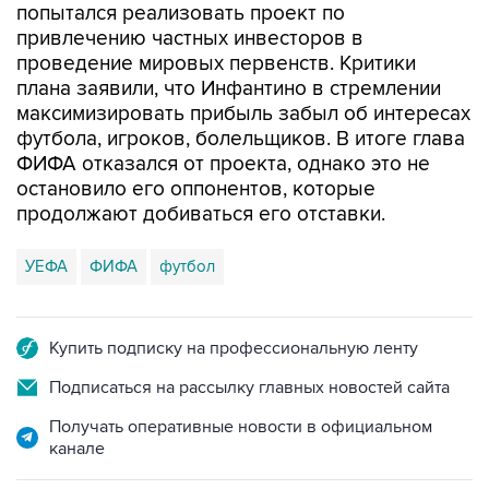
попытался реализовать проект по
привлечению частных инвесторов в
проведение мировых первенств. Критики
плана заявили, что Инфантино в стремлении
максимизировать прибыль забыл об интересах
футбола, игроков, болельщиков. В итоге глава
ФИФА отказался от проекта, однако это не
остановило его оппонентов, которые
продолжают добиваться его отставки.
УЕФА
ФИФА
футбол
Купить подписку на профессиональную ленту
Подписаться на рассылку главных новостей сайта
Получать оперативные новости в официальном
канале