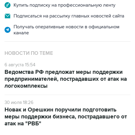
Купить подписку на профессиональную ленту
Подписаться на рассылку главных новостей сайта
Получать оперативные новости в официальном
канале
НОВОСТИ ПО ТЕМЕ
6 августа 15:54
Ведомства РФ предложат меры поддержки
предпринимателей, пострадавших от атак на
логокомплексы
30 июля 18:26
Новак и Орешкин поручили подготовить
меры поддержки бизнеса, пострадавшего от
атак на "РВБ"