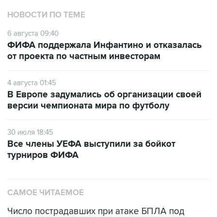
НОВОСТИ ПО ТЕМЕ
6 августа 09:40
ФИФА поддержала Инфантино и отказалась
от проекта по частным инвесторам
4 августа 01:45
В Европе задумались об организации своей
версии чемпионата мира по футболу
30 июля 18:45
Все члены УЕФА выступили за бойкот
турниров ФИФА
САМОЕ ЧИТАЕМОЕ
Число пострадавших при атаке БПЛА под