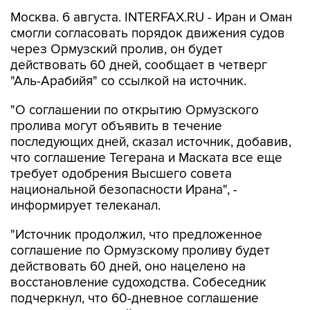
Москва. 6 августа. INTERFAX.RU - Иран и Оман
смогли согласовать порядок движения судов
через Ормузский пролив, он будет
действовать 60 дней, сообщает в четверг
"Аль-Арабийя" со ссылкой на источник.
"О соглашении по открытию Ормузского
пролива могут объявить в течение
последующих дней, сказал источник, добавив,
что соглашение Тегерана и Маската все еще
требует одобрения Высшего совета
национальной безопасности Ирана", -
информирует телеканал.
"Источник продолжил, что предложенное
соглашение по Ормузскому проливу будет
действовать 60 дней, оно нацелено на
восстановление судоходства. Собеседник
подчеркнул, что 60-дневное соглашение