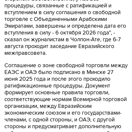
процедуры, связанные с ратификацией и
вступлением в силу соглашения о свободной
торговле с Объединенными Арабскими
Эмиратами, завершены и определена дата его
вступления в силу - 6 октября 2026 года", -
сказал он журналистам в Чолпон-Ате, где 6-7
августа проходит заседание Евразийского
межправсовета.
Соглашение о зоне свободной торговли между
ЕАЭС и ОАЭ было подписано в Минске 27
июня 2025 года и после этого проходило
ратификационные процедуры. Документ
формирует основные правила торговли,
соответствующие нормам Всемирной торговой
организации, между Евразийским
экономическим союзом и его государствами-
членами, с одной стороны, и ОАЭ, с другой
стороны и предусматривает дополнительную