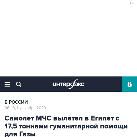
В РОССИИ
08:48, 11 декабря 2023
Самолет МЧС вылетел в Египет с
17,5 тоннами гуманитарной помощи
для Газы