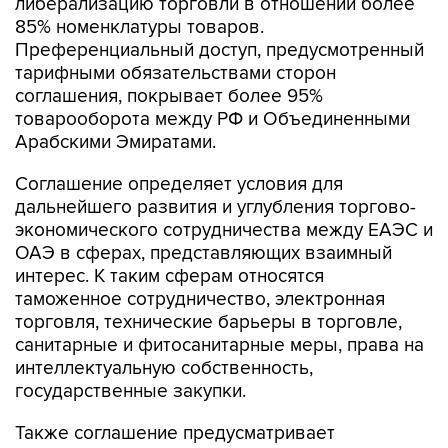
либерализацию торговли в отношении более
85% номенклатуры товаров.
Преференциальный доступ, предусмотренный
тарифными обязательствами сторон
соглашения, покрывает более 95%
товарооборота между РФ и Объединенными
Арабскими Эмиратами.
Соглашение определяет условия для
дальнейшего развития и углубления торгово-
экономического сотрудничества между ЕАЭС и
ОАЭ в сферах, представляющих взаимный
интерес. К таким сферам относятся
таможенное сотрудничество, электронная
торговля, технические барьеры в торговле,
санитарные и фитосанитарные меры, права на
интеллектуальную собственность,
государственные закупки.
Также соглашение предусматривает