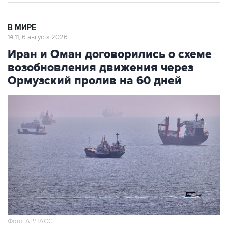
В МИРЕ
14:11, 6 августа 2026
Иран и Оман договорились о схеме
возобновления движения через
Ормузский пролив на 60 дней
Фото: AP/ТАСС