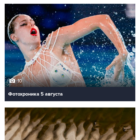
10
Фотохроника 5 августа