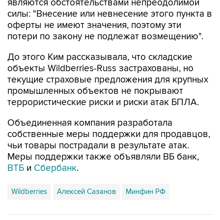
являются обстоятельствами непреодолимой
силы: "Внесение или невнесение этого пункта в
оферты не имеют значения, поэтому эти
потери по закону не подлежат возмещению".
До этого Ким рассказывала, что складские
объекты Wildberries-Russ застрахованы, но
текущие страховые предложения для крупных
промышленных объектов не покрывают
террористические риски и риски атак БПЛА.
Объединенная компания разработала
собственные меры поддержки для продавцов,
чьи товары пострадали в результате атак.
Меры поддержки также объявляли ВБ банк,
ВТБ
и
Сбербанк
.
Wildberries
Алексей Сазанов
Минфин РФ