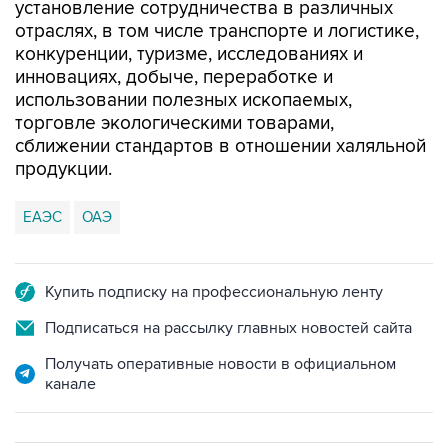
установление сотрудничества в различных
отраслях, в том числе транспорте и логистике,
конкуренции, туризме, исследованиях и
инновациях, добыче, переработке и
использовании полезных ископаемых,
торговле экологическими товарами,
сближении стандартов в отношении халяльной
продукции.
ЕАЭС
ОАЭ
Купить подписку на профессиональную ленту
Подписаться на рассылку главных новостей сайта
Получать оперативные новости в официальном
канале