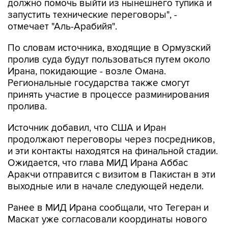
должно помочь выйти из нынешнего тупика и
запустить технические переговоры", -
отмечает "Аль-Арабийя".
По словам источника, входящие в Ормузский
пролив суда будут пользоваться путем около
Ирана, покидающие - возле Омана.
Региональные государства также смогут
принять участие в процессе разминирования
пролива.
Источник добавил, что США и Иран
продолжают переговоры через посредников,
и эти контакты находятся на финальной стадии.
Ожидается, что глава МИД Ирана Аббас
Аракчи отправится с визитом в Пакистан в эти
выходные или в начале следующей недели.
Ранее в МИД Ирана сообщали, что Тегеран и
Маскат уже согласовали координаты нового