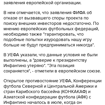
заявления европейской организации.
В нем отмечается, что заявления ФИФА об
отказе от вызвавшего споры проекта по
поиску внешних инвесторов недостаточно. По
мнению европейских футбольных федераций,
необходимо также "гарантировать, что
подобные попытки изуродовать нашу игру
больше не будут предприниматься никогда".
В УЕФА указали, что данные условия не были
выполнены, а "доверие к президентству
Инфантино утеряно". "Эта позиция
сохраняется", - отметили в европейском союзе.
Открытое противостояние УЕФА, Конференции
футбола Северной и Центральной Америки и
стран Карибского бассейна (КОНКАКАФ) и
Азиатской конфедерации футбола (АФК) с
Инфантино началось в июле, когда он