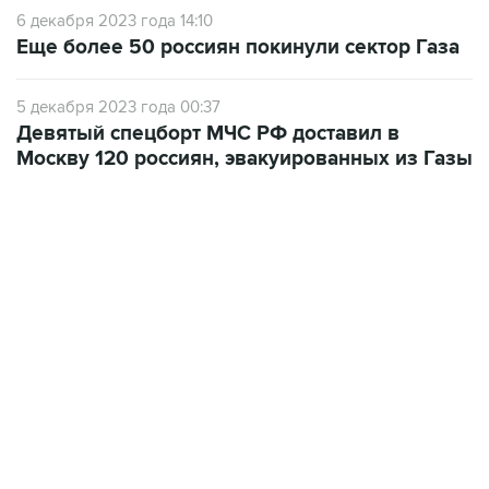
6 декабря 2023 года 14:10
Еще более 50 россиян покинули сектор Газа
5 декабря 2023 года 00:37
Девятый спецборт МЧС РФ доставил в
Москву 120 россиян, эвакуированных из Газы
18:40, 6 августа 2026