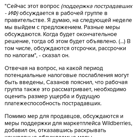
"Сейчас этот вопрос
(поддержка пострадавших
- ИФ)
обсуждается в рабочей группе в
правительстве. Я думаю, на следующей неделе
мы выйдем с предложением. Разные меры
обсуждаются. Когда будет окончательное
решение, тогда об этом будет объявлено. (...) В
том числе, обсуждаются отсрочки, рассрочки
по налогам", - сказал он.
Отвечая на вопрос, на какой период
потенциальные налоговые послабления могут
быть введены, Сазанов пояснил, что рабочая
группа также это рассматривает, необходимо
оценить размер ущерба и будущую
платежеспособность пострадавших.
Помимо мер для продавцов, обсуждаются и
меры поддержки для маркетплейса Wildberries,
добавил он, отказавшись раскрывать