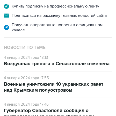
Подписаться на рассылку главных новостей сайта
Получать оперативные новости в официальном
канале
НОВОСТИ ПО ТЕМЕ
4 января 2024 года 18:13
Воздушная тревога в Севастополе отменена
4 января 2024 года 17:55
Военные уничтожили 10 украинских ракет
над Крымским полуостровом
4 января 2024 года 17:46
Губернатор Севастополя сообщил о
пострадавшем от осколка сбитой цели