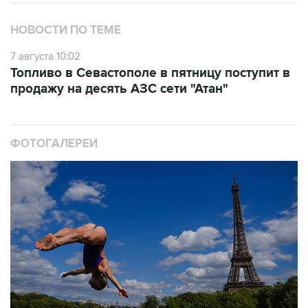
НОВОСТИ ПО ТЕМЕ
7 августа 10:02
Топливо в Севастополе в пятницу поступит в
продажу на десять АЗС сети "Атан"
ФОТОГАЛЕРЕИ
10