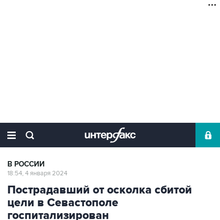
В РОССИИ
18:54, 4 января 2024
Пострадавший от осколка сбитой
цели в Севастополе
госпитализирован