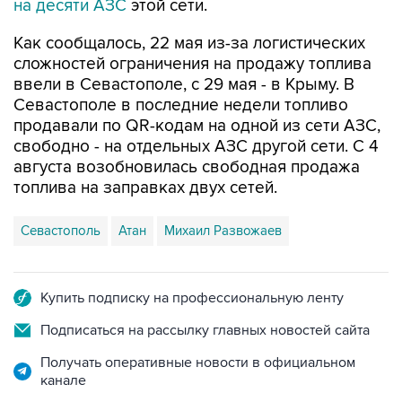
Как сообщалось, 22 мая из-за логистических
сложностей ограничения на продажу топлива
ввели в Севастополе, с 29 мая - в Крыму. В
Севастополе в последние недели топливо
продавали по QR-кодам на одной из сети АЗС,
свободно - на отдельных АЗС другой сети. С 4
августа возобновилась свободная продажа
топлива на заправках двух сетей.
Севастополь
Атан
Михаил Развожаев
Купить подписку на профессиональную ленту
Подписаться на рассылку главных новостей сайта
Получать оперативные новости в официальном
канале