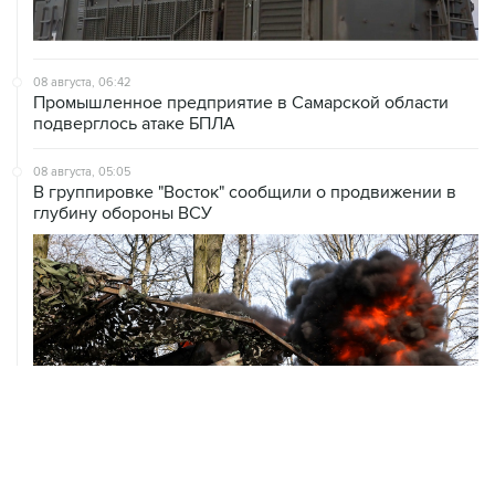
08 августа, 06:42
Промышленное предприятие в Самарской области
подверглось атаке БПЛА
08 августа, 05:05
В группировке "Восток" сообщили о продвижении в
глубину обороны ВСУ
08 августа, 00:36