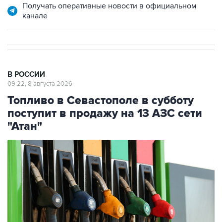
В РОССИИ
09:22, 8 августа 2026
Топливо в Севастополе в субботу
поступит в продажу на 13 АЗС сети
"Атан"