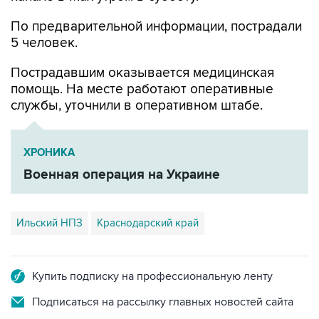
5 человек.
Пострадавшим оказывается медицинская
помощь. На месте работают оперативные
службы, уточнили в оперативном штабе.
ХРОНИКА
Военная операция на Украине
Ильский НПЗ
Краснодарский край
Купить подписку на профессиональную ленту
Подписаться на рассылку главных новостей сайта
Получать оперативные новости в официальном
канале