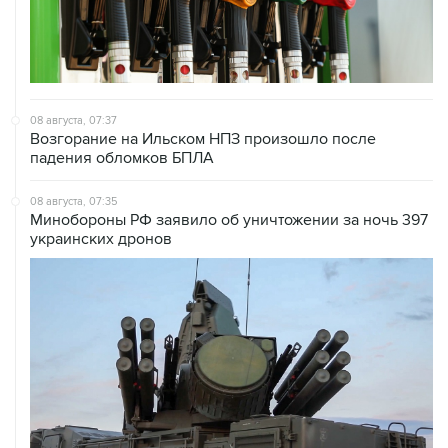
08 августа, 07:37
Возгорание на Ильском НПЗ произошло после
падения обломков БПЛА
08 августа, 07:35
Минобороны РФ заявило об уничтожении за ночь 397
украинских дронов