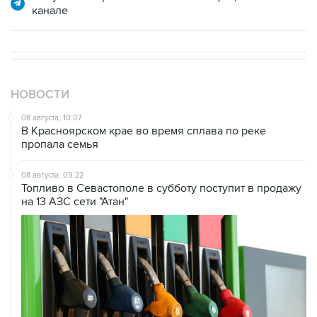
НОВОСТИ
08 августа, 10:07
В Красноярском крае во время сплава по реке
пропала семья
08 августа, 09:22
Топливо в Севастополе в субботу поступит в продажу
на 13 АЗС сети "Атан"