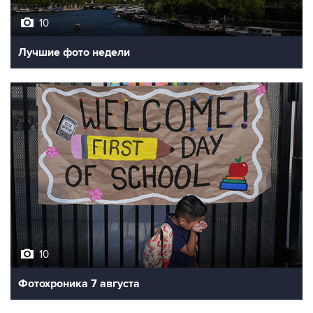
Лучшие фото недели
10
Фотохроника 7 августа