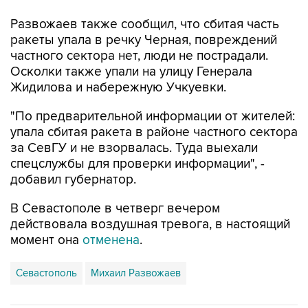
ракеты упала в речку Черная, повреждений
частного сектора нет, люди не пострадали.
Осколки также упали на улицу Генерала
Жидилова и набережную Учкуевки.
"По предварительной информации от жителей:
упала сбитая ракета в районе частного сектора
за СевГУ и не взорвалась. Туда выехали
спецслужбы для проверки информации", -
добавил губернатор.
В Севастополе в четверг вечером
действовала воздушная тревога, в настоящий
момент она
отменена
.
Севастополь
Михаил Развожаев
Купить подписку на профессиональную ленту