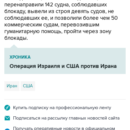
соблюдавших ее, и позволили более чем 50
коммерческим судам, перевозившим
гуманитарную помощь, пройти через зону
блокады.
ХРОНИКА
Операция Израиля и США против Ирана
Иран
США
Купить подписку на профессиональную ленту
Подписаться на рассылку главных новостей сайта
Получать оперативные новости в официальном
канале