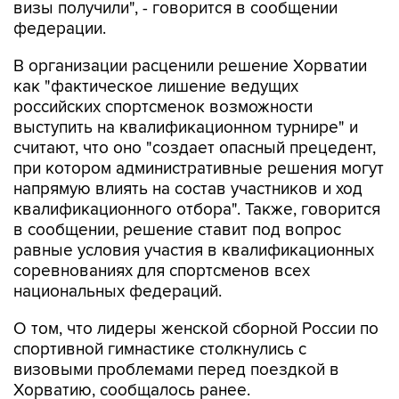
визы получили", - говорится в сообщении
федерации.
В организации расценили решение Хорватии
как "фактическое лишение ведущих
российских спортсменок возможности
выступить на квалификационном турнире" и
считают, что оно "создает опасный прецедент,
при котором административные решения могут
напрямую влиять на состав участников и ход
квалификационного отбора". Также, говорится
в сообщении, решение ставит под вопрос
равные условия участия в квалификационных
соревнованиях для спортсменов всех
национальных федераций.
О том, что лидеры женской сборной России по
спортивной гимнастике столкнулись с
визовыми проблемами перед поездкой в
Хорватию, сообщалось ранее.