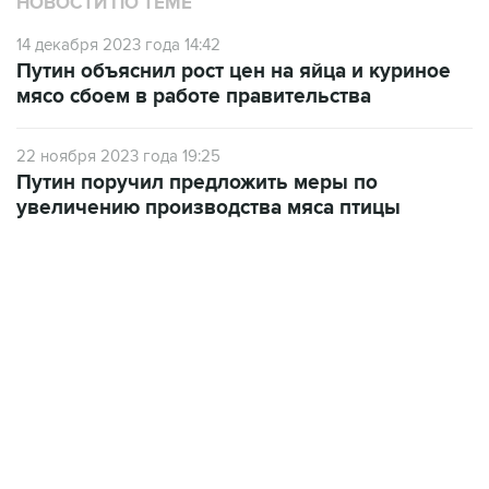
НОВОСТИ ПО ТЕМЕ
14 декабря 2023 года 14:42
Путин объяснил рост цен на яйца и куриное
мясо сбоем в работе правительства
22 ноября 2023 года 19:25
Путин поручил предложить меры по
увеличению производства мяса птицы
13:11, 7 августа 2026