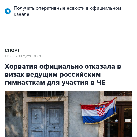
Получать оперативные новости в официальном
канале
СПОРТ
19:33, 7 августа 2026
Хорватия официально отказала в
визах ведущим российским
гимнасткам для участия в ЧЕ