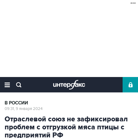
В РОССИИ
09:31, 9 января 2024
Отраслевой союз не зафиксировал
проблем с отгрузкой мяса птицы с
предприятий РФ