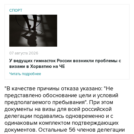
СПОРТ
07 августа 2026
У ведущих гимнасток России возникли проблемы с
визами в Хорватию на ЧЕ
Читать подробнее
"В качестве причины отказа указано: "Не
представлено обоснование цели и условий
предполагаемого пребывания". При этом
документы на визы для всей российской
делегации подавались одновременно и с
одинаковым комплектом подтверждающих
документов. Остальные 56 членов делегации