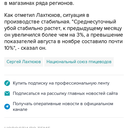
в магазинах ряда регионов.
Как отметил Лахтюхов, ситуация в
производстве стабильная. "Среднесуточный
убой стабильно растет, к предыдущему месяцу
он увеличился более чем на 3%, а превышение
показателей августа в ноябре составило почти
10%", - сказал он.
Сергей Лахтюхов
Национальный союз птицеводов
Купить подписку на профессиональную ленту
Подписаться на рассылку главных новостей сайта
Получать оперативные новости в официальном
канале