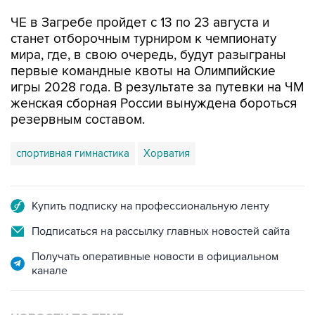
ЧЕ в Загребе пройдет с 13 по 23 августа и
станет отборочным турниром к чемпионату
мира, где, в свою очередь, будут разыграны
первые командные квоты на Олимпийские
игры 2028 года. В результате за путевки на ЧМ
женская сборная России вынуждена бороться
резервным составом.
спортивная гимнастика
Хорватия
Купить подписку на профессиональную ленту
Подписаться на рассылку главных новостей сайта
Получать оперативные новости в официальном
канале