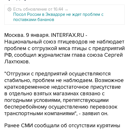
Есть обновление от 16:44
→
Посол России в Эквадоре не ждет проблем с
поставками бананов
Москва. 9 января. INTERFAX.RU -
Национальный союз птицеводов не наблюдает
проблем с отгрузкой мяса птицы с предприятий
РФ, сообщил журналистам глава союза Сергей
Лахтюхов.
"Отгрузки с предприятий осуществляются
стабильно, проблем не наблюдаем. Возможное
кратковременное недостаточное присутствие
в отдельно взятых магазинах связано с
погодными условиями, препятствующими
бесперебойному осуществлению перевозок
транспортными компаниями", - заявил он.
Ранее СМИ сообщали об отсутствии курятины