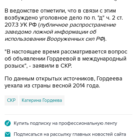
В ведомстве отметили, что в связи с этим
возбуждено уголовное дело по п. "д" ч. 2 ст.
207.3 УК РФ (
публичное распространение
заведомо ложной информации об
использовании Вооруженных сил РФ
).
"В настоящее время рассматривается вопрос
об объявлении Гордеевой в международный
розыск", - заявили в СКР.
По данным открытых источников, Гордеева
уехала из страны весной 2014 года.
СКР
Катерина Гордеева
Купить подписку на профессиональную ленту
Подписаться на рассылку главных новостей сайта