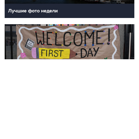
Лучшие фото недели
10
Фотохроника 7 августа