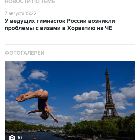
НОВОСТИ ПО ТЕМЕ
7 августа 15:22
У ведущих гимнасток России возникли
проблемы с визами в Хорватию на ЧЕ
ФОТОГАЛЕРЕИ
10