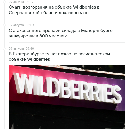
07 августа, 09:12
Очаги возгорания на объекте Wildberries в
Свердловской области локализованы
07 августа, 08:03
С атакованного дронами склада в Екатеринбурге
эвакуировали 800 человек
07 августа, 07:46
В Екатеринбурге тушат пожар на логистическом
объекте Wildberries