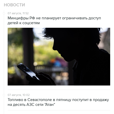
НОВОСТИ
07 августа, 11:52
Минцифры РФ не планирует ограничивать доступ
детей к соцсетям
07 августа, 10:02
Топливо в Севастополе в пятницу поступит в продажу
на десять АЗС сети "Атан"