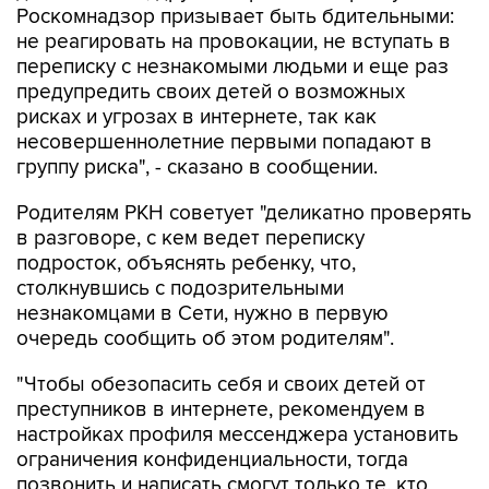
Роскомнадзор призывает быть бдительными:
не реагировать на провокации, не вступать в
переписку с незнакомыми людьми и еще раз
предупредить своих детей о возможных
рисках и угрозах в интернете, так как
несовершеннолетние первыми попадают в
группу риска", - сказано в сообщении.
Родителям РКН советует "деликатно проверять
в разговоре, с кем ведет переписку
подросток, объяснять ребенку, что,
столкнувшись с подозрительными
незнакомцами в Сети, нужно в первую
очередь сообщить об этом родителям".
"Чтобы обезопасить себя и своих детей от
преступников в интернете, рекомендуем в
настройках профиля мессенджера установить
ограничения конфиденциальности, тогда
позвонить и написать смогут только те, кто