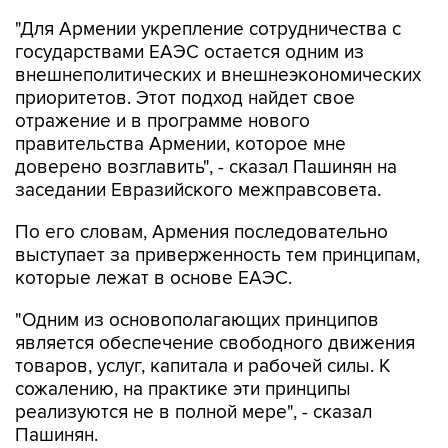
"Для Армении укрепление сотрудничества с
государствами ЕАЭС остается одним из
внешнеполитических и внешнеэкономических
приоритетов. Этот подход найдет свое
отражение и в программе нового
правительства Армении, которое мне
доверено возглавить", - сказал Пашинян на
заседании Евразийского межправсовета.
По его словам, Армения последовательно
выступает за приверженность тем принципам,
которые лежат в основе ЕАЭС.
"Одним из основополагающих принципов
является обеспечение свободного движения
товаров, услуг, капитала и рабочей силы. К
сожалению, на практике эти принципы
реализуются не в полной мере", - сказал
Пашинян.