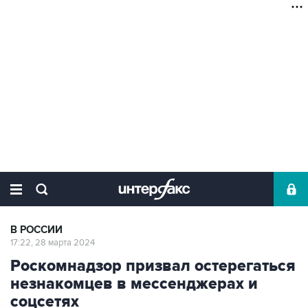
В РОССИИ
17:22, 28 марта 2024
Роскомнадзор призвал остерегаться
незнакомцев в мессенджерах и
соцсетях