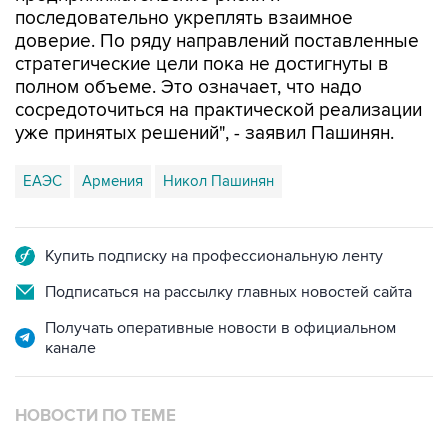
последовательно укреплять взаимное
доверие. По ряду направлений поставленные
стратегические цели пока не достигнуты в
полном объеме. Это означает, что надо
сосредоточиться на практической реализации
уже принятых решений", - заявил Пашинян.
ЕАЭС
Армения
Никол Пашинян
Купить подписку на профессиональную ленту
Подписаться на рассылку главных новостей сайта
Получать оперативные новости в официальном
канале
НОВОСТИ ПО ТЕМЕ