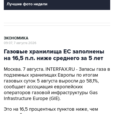
Лучшие фото недели
ЭКОНОМИКА
09:07, 7 августа 2026
Газовые хранилища ЕС заполнены
на 16,5 п.п. ниже среднего за 5 лет
Москва. 7 августа. INTERFAX.RU - Запасы газа в
подземных хранилищах Европы по итогам
газовых суток 5 августа выросли до 58,1%,
сообщает ассоциация европейских
операторов газовой инфраструктуры Gas
Infrastructure Europe (GIE).
Это на 16,5 процентных пунктов ниже, чем