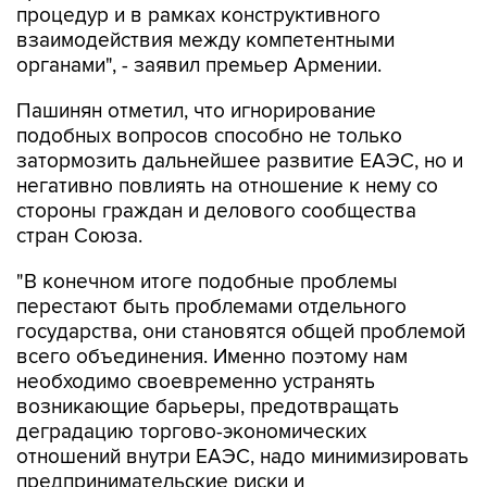
процедур и в рамках конструктивного
взаимодействия между компетентными
органами", - заявил премьер Армении.
Пашинян отметил, что игнорирование
подобных вопросов способно не только
затормозить дальнейшее развитие ЕАЭС, но и
негативно повлиять на отношение к нему со
стороны граждан и делового сообщества
стран Союза.
"В конечном итоге подобные проблемы
перестают быть проблемами отдельного
государства, они становятся общей проблемой
всего объединения. Именно поэтому нам
необходимо своевременно устранять
возникающие барьеры, предотвращать
деградацию торгово-экономических
отношений внутри ЕАЭС, надо минимизировать
предпринимательские риски и