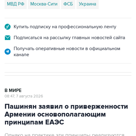
МВД РФ
Москва-Сити
ФСБ
Украина
Купить подписку на профессиональную ленту
Подписаться на рассылку главных новостей сайта
Получать оперативные новости в официальном
канале
В МИРЕ
08:47, 7 августа 2026
Пашинян заявил о приверженности
Армении основополагающим
принципам ЕАЭС
Однако на практике эти принципы реализуются