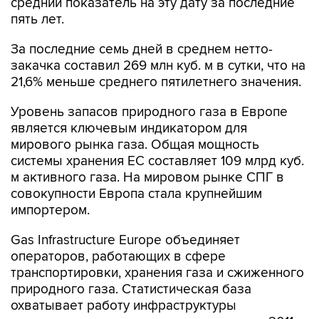
средний показатель на эту дату за последние
пять лет.
За последние семь дней в среднем нетто-
закачка составил 269 млн куб. м в сутки, что на
21,6% меньше среднего пятилетнего значения.
Уровень запасов природного газа в Европе
является ключевым индикатором для
мирового рынка газа. Общая мощность
системы хранения ЕС составляет 109 млрд куб.
м активного газа. На мировом рынке СПГ в
совокупности Европа стала крупнейшим
импортером.
Gas Infrastructure Europe объединяет
операторов, работающих в сфере
транспортировки, хранения газа и сжиженного
природного газа. Статистическая база
охватывает работу инфраструктуры