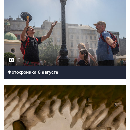
10
Фотохроника 6 августа