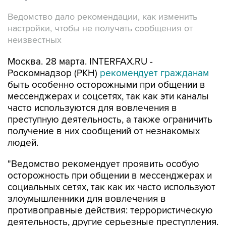
Ведомство дало рекомендации, как изменить
настройки, чтобы не получать сообщения от
неизвестных
Москва. 28 марта. INTERFAX.RU -
Роскомнадзор (РКН)
рекомендует гражданам
быть особенно осторожными при общении в
мессенджерах и соцсетях, так как эти каналы
часто используются для вовлечения в
преступную деятельность, а также ограничить
получение в них сообщений от незнакомых
людей.
"Ведомство рекомендует проявить особую
осторожность при общении в мессенджерах и
социальных сетях, так как их часто используют
злоумышленники для вовлечения в
противоправные действия: террористическую
деятельность, другие серьезные преступления.