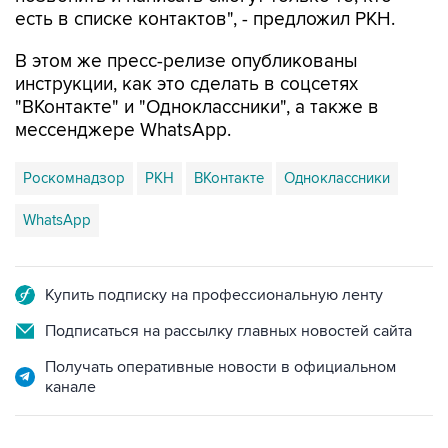
есть в списке контактов", - предложил РКН.
В этом же пресс-релизе опубликованы
инструкции, как это сделать в соцсетях
"ВКонтакте" и "Одноклассники", а также в
мессенджере WhatsApp.
Роскомнадзор
РКН
ВКонтакте
Одноклассники
WhatsApp
Купить подписку на профессиональную ленту
Подписаться на рассылку главных новостей сайта
Получать оперативные новости в официальном
канале