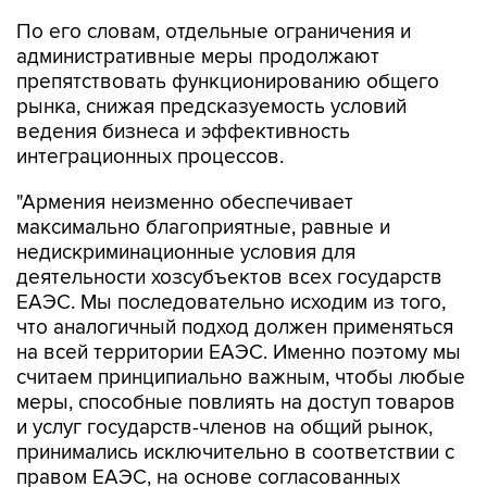
По его словам, отдельные ограничения и
административные меры продолжают
препятствовать функционированию общего
рынка, снижая предсказуемость условий
ведения бизнеса и эффективность
интеграционных процессов.
"Армения неизменно обеспечивает
максимально благоприятные, равные и
недискриминационные условия для
деятельности хозсубъектов всех государств
ЕАЭС. Мы последовательно исходим из того,
что аналогичный подход должен применяться
на всей территории ЕАЭС. Именно поэтому мы
считаем принципиально важным, чтобы любые
меры, способные повлиять на доступ товаров
и услуг государств-членов на общий рынок,
принимались исключительно в соответствии с
правом ЕАЭС, на основе согласованных