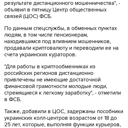
результате дистанционного мошенничества", -
объявил в пятницу Центр общественных
связей (ЦОС) ФСБ.
По данным спецслужбы, в обменных пунктах
людям, в том числе пенсионерам,
находившимся под влиянием мошенников,
продавали криптовалюту и переводили ее на
счета украинских кураторов.
"Для работы в криптообменниках из
российских регионов дистанционно
привлечены не имеющие достаточной
финансовой грамотности молодые люди,
стремящиеся к легкому заработку", - отметили
в ФСБ.
Также, добавили в ЦОС, задержаны пособники
украинских колл-центров возрастом от 18 до
25 лет, которые, выполняя функции курьеров,