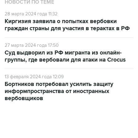
НОВОСТИ ПО ТЕМЕ
28 марта 2024 года 11:32
Киргизия заявила о попытках вербовки
граждан страны для участия в терактах в РФ
27 марта 2024 года 17:50
Суд выдворил из РФ мигранта из онлайн-
группы, где вербовали для атаки на Crocus
13 февраля 2024 года 12:09
Бортников потребовал усилить защиту
информпространства от иностранных
вербовщиков
09:12, 7 августа 2026