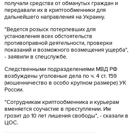
получали средства от обманутых граждан и
передавали их в криптообменники для
дальнейшего направления на Украину.
"Ведется розыск потерпевших для
установления всех обстоятельств
противоправной деятельности, проверки
показаний и возможного возмещения ущерба",
- заявили в спецслужбе.
Следственными подразделениями МВД РФ
возбуждены уголовные дела по ч. 4 ст. 159
(мошенничество в особо крупном размере) УК
России.
"Сотрудникам криптообменника и курьерам
вменяется соучастие в преступлении. Им
грозит до 10 лет лишения свободы", - сказали в
ЦОС.