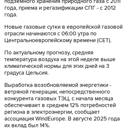
подземного хранения природного газа с 2011
года, приема и регазификации СПГ - с 2012
года.
Новые газовые сутки в европейской газовой
отрасли начинаются c 06:00 утра по
Центральноевропейскому времени (CET).
По актуальному прогнозу, средняя
температура воздуха на этой неделе выше
климатической нормы для этих дней на 3
градуса Цельсия.
Выработка возобновляемой энергетики -
ветряной генерации, непосредственного
конкурента газовых ТЭЦ, с начала месяца
обеспечивает в среднем 12% потребностей
региона в электроэнергии, сообщает
ассоциация WindEurope. В августе 2025 года
их вклад был 14%.