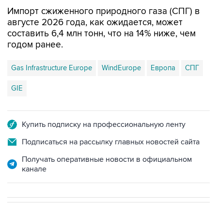
Импорт сжиженного природного газа (СПГ) в
августе 2026 года, как ожидается, может
составить 6,4 млн тонн, что на 14% ниже, чем
годом ранее.
Gas Infrastructure Europe
WindEurope
Европа
СПГ
GIE
Купить подписку на профессиональную ленту
Подписаться на рассылку главных новостей сайта
Получать оперативные новости в официальном
канале