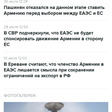
30 июля 12:28
Пашинян отказался на данном этапе ставить
Армению перед выбором между ЕАЭС и ЕС
28 июля 12:54
В СВР подчеркнули, что ЕАЭС не будет
спонсировать движение Армении в сторону
ЕС
10 июля 12:03
В Ереване считают, что членство Армении в
ЕАЭС лишается смысла при сохранении
ограничений на экспорт в РФ
ФОТОГАЛЕРЕИ