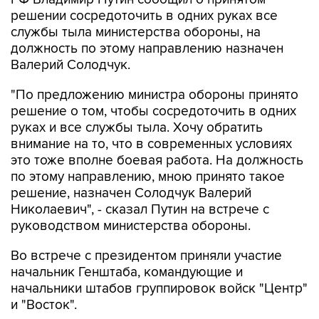
службы тыла министерства обороны, на
должность по этому направлению назначен
Валерий Солодчук.
"По предложению министра обороны принято
решение о том, чтобы сосредоточить в одних
руках и все службы тыла. Хочу обратить
внимание на то, что в современных условиях
это тоже вполне боевая работа. На должность
по этому направлению, мною принято такое
решение, назначен Солодчук Валерий
Николаевич", - сказал Путин на встрече с
руководством министерства обороны.
Во встрече с президентом приняли участие
начальник Генштаба, командующие и
начальники штабов группировок войск "Центр"
и "Восток".
В начале совещания президент напомнил о