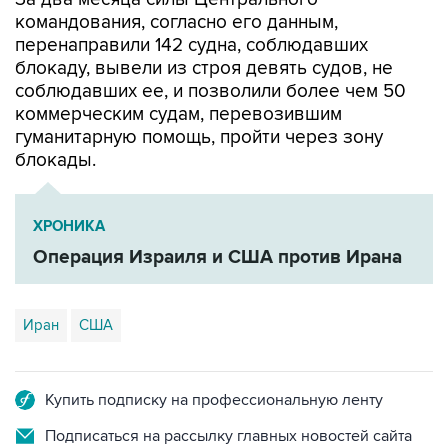
перенаправили 142 судна, соблюдавших
блокаду, вывели из строя девять судов, не
соблюдавших ее, и позволили более чем 50
коммерческим судам, перевозившим
гуманитарную помощь, пройти через зону
блокады.
ХРОНИКА
Операция Израиля и США против Ирана
Иран
США
Купить подписку на профессиональную ленту
Подписаться на рассылку главных новостей сайта
Получать оперативные новости в официальном