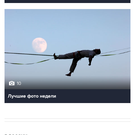
10
Лучшие фото недели
В РОССИИ
12:52, 5 августа 2026