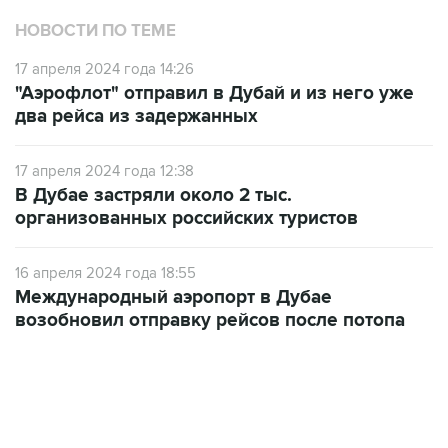
17 апреля 2024 года 14:26
"Аэрофлот" отправил в Дубай и из него уже
два рейса из задержанных
17 апреля 2024 года 12:38
В Дубае застряли около 2 тыс.
организованных российских туристов
16 апреля 2024 года 18:55
Международный аэропорт в Дубае
возобновил отправку рейсов после потопа
23:28, 5 августа 2026