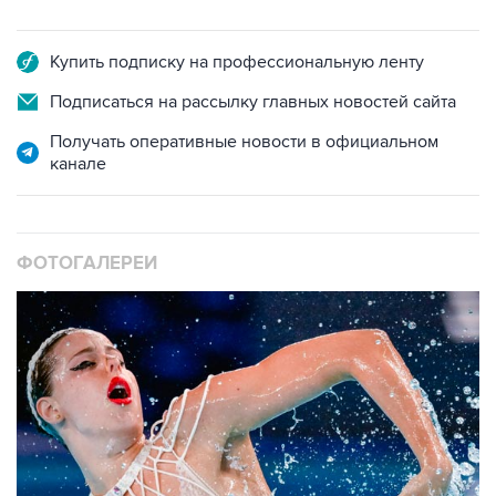
Купить подписку на профессиональную ленту
Подписаться на рассылку главных новостей сайта
Получать оперативные новости в официальном
канале
ФОТОГАЛЕРЕИ