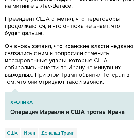
Президент США отметил, что переговоры
продолжаются, и что он пока не знает, что
будет дальше.
Он вновь заявил, что иранские власти недавно
связались с ним и попросили отменить
массированные удары, которые США
собирались нанести по Ирану на минувших
выходных. При этом Трамп обвинил Тегеран в
том, что они отрицают такой звонок.
ХРОНИКА
Операция Израиля и США против Ирана
США
Иран
Дональд Трамп