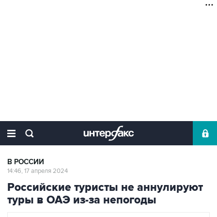
В РОССИИ
14:46, 17 апреля 2024
Российские туристы не аннулируют
туры в ОАЭ из-за непогоды