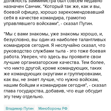
боевой офицер, хорошо зарекомендовавший
себя в качестве командира, грамотно
управлявшего войсками", - сказал Путин.
"Мы с вами знакомы, уже знакомы хорошо, и,
безусловно, вы один из наиболее талантливых
командиров сегодня. Я неслучайно сказал, что
руководство службами тыла - это тоже боевая
работа. Уверен, что здесь вы проявите свои
лучшие организаторские качества. Тем более,
что никто другой, кроме командующих, таких
же командующих округами и группировками,
как вы, не знает лучше, что нужно войскам,
нашим бойцам и командирам сегодня", - сказал
глава государства, добавив, что еще обсудит
эту тему отдельно.
Владимир Путин
Минобороны РФ