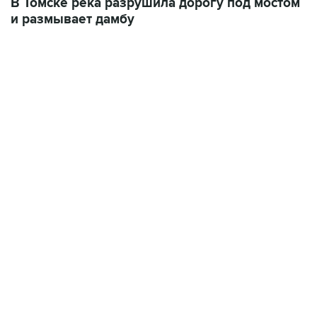
07:10, 10 августа 2026