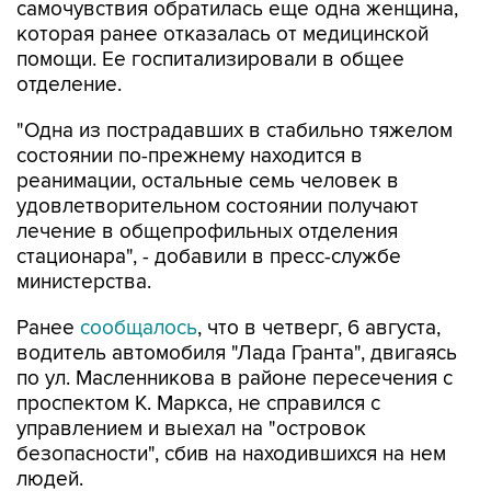
помощи. Ее госпитализировали в общее
отделение.
"Одна из пострадавших в стабильно тяжелом
состоянии по-прежнему находится в
реанимации, остальные семь человек в
удовлетворительном состоянии получают
лечение в общепрофильных отделения
стационара", - добавили в пресс-службе
министерства.
Ранее
сообщалось
, что в четверг, 6 августа,
водитель автомобиля "Лада Гранта", двигаясь
по ул. Масленникова в районе пересечения с
проспектом К. Маркса, не справился с
управлением и выехал на "островок
безопасности", сбив на находившихся на нем
людей.
После аварии с травмами различной степени