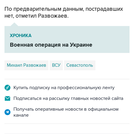
нет, отметил Развожаев.
ХРОНИКА
Военная операция на Украине
Михаил Развожаев
ВСУ
Севастополь
Купить подписку на профессиональную ленту
Подписаться на рассылку главных новостей сайта
Получать оперативные новости в официальном
канале
ФОТОГАЛЕРЕИ