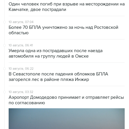
10 августа, 07:04
Более 70 БПЛА уничтожено за ночь над Ростовской
областью
10 августа, 06:41
Умерла одна из пострадавших после наезда
автомобиля на группу людей в Омске
10 августа, 06:22
В Севастополе после падения обломков БПЛА
загорелся лес в районе пляжа Инжир
10 августа, 03:32
Аэропорт Домодедово принимает и отправляет рейсы
по согласованию