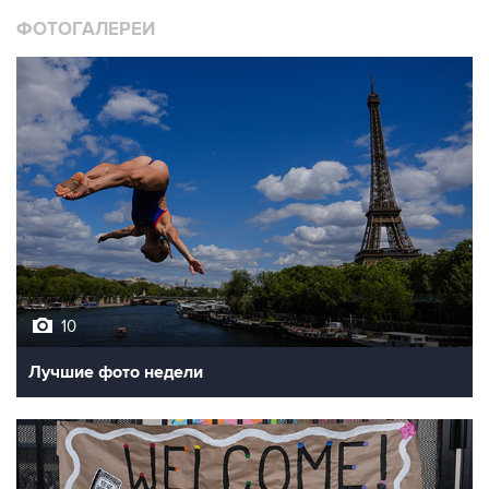
10
Лучшие фото недели