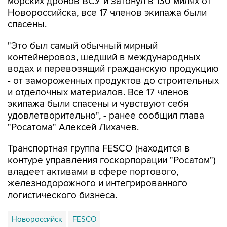
спасены.
"Это был самый обычный мирный
контейнеровоз, шедший в международных
водах и перевозящий гражданскую продукцию
- от замороженных продуктов до строительных
и отделочных материалов. Все 17 членов
экипажа были спасены и чувствуют себя
удовлетворительно", - ранее сообщил глава
"Росатома" Алексей Лихачев.
Транспортная группа FESCO (находится в
контуре управления госкорпорации "Росатом")
владеет активами в сфере портового,
железнодорожного и интегрированного
логистического бизнеса.
Новороссийск
FESCO