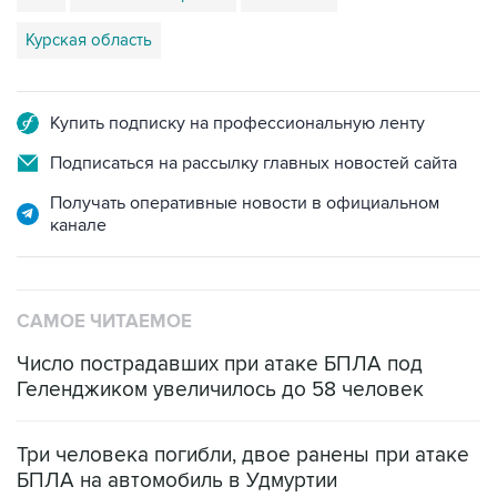
Купить подписку на профессиональную ленту
Подписаться на рассылку главных новостей сайта
Получать оперативные новости в официальном
канале
САМОЕ ЧИТАЕМОЕ
Число пострадавших при атаке БПЛА под
Геленджиком увеличилось до 58 человек
Три человека погибли, двое ранены при атаке
БПЛА на автомобиль в Удмуртии