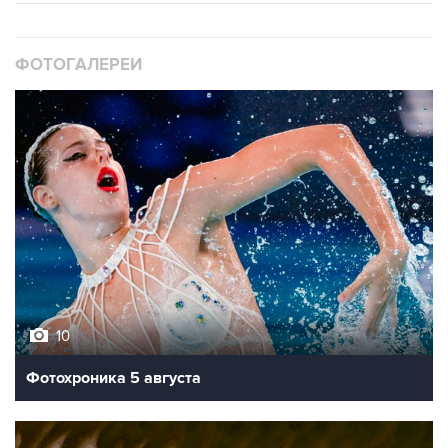
ФОТОГАЛЕРЕИ
10
Фотохроника 5 августа