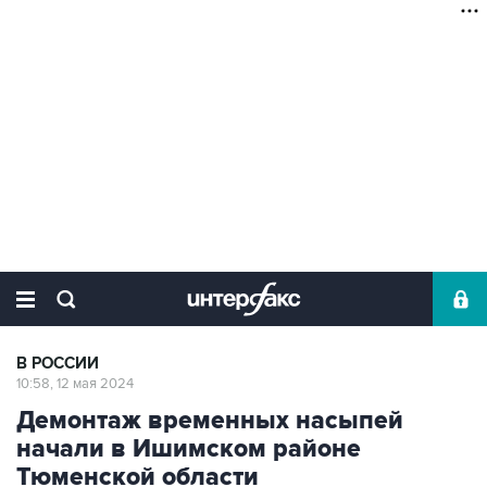
В РОССИИ
10:58, 12 мая 2024
Демонтаж временных насыпей
начали в Ишимском районе
Тюменской области