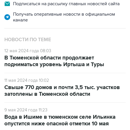
Получать оперативные новости в официальном
канале
НОВОСТИ ПО ТЕМЕ
12 мая 2024 года 08:03
В Тюменской области продолжает
подниматься уровень Иртыша и Туры
11 мая 2024 года 10:02
Свыше 770 домов и почти 3,5 тыс. участков
затоплены в Тюменской области
9 мая 2024 года 11:23
Вода в Ишиме в тюменском селе Ильинка
опустится ниже опасной отметки 10 мая