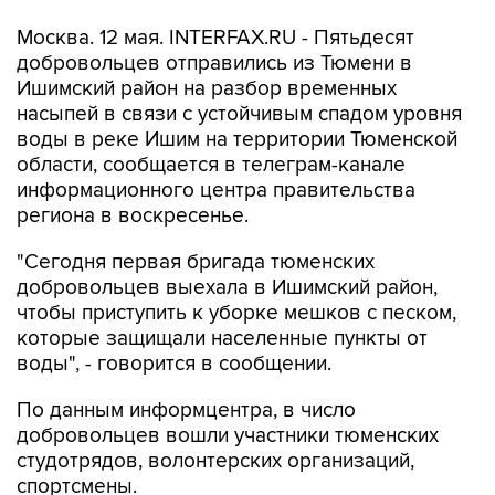
Москва. 12 мая. INTERFAX.RU - Пятьдесят
добровольцев отправились из Тюмени в
Ишимский район на разбор временных
насыпей в связи с устойчивым спадом уровня
воды в реке Ишим на территории Тюменской
области, сообщается в телеграм-канале
информационного центра правительства
региона в воскресенье.
"Сегодня первая бригада тюменских
добровольцев выехала в Ишимский район,
чтобы приступить к уборке мешков с песком,
которые защищали населенные пункты от
воды", - говорится в сообщении.
По данным информцентра, в число
добровольцев вошли участники тюменских
студотрядов, волонтерских организаций,
спортсмены.