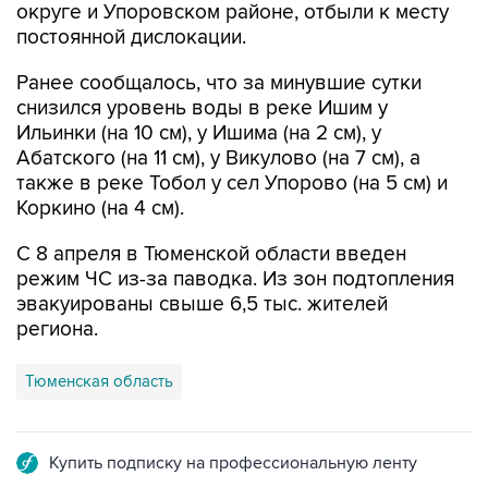
Ранее сообщалось, что за минувшие сутки
снизился уровень воды в реке Ишим у
Ильинки (на 10 см), у Ишима (на 2 см), у
Абатского (на 11 см), у Викулово (на 7 см), а
также в реке Тобол у сел Упорово (на 5 см) и
Коркино (на 4 см).
С 8 апреля в Тюменской области введен
режим ЧС из-за паводка. Из зон подтопления
эвакуированы свыше 6,5 тыс. жителей
региона.
Тюменская область
Купить подписку на профессиональную ленту
Подписаться на рассылку главных новостей сайта