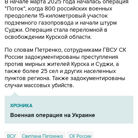
преодолели 15-километровый участок
подземного газопровода и начали штурм
Суджи. Операция стала переломной в
освобождении Курской области.
По словам Петренко, сотрудниками ГВСУ СК
России задокументированы преступления
против мирных жителей Курска и Суджи, а
также более 25 сел и других населенных
пунктов региона. Также задокументированы
случаи массовых убийств.
ХРОНИКА
Военная операция на Украине
ВСУ
Светлана Петренко
СК России
Курская область