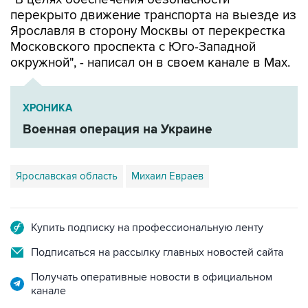
Ярославля в сторону Москвы от перекрестка
Московского проспекта с Юго-Западной
окружной", - написал он в своем канале в Мах.
ХРОНИКА
Военная операция на Украине
Ярославская область
Михаил Евраев
Купить подписку на профессиональную ленту
Подписаться на рассылку главных новостей сайта
Получать оперативные новости в официальном
канале