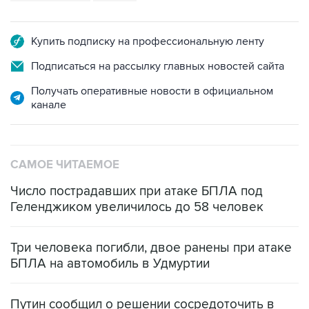
Купить подписку на профессиональную ленту
Подписаться на рассылку главных новостей сайта
Получать оперативные новости в официальном
канале
САМОЕ ЧИТАЕМОЕ
Число пострадавших при атаке БПЛА под
Геленджиком увеличилось до 58 человек
Три человека погибли, двое ранены при атаке
БПЛА на автомобиль в Удмуртии
Путин сообщил о решении сосредоточить в
одних руках все службы тыла Минобороны