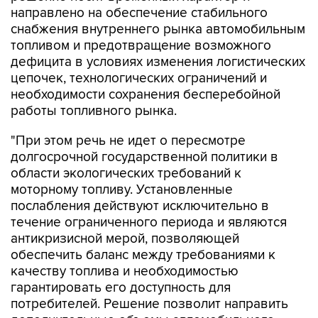
топливом и предотвращение возможного
дефицита в условиях изменения логистических
цепочек, технологических ограничений и
необходимости сохранения бесперебойной
работы топливного рынка.
"При этом речь не идет о пересмотре
долгосрочной государственной политики в
области экологических требований к
моторному топливу. Установленные
послабления действуют исключительно в
течение ограниченного периода и являются
антикризисной мерой, позволяющей
обеспечить баланс между требованиями к
качеству топлива и необходимостью
гарантировать его доступность для
потребителей. Решение позволит направить
дополнительные объемы автомобильного
бензина на внутренний рынок, сохранить