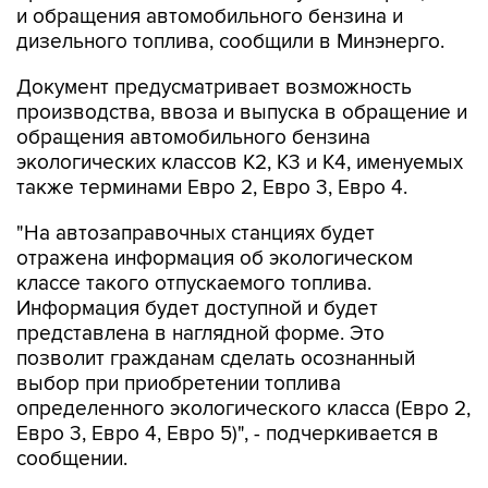
Документ предусматривает возможность
производства, ввоза и выпуска в обращение и
обращения автомобильного бензина
экологических классов К2, К3 и К4, именуемых
также терминами Евро 2, Евро 3, Евро 4.
"На автозаправочных станциях будет
отражена информация об экологическом
классе такого отпускаемого топлива.
Информация будет доступной и будет
представлена в наглядной форме. Это
позволит гражданам сделать осознанный
выбор при приобретении топлива
определенного экологического класса (Евро 2,
Евро 3, Евро 4, Евро 5)", - подчеркивается в
сообщении.
В РОССИИ