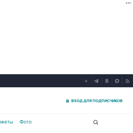
ВХОД ДЛЯ ПОДПИСЧИКОВ
южеты
Фото