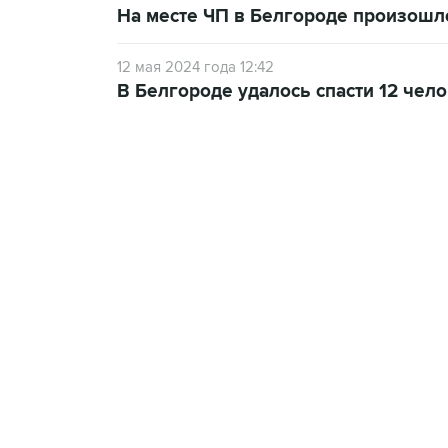
На месте ЧП в Белгороде произошл
12 мая 2024 года 12:42
В Белгороде удалось спасти 12 чел