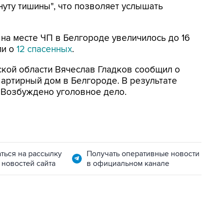
нуту тишины", что позволяет услышать
на месте ЧП в Белгороде увеличилось до 16
ли о
12 спасенных
.
ской области Вячеслав Гладков сообщил о
артирный дом в Белгороде. В результате
 Возбуждено уголовное дело.
ться на рассылку
Получать оперативные новости
 новостей сайта
в официальном канале