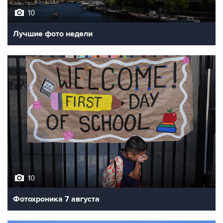
10
Лучшие фото недели
10
Фотохроника 7 августа