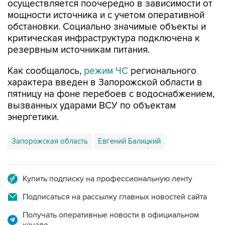
осуществляется поочередно в зависимости от
мощности источника и с учетом оперативной
обстановки. Социально значимые объекты и
критическая инфраструктура подключена к
резервным источникам питания.
Как сообщалось,
режим ЧС
регионального
характера введен в Запорожской области в
пятницу на фоне перебоев с водоснабжением,
вызванных ударами ВСУ по объектам
энергетики.
Запорожская область
Евгений Балицкий
Купить подписку на профессиональную ленту
Подписаться на рассылку главных новостей сайта
Получать оперативные новости в официальном
канале