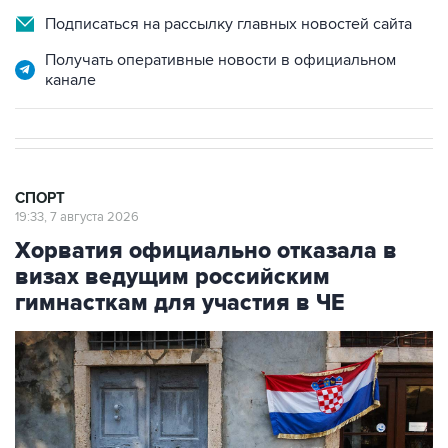
Подписаться на рассылку главных новостей сайта
Получать оперативные новости в официальном
канале
СПОРТ
19:33, 7 августа 2026
Хорватия официально отказала в
визах ведущим российским
гимнасткам для участия в ЧЕ