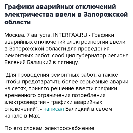
Графики аварийных отключений
электричества ввели в Запорожской
области
Москва. 7 августа. INTERFAX.RU - Графики
аварийных отключений электроэнергии ввели
в Запорожской области для проведения
ремонтных работ, сообщил губернатор региона
Евгений Балицкий в пятницу.
"Для проведения ремонтных работ, а также
чтобы предотвратить более серьезные аварии
на сетях, принято решение ввести графики
временного ограничения потребления
электроэнергии - графики аварийных
отключений", -
написал
Балицкий в своем
канале в Max.
По его словам, электроснабжение