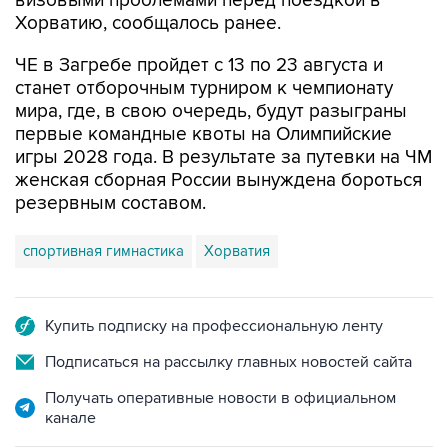
визовыми проблемами перед поездкой в
Хорватию, сообщалось ранее.
ЧЕ в Загребе пройдет с 13 по 23 августа и
станет отборочным турниром к чемпионату
мира, где, в свою очередь, будут разыграны
первые командные квоты на Олимпийские
игры 2028 года. В результате за путевки на ЧМ
женская сборная России вынуждена бороться
резервным составом.
спортивная гимнастика
Хорватия
Купить подписку на профессиональную ленту
Подписаться на рассылку главных новостей сайта
Получать оперативные новости в официальном
канале