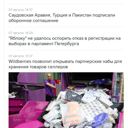
07 августа, 14:37
Саудовская Аравия, Турция и Пакистан подписали
оборонное соглашение
07 августа, 14:29
"Яблоку" не удалось оспорить отказ в регистрации на
выборах в парламент Петербурга
07 августа, 13:37
Wildberries позволит открывать партнерские хабы для
хранения товаров селлеров