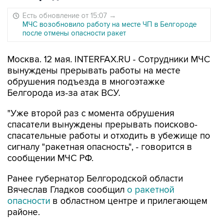
Есть обновление от 15:07
→
МЧС возобновило работу на месте ЧП в Белгороде
после отмены опасности ракет
Москва. 12 мая. INTERFAX.RU - Сотрудники МЧС
вынуждены прерывать работы на месте
обрушения подъезда в многоэтажке
Белгорода из-за атак ВСУ.
"Уже второй раз с момента обрушения
спасатели вынуждены прерывать поисково-
спасательные работы и отходить в убежище по
сигналу "ракетная опасность", - говорится в
сообщении МЧС РФ.
Ранее губернатор Белгородской области
Вячеслав Гладков сообщил
о ракетной
опасности
в областном центре и прилегающем
районе.