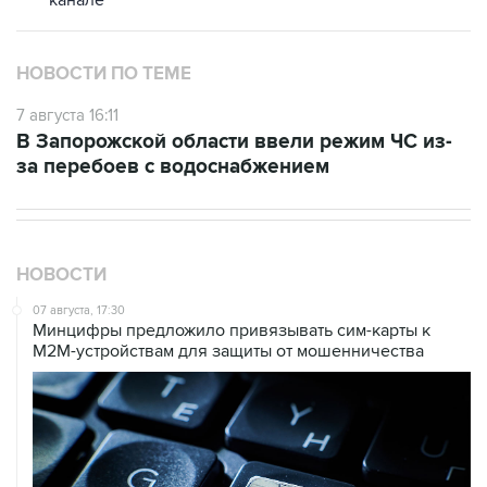
НОВОСТИ ПО ТЕМЕ
7 августа 16:11
В Запорожской области ввели режим ЧС из-
за перебоев с водоснабжением
НОВОСТИ
07 августа, 17:30
Минцифры предложило привязывать сим-карты к
M2M-устройствам для защиты от мошенничества