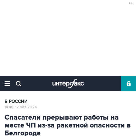
В РОССИИ
14:46, 12 мая 2024
Спасатели прерывают работы на
месте ЧП из-за ракетной опасности в
Белгороде