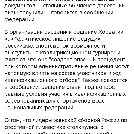
документов. Остальные 56 членов делегации
визы получили", - говорится в сообщении
федерации.
В организации расценили решение Хорватии
как "фактическое лишение ведущих
российских спортсменок возможности
выступить на квалификационном турнире" и
считают, что оно "создает опасный прецедент,
при котором административные решения могут
напрямую влиять на состав участников и ход
квалификационного отбора". Также, говорится
в сообщении, решение ставит под вопрос
равные условия участия в квалификационных
соревнованиях для спортсменов всех
национальных федераций.
О том, что лидеры женской сборной России по
спортивной гимнастике столкнулись с