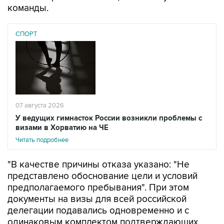
команды.
СПОРТ
07 августа 2026
У ведущих гимнасток России возникли проблемы с
визами в Хорватию на ЧЕ
Читать подробнее
"В качестве причины отказа указано: "Не
представлено обоснование цели и условий
предполагаемого пребывания". При этом
документы на визы для всей российской
делегации подавались одновременно и с
одинаковым комплектом подтверждающих