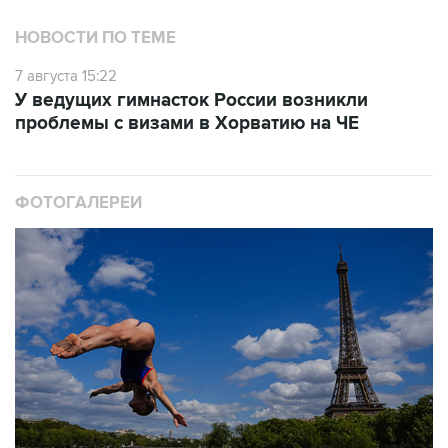
НОВОСТИ ПО ТЕМЕ
7 августа 15:22
У ведущих гимнасток России возникли
проблемы с визами в Хорватию на ЧЕ
ФОТОГАЛЕРЕИ