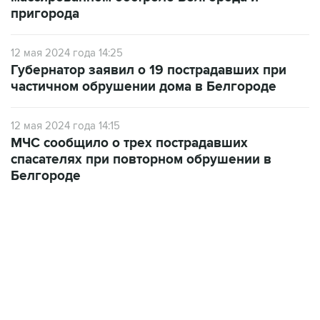
пригорода
12 мая 2024 года 14:25
Губернатор заявил о 19 пострадавших при
частичном обрушении дома в Белгороде
12 мая 2024 года 14:15
МЧС сообщило о трех пострадавших
спасателях при повторном обрушении в
Белгороде
13:11, 7 августа 2026