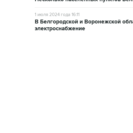
1 июля 2024 года 16:11
В Белгородской и Воронежской обла
электроснабжение
13:11, 7 августа 2026