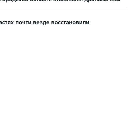
стях почти везде восстановили