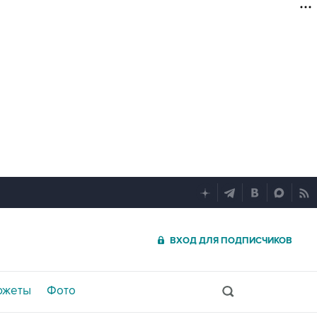
ВХОД ДЛЯ ПОДПИСЧИКОВ
южеты
Фото