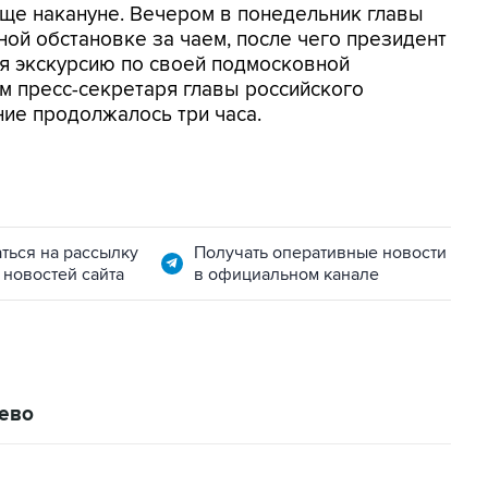
ще накануне. Вечером в понедельник главы
ой обстановке за чаем, после чего президент
тя экскурсию по своей подмосковной
ам пресс-секретаря главы российского
ие продолжалось три часа.
ться на рассылку
Получать оперативные новости
 новостей сайта
в официальном канале
ево