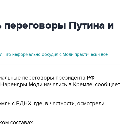
 переговоры Путина и
л, что неформально обсудил с Моди практически все
циальные переговоры президента РФ
 Нарендры Моди начались в Кремле, сообщает
мль с ВДНХ, где, в частности, осмотрели
ом составах.