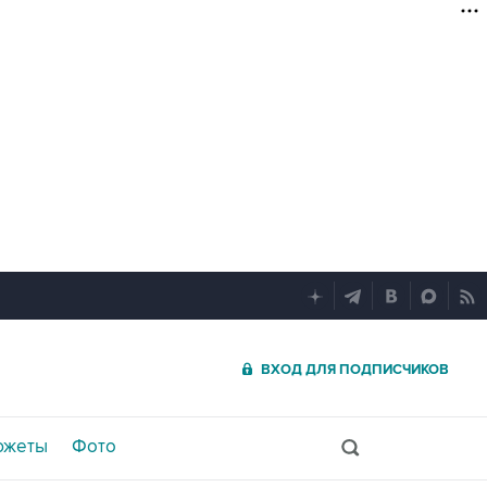
ВХОД ДЛЯ ПОДПИСЧИКОВ
южеты
Фото