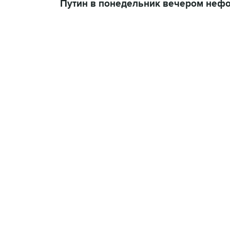
Путин в понедельник вечером неф