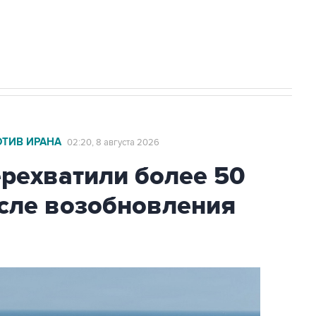
2027 года импорт, выпуск и обращение
ОТИВ ИРАНА
02:20, 8 августа 2026
ехватили более 50
осле возобновления