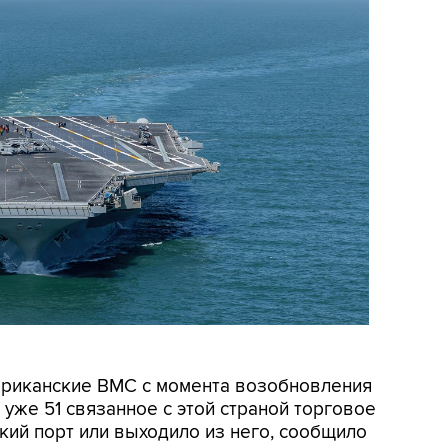
мериканские ВМС с момента возобновления
уже 51 связанное с этой страной торговое
кий порт или выходило из него, сообщило