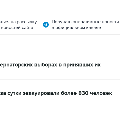
ться на рассылку
Получать оперативные новости
 новостей сайта
в официальном канале
бернаторских выборах в принявших их
 за сутки эвакуировали более 830 человек