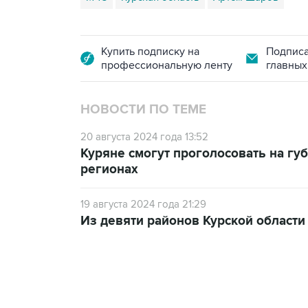
Купить подписку на
Подписа
профессиональную ленту
главных
НОВОСТИ ПО ТЕМЕ
20 августа 2024 года 13:52
Куряне смогут проголосовать на гу
регионах
19 августа 2024 года 21:29
Из девяти районов Курской области