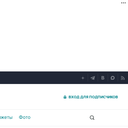
ВХОД ДЛЯ ПОДПИСЧИКОВ
южеты
Фото