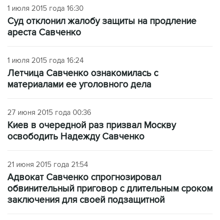
1 июля 2015 года 16:30
Суд отклонил жалобу защиты на продление
ареста Савченко
1 июля 2015 года 16:24
Летчица Савченко ознакомилась с
материалами ее уголовного дела
27 июня 2015 года 00:36
Киев в очередной раз призвал Москву
освободить Надежду Савченко
21 июня 2015 года 21:54
Адвокат Савченко спрогнозировал
обвинительный приговор с длительным сроком
заключения для своей подзащитной