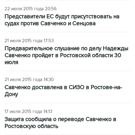
22 июля 2015 года 20:56
Представители ЕС будут присутствовать на
судах против Савченко и Сенцова
21 июля 2015 года 17:53
Предварительное слушание по делу Надежды
Савченко пройдет в Ростовской области 30
июля
21 июля 2015 года 14:30
Савченко доставлена в СИЗО в Ростове-на-
Дону
17 июля 2015 года 14:13
Защита сообщила о переводе Савченко в
Ростовскую область