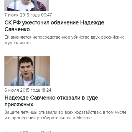
7 июля 2015 года 00:47
СК РФ ужесточил обвинение Надежде
Савченко
Ей вменяется непосредственное убийство двух российских
журналистов
6 июля 2015 года 18:24
Надежде Савченко отказали в суде
присяжных
Защите летчицы отказали во всех ходатайствах, в том числе
и в проведении разбирательства в Москве