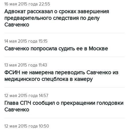
16 мая 2015 года 22:55
Адвокат рассказал о сроках завершения
предварительного следствия по делу
Савченко
14 мая 2015 года 15:15
Савченко попросила судить ее в Москве
13 мая 2015 года 11:43
ФСИН не намерена переводить Савченко из
медицинского спецблока в камеру
12 мая 2015 года 14:57
Глава СПЧ сообщил о прекращении голодовки
Савченко
12 мая 2015 года 10:50