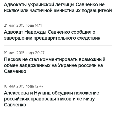
Адвокаты украинской летчицы Савченко не
исключили частичной амнистии их подзащитной
21 мая 2015 года 14:11
Адвокат Надежды Савченко сообщил о
завершении предварительного следствия
19 мая 2015 года 20:47
Песков не стал комментировать возможный
обмен задержанных на Украине россиян на
Савченко
18 мая 2015 года 12:47
Алексеева и Нуланд обсудили положение
российских правозащитников и летчицу
Савченко