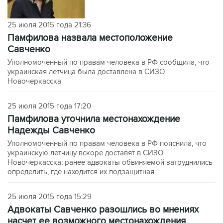
25 июля 2015 года 21:36
Памфилова назвала местоположение
Савченко
Уполномоченный по правам человека в РФ сообщила, что
украинская летчица была доставлена в СИЗО
Новочеркасска
25 июля 2015 года 17:20
Памфилова уточнила местонахождение
Надежды Савченко
Уполномоченный по правам человека в РФ пояснила, что
украинскую летчицу вскоре доставят в СИЗО
Новочеркасска; ранее адвокаты обвиняемой затруднились
определить, где находится их подзащитная
25 июля 2015 года 15:29
Адвокаты Савченко разошлись во мнениях
насчет ее возможного местонахождения