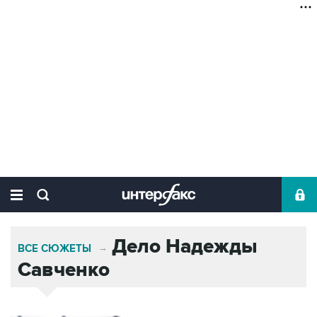
Дело Надежды
ВСЕ СЮЖЕТЫ
→
Савченко