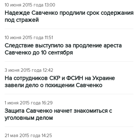
10 июня 2015 года 13:00
Надежде Савченко продлили срок содержания
под стражей
10 июня 2015 года 11:51
Следствие выступило за продление ареста
Савченко до 10 сентября
3 июня 2015 года 12:42
На сотрудников СКР и ФСИН на Украине
завели дело о похищении Савченко
1 июня 2015 года 16:29
Защита Савченко начнет знакомиться с
уголовным делом
21 мая 2015 года 14:25