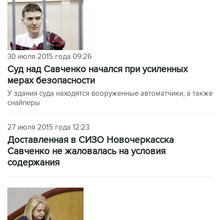
30 июля 2015 года 09:26
Суд над Савченко начался при усиленных
мерах безопасности
У здания суда находятся вооруженные автоматчики, а также
снайперы
27 июля 2015 года 12:23
Доставленная в СИЗО Новочеркасска
Савченко не жаловалась на условия
содержания