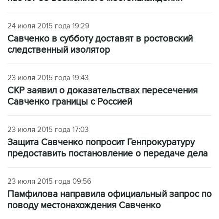
24 июля 2015 года 19:29
Савченко в субботу доставят в ростовский
следственный изолятор
23 июля 2015 года 19:43
СКР заявил о доказательствах пересечения
Савченко границы с Россией
23 июля 2015 года 17:03
Защита Савченко попросит Генпрокуратуру
предоставить постановление о передаче дела
23 июля 2015 года 09:56
Памфилова направила официальный запрос по
поводу местонахождения Савченко