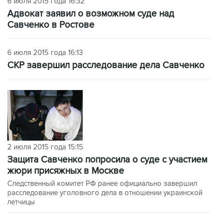
6 июля 2015 года 16:32
Адвокат заявил о возможном суде над
Савченко в Ростове
6 июля 2015 года 16:13
СКР завершил расследование дела Савченко
2 июля 2015 года 15:15
Защита Савченко попросила о суде с участием
жюри присяжных в Москве
Следственный комитет РФ ранее официально завершил
расследование уголовного дела в отношении украинской
летчицы