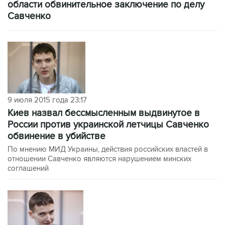
области обвинительное заключение по делу
Савченко
9 июля 2015 года 23:17
Киев назвал бессмысленным выдвинутое в
России против украинской летчицы Савченко
обвинение в убийстве
По мнению МИД Украины, действия российских властей в
отношении Савченко являются нарушением минских
соглашений