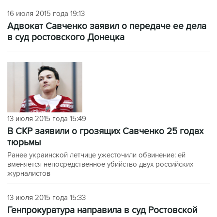
16 июля 2015 года 19:13
Адвокат Савченко заявил о передаче ее дела
в суд ростовского Донецка
13 июля 2015 года 15:49
В СКР заявили о грозящих Савченко 25 годах
тюрьмы
Ранее украинской летчице ужесточили обвинение: ей
вменяется непосредственное убийство двух российских
журналистов
13 июля 2015 года 15:33
Генпрокуратура направила в суд Ростовской