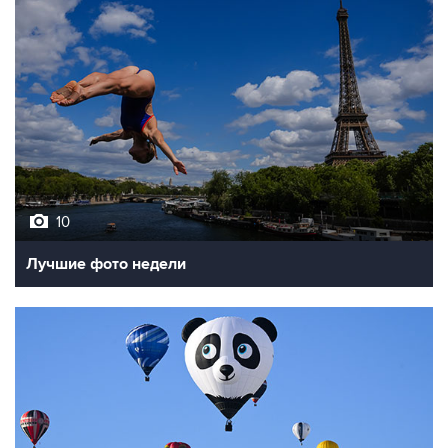
10
Лучшие фото недели