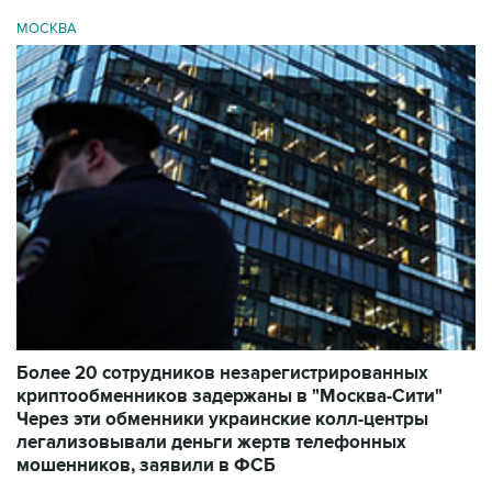
МОСКВА
Более 20 сотрудников незарегистрированных
криптообменников задержаны в "Москва-Сити"
Через эти обменники украинские колл-центры
легализовывали деньги жертв телефонных
мошенников, заявили в ФСБ