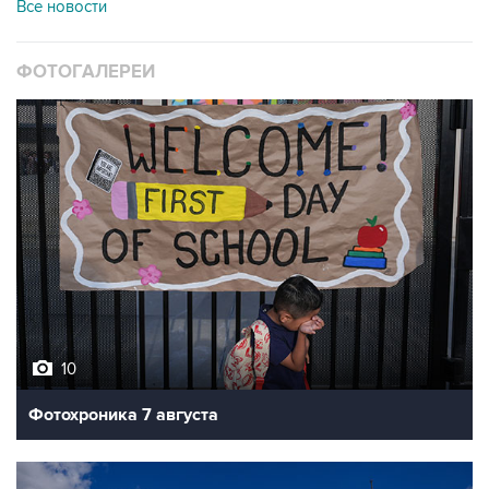
Все новости
ФОТОГАЛЕРЕИ
10
Фотохроника 7 августа