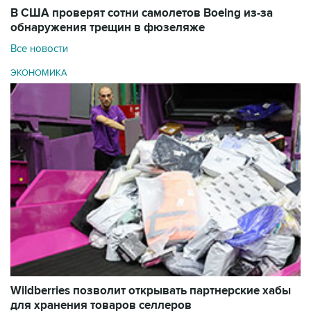
В США проверят сотни самолетов Boeing из-за
обнаружения трещин в фюзеляже
Все новости
ЭКОНОМИКА
Wildberries позволит открывать партнерские хабы
для хранения товаров селлеров