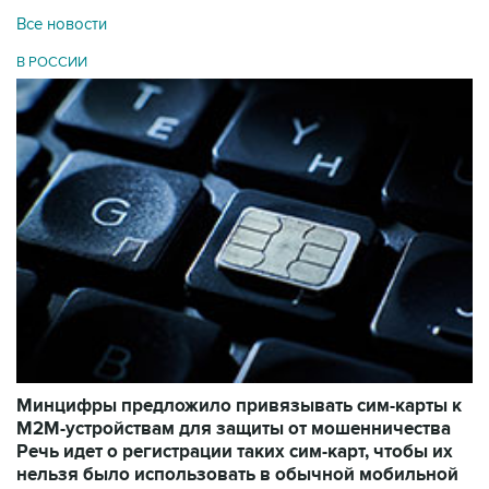
Все новости
В РОССИИ
Минцифры предложило привязывать сим-карты к
M2M-устройствам для защиты от мошенничества
Речь идет о регистрации таких сим-карт, чтобы их
нельзя было использовать в обычной мобильной