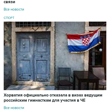
связи
Все новости
СПОРТ
Хорватия официально отказала в визах ведущим
российским гимнасткам для участия в ЧЕ
Все новости