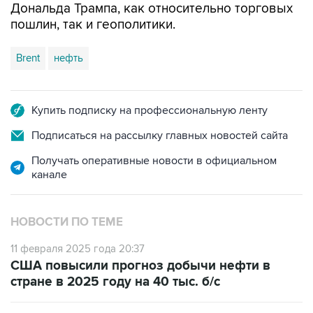
Brent
нефть
Купить подписку на профессиональную ленту
Подписаться на рассылку главных новостей сайта
Получать оперативные новости в официальном
канале
НОВОСТИ ПО ТЕМЕ
11 февраля 2025 года 20:37
США повысили прогноз добычи нефти в
стране в 2025 году на 40 тыс. б/с
11 февраля 2025 года 20:24
Минэнерго США чуть повысило прогноз