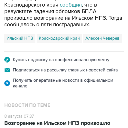
произошло возгорание на Ильском НПЗ. Тогда
сообщалось о пяти пострадавших.
Ильский НПЗ
Краснодарский край
Алексей Чеверев
Купить подписку на профессиональную ленту
Подписаться на рассылку главных новостей сайта
Получать оперативные новости в официальном
канале
НОВОСТИ ПО ТЕМЕ
8 августа 07:37
Возгорание на Ильском НПЗ произошло
после падения обломков БПЛА