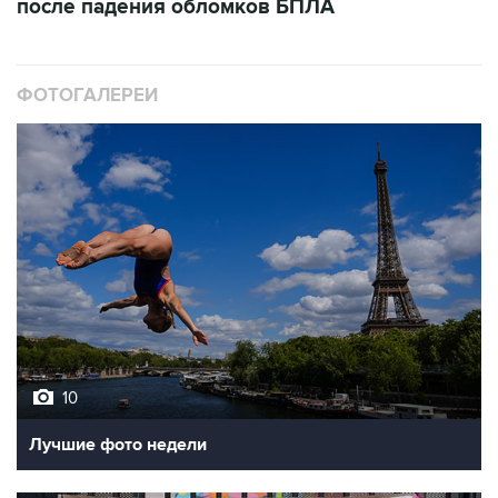
ФОТОГАЛЕРЕИ
10
Лучшие фото недели