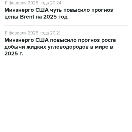
цены Brent на 2025 год
11 февраля 2025 года 20:21
Минэнерго США повысило прогноз роста
добычи жидких углеводородов в мире в
2025 г.
06:42, 8 августа 2026