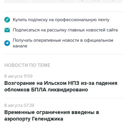
Купить подписку на профессиональную ленту
Подписаться на рассылку главных новостей сайта
Получать оперативные новости в официальном
канале
НОВОСТИ ПО ТЕМЕ
8 августа 11:59
Возгорание на Ильском НПЗ из-за падения
обломков БПЛА ликвидировано
8 августа 07:39
Временные ограничения введены в
аэропорту Геленджика