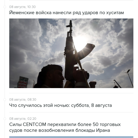
08 августа, 08:30
Что случилось этой ночью: суббота, 8 августа
08 августа, 02:20
Силы CENTCOM перехватили более 50 торговых
судов после возобновления блокады Ирана