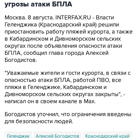
Москва. 8 августа. INTERFAX.RU - Власти
Геленджика (Краснодарский край) решили
приостановить работу пляжей курорта, а также
в Кабардинском и Дивноморском сельских
округах после объявления опасности атаки
БПЛА, сообщил глава города Алексей
Богодистов.
"Уважаемые жители и гости курорта, в связи с
опасностью атаки БПЛА, работой ПВО, все
пляжи в Геленджике, Кабардинском и
Дивноморском сельских округах закрыты", -
написал он в своем канале в Max.
Богодистов уточнил, что ограничения введены
для безопасности людей.
Геленджик
Алексей Богодистов
Краснодарский край