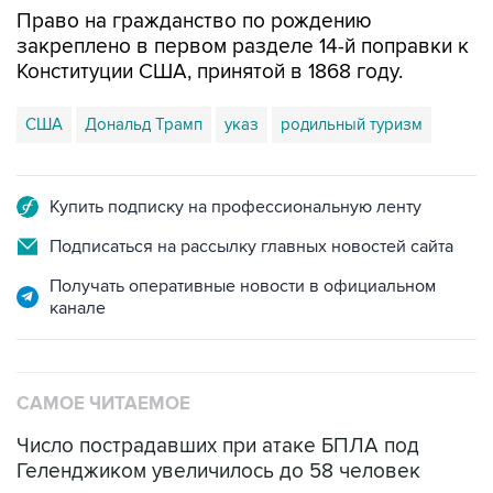
Право на гражданство по рождению
закреплено в первом разделе 14-й поправки к
Конституции США, принятой в 1868 году.
США
Дональд Трамп
указ
родильный туризм
Купить подписку на профессиональную ленту
Подписаться на рассылку главных новостей сайта
Получать оперативные новости в официальном
канале
САМОЕ ЧИТАЕМОЕ
Число пострадавших при атаке БПЛА под
Геленджиком увеличилось до 58 человек