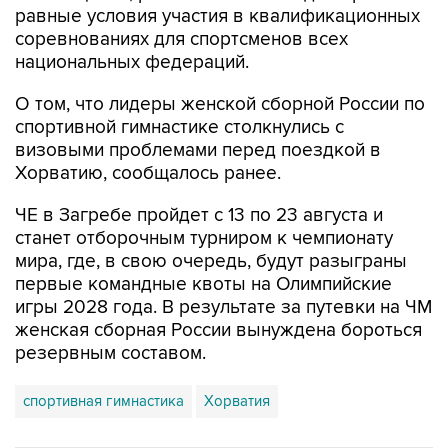
равные условия участия в квалификационных
соревнованиях для спортсменов всех
национальных федераций.
О том, что лидеры женской сборной России по
спортивной гимнастике столкнулись с
визовыми проблемами перед поездкой в
Хорватию, сообщалось ранее.
ЧЕ в Загребе пройдет с 13 по 23 августа и
станет отборочным турниром к чемпионату
мира, где, в свою очередь, будут разыграны
первые командные квоты на Олимпийские
игры 2028 года. В результате за путевки на ЧМ
женская сборная России вынуждена бороться
резервным составом.
спортивная гимнастика
Хорватия