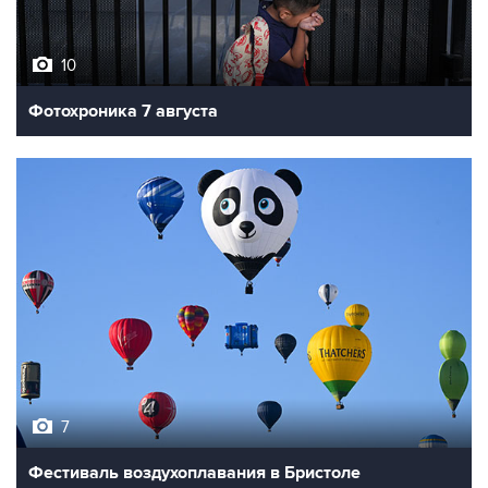
10
Фотохроника 7 августа
7
Фестиваль воздухоплавания в Бристоле