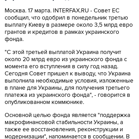
Москва. 17 марта. INTERFAX.RU - Совет ЕС
сообщил, что одобрил в понедельник третью
выплату Киеву в размере около 3,5 млрд евро
грантов и кредитов в рамках украинского
фонда.
"С этой третьей выплатой Украина получит
около 20 млрд евро из украинского фонда с
момента его вступления в силу год назад.
Сегодня Совет пришел к выводу, что Украина
выполнила необходимые условия, изложенные
в плане для Украины, для получения третьего
платежа из украинского фонда", - говорится в
опубликованном коммюнике.
Основной целью фонда является "поддержка
макрофинансовой стабильности Украины, а
также ее восстановления, реконструкции и
модернизации", напоминается в сообщении. В