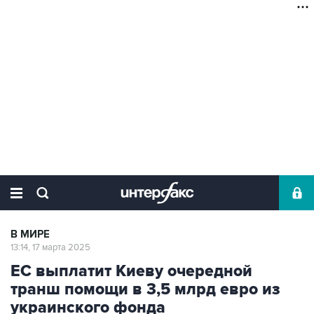
В МИРЕ
13:14, 17 марта 2025
ЕС выплатит Киеву очередной
транш помощи в 3,5 млрд евро из
украинского фонда