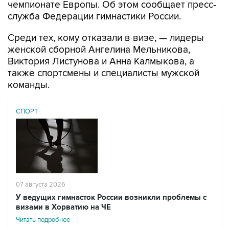
чемпионате Европы. Об этом сообщает пресс-
служба Федерации гимнастики России.
Среди тех, кому отказали в визе, — лидеры
женской сборной Ангелина Мельникова,
Виктория Листунова и Анна Калмыкова, а
также спортсмены и специалисты мужской
команды.
СПОРТ
07 августа 2026
У ведущих гимнасток России возникли проблемы с
визами в Хорватию на ЧЕ
Читать подробнее