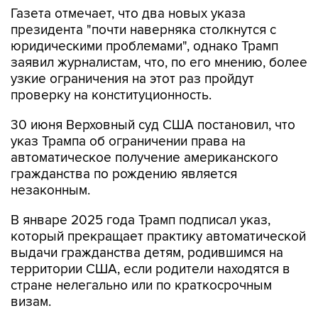
Газета отмечает, что два новых указа
президента "почти наверняка столкнутся с
юридическими проблемами", однако Трамп
заявил журналистам, что, по его мнению, более
узкие ограничения на этот раз пройдут
проверку на конституционность.
30 июня Верховный суд США постановил, что
указ Трампа об ограничении права на
автоматическое получение американского
гражданства по рождению является
незаконным.
В январе 2025 года Трамп подписал указ,
который прекращает практику автоматической
выдачи гражданства детям, родившимся на
территории США, если родители находятся в
стране нелегально или по краткосрочным
визам.