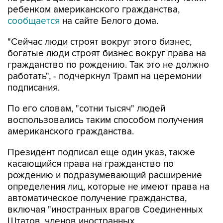
ребенком американского гражданства,
сообщается
на сайте Белого дома.
"Сейчас люди строят вокруг этого бизнес,
богатые люди строят бизнес вокруг права на
гражданство по рождению. Так это не должно
работать", - подчеркнул Трамп на церемонии
подписания.
По его словам, "сотни тысяч" людей
воспользовались таким способом получения
американского гражданства.
Президент подписал еще один указ, также
касающийся права на гражданство по
рождению и подразумевающий расширение
определения лиц, которые не имеют права на
автоматическое получение гражданства,
включая "иностранных врагов Соединенных
Штатов, членов иностранных