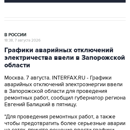
В РОССИИ
18:38, 7 августа 2026
Графики аварийных отключений
электричества ввели в Запорожской
области
Москва. 7 августа. INTERFAX.RU - Графики
аварийных отключений электроэнергии ввели
в Запорожской области для проведения
ремонтных работ, сообщил губернатор региона
Евгений Балицкий в пятницу.
"Для проведения ремонтных работ, а также
чтобы предотвратить более серьезные аварии