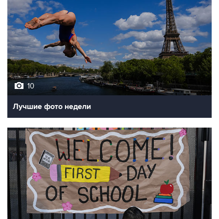
10
Лучшие фото недели