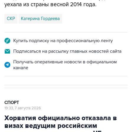
уехала из страны весной 2014 года.
СКР
Катерина Гордеева
Купить подписку на профессиональную ленту
Подписаться на рассылку главных новостей сайта
Получать оперативные новости в официальном
канале
СПОРТ
19:33, 7 августа 2026
Хорватия официально отказала в
визах ведущим российским