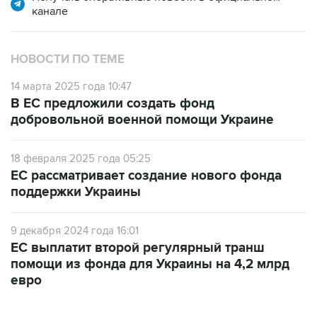
канале
НОВОСТИ ПО ТЕМЕ
14 марта 2025 года 10:47
В ЕС предложили создать фонд
добровольной военной помощи Украине
18 февраля 2025 года 05:25
ЕС рассматривает создание нового фонда
поддержки Украины
9 декабря 2024 года 16:01
ЕС выплатит второй регулярный транш
помощи из фонда для Украины на 4,2 млрд
евро