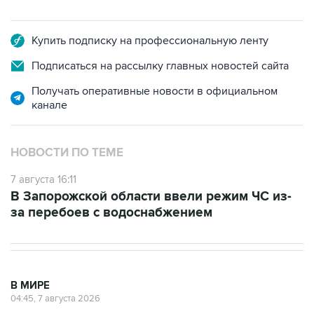
Купить подписку на профессиональную ленту
Подписаться на рассылку главных новостей сайта
Получать оперативные новости в официальном
канале
НОВОСТИ ПО ТЕМЕ
7 августа 16:11
В Запорожской области ввели режим ЧС из-
за перебоев с водоснабжением
В МИРЕ
04:45, 7 августа 2026