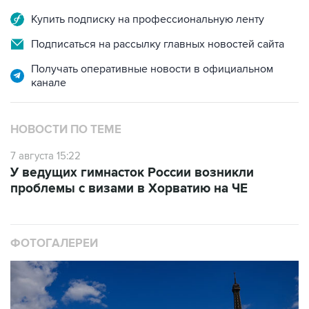
Купить подписку на профессиональную ленту
Подписаться на рассылку главных новостей сайта
Получать оперативные новости в официальном
канале
НОВОСТИ ПО ТЕМЕ
7 августа 15:22
У ведущих гимнасток России возникли
проблемы с визами в Хорватию на ЧЕ
ФОТОГАЛЕРЕИ