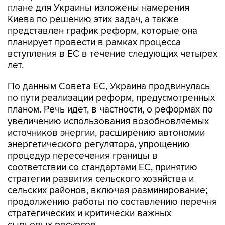
плане для Украины изложены намерения
Киева по решению этих задач, а также
представлен график реформ, которые она
планирует провести в рамках процесса
вступления в ЕС в течение следующих четырех
лет.
По данным Совета ЕС, Украина продвинулась
по пути реализации реформ, предусмотренных
планом. Речь идет, в частности, о реформах по
увеличению использования возобновляемых
источников энергии, расширению автономии
энергетического регулятора, упрощению
процедур пересечения границы в
соответствии со стандартами ЕС, принятию
стратегии развития сельского хозяйства и
сельских районов, включая разминирование;
продолжению работы по составлению перечня
стратегических и критически важных