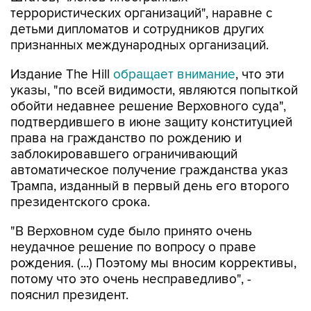
террористических организаций", наравне с
детьми дипломатов и сотрудников других
признанных международных организаций.
Издание The Hill
обращает внимание
, что эти
указы, "по всей видимости, являются попыткой
обойти недавнее решение Верховного суда",
подтвердившего в июне защиту конституцией
права на гражданство по рождению и
заблокировавшего ограничивающий
автоматическое получение гражданства указ
Трампа, изданный в первый день его второго
президентского срока.
"В Верховном суде было принято очень
неудачное решение по вопросу о праве
рождения. (...) Поэтому мы вносим коррективы,
потому что это очень несправедливо", -
пояснил президент.