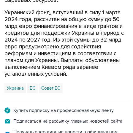
сырьевых ресурсов.
Украинский фонд, вступивший в силу 1 марта
2024 года, рассчитан на общую сумму до 50
млрд евро финансирования в виде грантов и
кредитов для поддержки Украины в период с
2024 по 2027 год. Из этой суммы до 32 млрд
евро предусмотрено для содействия
реформам и инвестициям в соответствии с
планом для Украины. Выплаты обусловлены
выполнением Киевом ряда заранее
установленных условий.
Украина
ЕС
Совет ЕС
Купить подписку на профессиональную ленту
Подписаться на рассылку главных новостей сайта
Получать оперативные новости в официальном