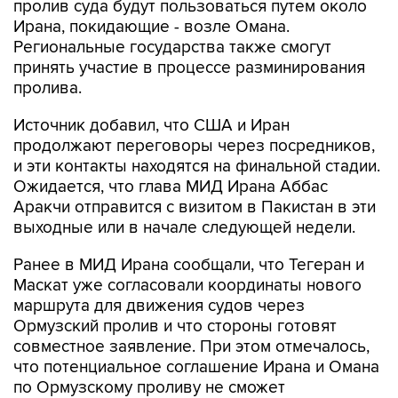
пролив суда будут пользоваться путем около
Ирана, покидающие - возле Омана.
Региональные государства также смогут
принять участие в процессе разминирования
пролива.
Источник добавил, что США и Иран
продолжают переговоры через посредников,
и эти контакты находятся на финальной стадии.
Ожидается, что глава МИД Ирана Аббас
Аракчи отправится с визитом в Пакистан в эти
выходные или в начале следующей недели.
Ранее в МИД Ирана сообщали, что Тегеран и
Маскат уже согласовали координаты нового
маршрута для движения судов через
Ормузский пролив и что стороны готовят
совместное заявление. При этом отмечалось,
что потенциальное соглашение Ирана и Омана
по Ормузскому проливу не сможет