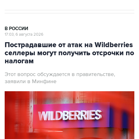
В РОССИИ
17:03, 6 августа 2026
Пострадавшие от атак на Wildberries
селлеры могут получить отсрочки по
налогам
Этот вопрос обсуждается в правительстве,
заявили в Минфине