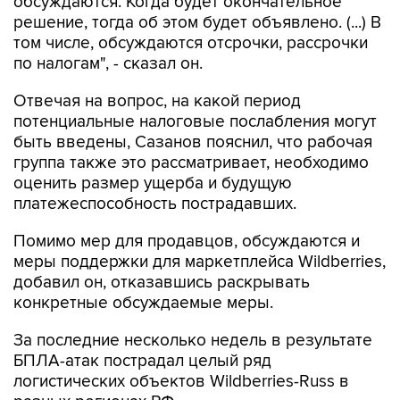
обсуждаются. Когда будет окончательное
решение, тогда об этом будет объявлено. (...) В
том числе, обсуждаются отсрочки, рассрочки
по налогам", - сказал он.
Отвечая на вопрос, на какой период
потенциальные налоговые послабления могут
быть введены, Сазанов пояснил, что рабочая
группа также это рассматривает, необходимо
оценить размер ущерба и будущую
платежеспособность пострадавших.
Помимо мер для продавцов, обсуждаются и
меры поддержки для маркетплейса Wildberries,
добавил он, отказавшись раскрывать
конкретные обсуждаемые меры.
За последние несколько недель в результате
БПЛА-атак пострадал целый ряд
логистических объектов Wildberries-Russ в