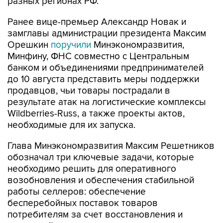
разных регионах РФ.
Ранее вице-премьер Александр Новак и
замглавы администрации президента Максим
Орешкин
поручили
Минэкономразвития,
Минфину, ФНС совместно с Центральным
банком и объединениями предпринимателей
до 10 августа представить меры поддержки
продавцов, чьи товары пострадали в
результате атак на логистические комплексы
Wildberries-Russ, а также проекты актов,
необходимые для их запуска.
Глава Минэкономразвития Максим Решетников
обозначал три ключевые задачи, которые
необходимо решить для оперативного
возобновления и обеспечения стабильной
работы селлеров: обеспечение
бесперебойных поставок товаров
потребителям за счет восстановления и