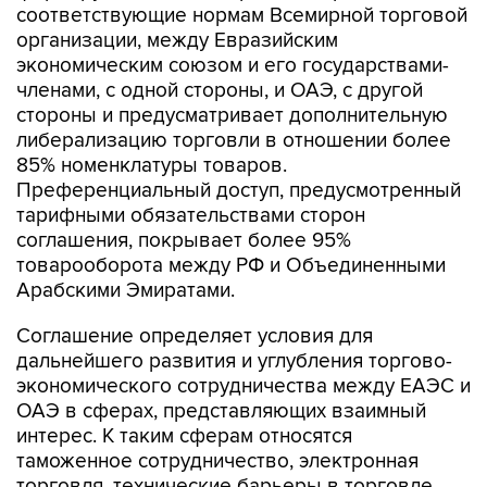
соответствующие нормам Всемирной торговой
организации, между Евразийским
экономическим союзом и его государствами-
членами, с одной стороны, и ОАЭ, с другой
стороны и предусматривает дополнительную
либерализацию торговли в отношении более
85% номенклатуры товаров.
Преференциальный доступ, предусмотренный
тарифными обязательствами сторон
соглашения, покрывает более 95%
товарооборота между РФ и Объединенными
Арабскими Эмиратами.
Соглашение определяет условия для
дальнейшего развития и углубления торгово-
экономического сотрудничества между ЕАЭС и
ОАЭ в сферах, представляющих взаимный
интерес. К таким сферам относятся
таможенное сотрудничество, электронная
торговля, технические барьеры в торговле,