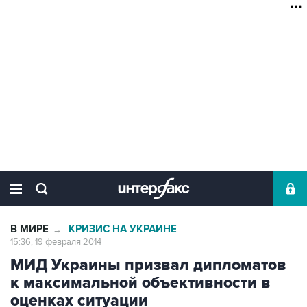
В МИРЕ
КРИЗИС НА УКРАИНЕ
→
15:36, 19 февраля 2014
МИД Украины призвал дипломатов
к максимальной объективности в
оценках ситуации