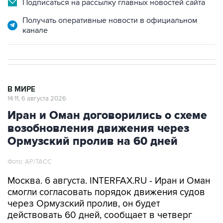
Подписаться на рассылку главных новостей сайта
Получать оперативные новости в официальном
канале
В МИРЕ
14:11, 6 августа 2026
Иран и Оман договорились о схеме
возобновления движения через
Ормузский пролив на 60 дней
Фото: AP/ТАСС
Москва. 6 августа. INTERFAX.RU - Иран и Оман
смогли согласовать порядок движения судов
через Ормузский пролив, он будет
действовать 60 дней, сообщает в четверг