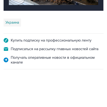
Украина
Купить подписку на профессиональную ленту
Подписаться на рассылку главных новостей сайта
Получать оперативные новости в официальном
канале
18:40, 6 августа 2026