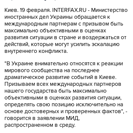
Киев. 19 февраля. INTERFAX.RU - Министерство
иностранных дел Украины обращается к
международным партнерам с призывом быть
максимально объективными в оценках
развития ситуации в стране и воздержаться от
действий, которые могут усилить эскалацию
внутреннего конфликта.
"В Украине внимательно относятся к реакции
мирового сообщества на последнее
драматическое развитие событий в Киеве.
Призываем всех международных партнеров
нашего государства быть максимально
объективными в оценках развития ситуации,
определять свою позицию исключительно на
основе достоверных и проверенных фактов", -
говорится в заявлении МИД,
распространенном в среду.