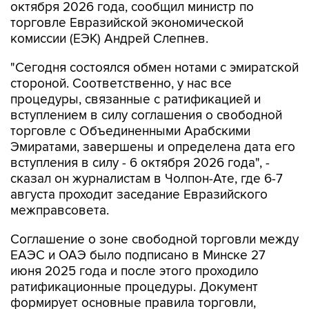
октября 2026 года, сообщил министр по
торговле Евразийской экономической
комиссии (ЕЭК) Андрей Слепнев.
"Сегодня состоялся обмен нотами с эмиратской
стороной. Соответственно, у нас все
процедуры, связанные с ратификацией и
вступлением в силу соглашения о свободной
торговле с Объединенными Арабскими
Эмиратами, завершены и определена дата его
вступления в силу - 6 октября 2026 года", -
сказал он журналистам в Чолпон-Ате, где 6-7
августа проходит заседание Евразийского
межправсовета.
Соглашение о зоне свободной торговли между
ЕАЭС и ОАЭ было подписано в Минске 27
июня 2025 года и после этого проходило
ратификационные процедуры. Документ
формирует основные правила торговли,