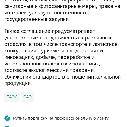
санитарные и фитосанитарные меры, права на
интеллектуальную собственность,
государственные закупки.
Также соглашение предусматривает
установление сотрудничества в различных
отраслях, в том числе транспорте и логистике,
конкуренции, туризме, исследованиях и
инновациях, добыче, переработке и
использовании полезных ископаемых,
торговле экологическими товарами,
сближении стандартов в отношении халяльной
продукции.
ЕАЭС
ОАЭ
Купить подписку на профессиональную ленту