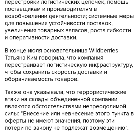
перестройки логистических цепочек; помощь
поставщикам и производителям в
возобновлении деятельности; системные меры
для повышения устойчивости поставок,
увеличения товарных запасов, роста гибкости
и оперативности доставки.
В конце июля основательница Wildberries
Татьяна Ким говорила, что компания
перестраивает логистическую инфраструктуру,
чтобы сохранить скорость доставки и
оборачиваемость товаров.
Также она указывала, что террористические
атаки на склады объединенной компании
являются обстоятельствами непреодолимой
силы: "Внесение или невнесение этого пункта в
оферты не имеют значения, поэтому эти
потери по закону не подлежат возмещению".