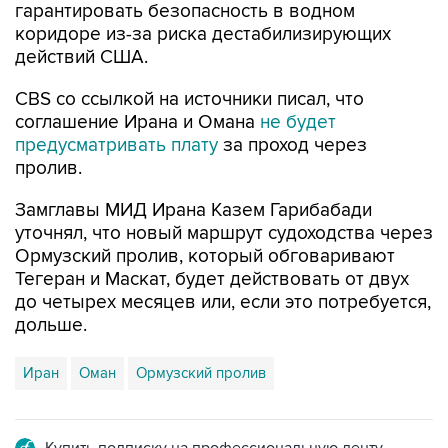
гарантировать безопасность в водном
коридоре из-за риска дестабилизирующих
действий США.
CBS со ссылкой на источники писал, что
соглашение Ирана и Омана
не будет
предусматривать плату
за проход через
пролив.
Замглавы МИД Ирана Казем Гарибабади
уточнял, что новый маршрут судоходства через
Ормузский пролив, который обговаривают
Тегеран и Маскат, будет действовать от двух
до четырех месяцев или, если это потребуется,
дольше.
Иран
Оман
Ормузский пролив