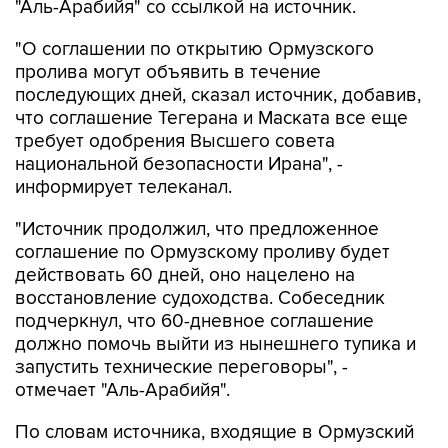
"Аль-Арабийя" со ссылкой на источник.
"О соглашении по открытию Ормузского
пролива могут объявить в течение
последующих дней, сказал источник, добавив,
что соглашение Тегерана и Маската все еще
требует одобрения Высшего совета
национальной безопасности Ирана", -
информирует телеканал.
"Источник продолжил, что предложенное
соглашение по Ормузскому проливу будет
действовать 60 дней, оно нацелено на
восстановление судоходства. Собеседник
подчеркнул, что 60-дневное соглашение
должно помочь выйти из нынешнего тупика и
запустить технические переговоры", -
отмечает "Аль-Арабийя".
По словам источника, входящие в Ормузский