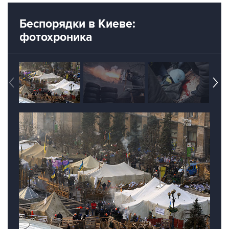
Беспорядки в Киеве:
фотохроника