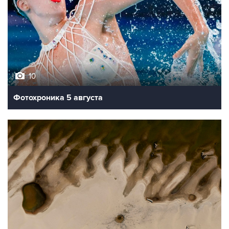
10
Фотохроника 5 августа