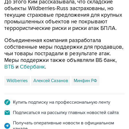
До этого Ким рассказывала, что складские
объекты Wildberries-Russ застрахованы, но
текущие страховые предложения для крупных
промышленных объектов не покрывают
террористические риски и риски атак БПЛА.
Объединенная компания разработала
собственные меры поддержки для продавцов,
чьи товары пострадали в результате атак.
Меры поддержки также объявляли ВБ банк,
ВТБ
и
Сбербанк
.
Wildberries
Алексей Сазанов
Минфин РФ
Купить подписку на профессиональную ленту
Подписаться на рассылку главных новостей сайта
Получать оперативные новости в официальном
канале