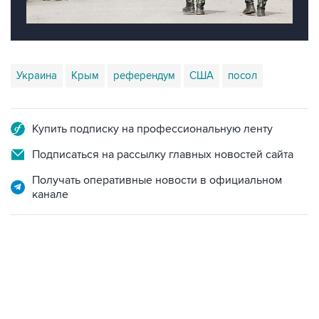
Украина
Крым
референдум
США
посол
Купить подписку на профессиональную ленту
Подписаться на рассылку главных новостей сайта
Получать оперативные новости в официальном
канале
12:56, 9 августа 2026