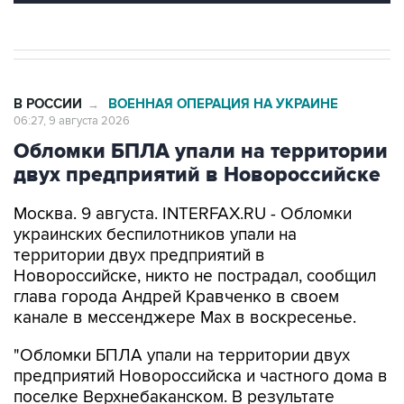
В РОССИИ
ВОЕННАЯ ОПЕРАЦИЯ НА УКРАИНЕ
→
06:27, 9 августа 2026
Обломки БПЛА упали на территории
двух предприятий в Новороссийске
Москва. 9 августа. INTERFAX.RU - Обломки
украинских беспилотников упали на
территории двух предприятий в
Новороссийске, никто не пострадал, сообщил
глава города Андрей Кравченко в своем
канале в мессенджере Max в воскресенье.
"Обломки БПЛА упали на территории двух
предприятий Новороссийска и частного дома в
поселке Верхнебаканском. В результате