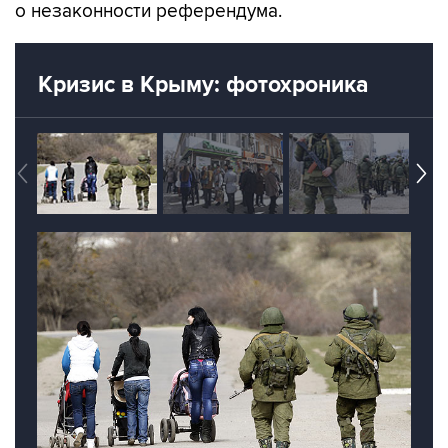
о незаконности референдума.
Кризис в Крыму: фотохроника