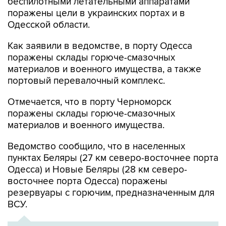
беспилотными летательными аппаратами
поражены цели в украинских портах и в
Одесской области.
Как заявили в ведомстве, в порту Одесса
поражены склады горюче-смазочных
материалов и военного имущества, а также
портовый перевалочный комплекс.
Отмечается, что в порту Черноморск
поражены склады горюче-смазочных
материалов и военного имущества.
Ведомство сообщило, что в населенных
пунктах Беляры (27 км северо-восточнее порта
Одесса) и Новые Беляры (28 км северо-
восточнее порта Одесса) поражены
резервуары с горючим, предназначенным для
ВСУ.