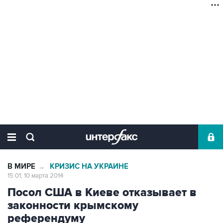
В МИРЕ
КРИЗИС НА УКРАИНЕ
→
15:01, 10 марта 2014
Посол США в Киеве отказывает в
законности крымскому
референдуму