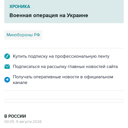
ХРОНИКА
Военная операция на Украине
Минобороны РФ
Купить подписку на профессиональную ленту
Подписаться на рассылку главных новостей сайта
Получать оперативные новости в официальном
канале
В РОССИИ
00:05, 9 августа 2026