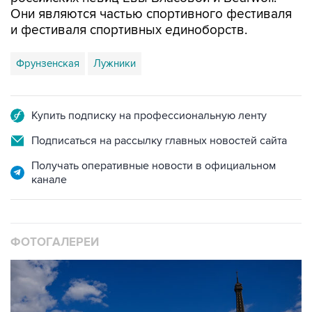
Они являются частью спортивного фестиваля
и фестиваля спортивных единоборств.
Фрунзенская
Лужники
Купить подписку на профессиональную ленту
Подписаться на рассылку главных новостей сайта
Получать оперативные новости в официальном
канале
ФОТОГАЛЕРЕИ