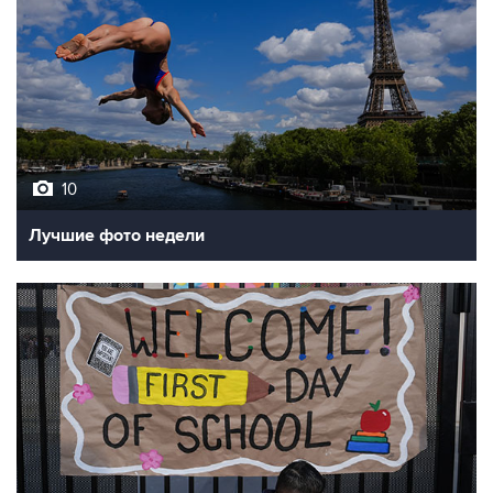
10
Лучшие фото недели