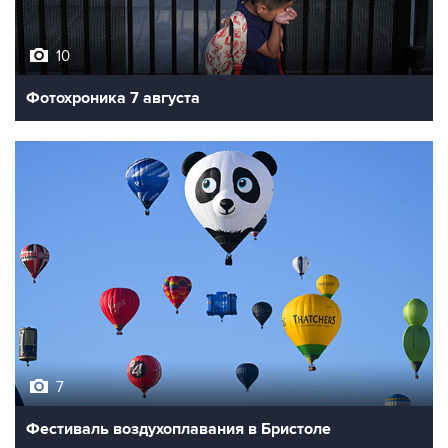
10
Фотохроника 7 августа
7
Фестиваль воздухоплавания в Бристоле