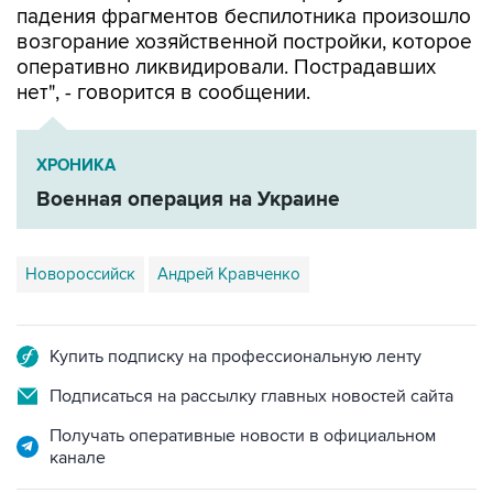
падения фрагментов беспилотника произошло
возгорание хозяйственной постройки, которое
оперативно ликвидировали. Пострадавших
нет", - говорится в сообщении.
ХРОНИКА
Военная операция на Украине
Новороссийск
Андрей Кравченко
Купить подписку на профессиональную ленту
Подписаться на рассылку главных новостей сайта
Получать оперативные новости в официальном
канале