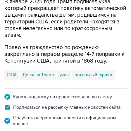
выдачи гражданства детям, родившимся на
территории США, если родители находятся в
стране нелегально или по краткосрочным
визам.
Право на гражданство по рождению
закреплено в первом разделе 14-й поправки к
Конституции США, принятой в 1868 году.
США
Дональд Трамп
указ
родильный туризм
Купить подписку на профессиональную ленту
Подписаться на рассылку главных новостей сайта
Получать оперативные новости в официальном
канале