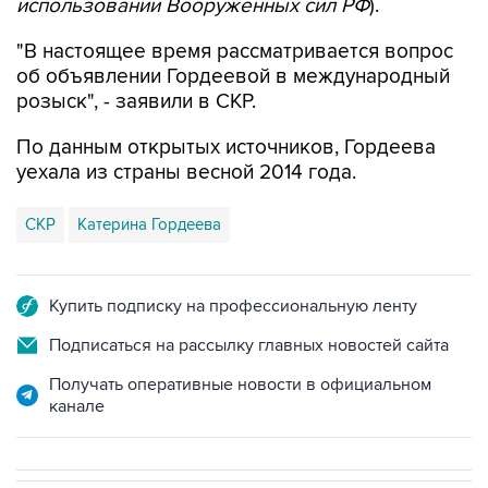
"В настоящее время рассматривается вопрос
об объявлении Гордеевой в международный
розыск", - заявили в СКР.
По данным открытых источников, Гордеева
уехала из страны весной 2014 года.
СКР
Катерина Гордеева
Купить подписку на профессиональную ленту
Подписаться на рассылку главных новостей сайта
Получать оперативные новости в официальном
канале