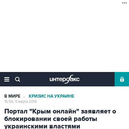
В МИРЕ
КРИЗИС НА УКРАИНЕ
→
15:56, 11 марта 2014
Портал "Крым онлайн" заявляет о
блокировании своей работы
украинскими властями