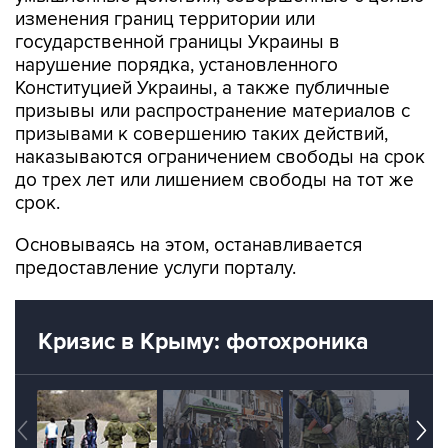
государственной границы Украины в
нарушение порядка, установленного
Конституцией Украины, а также публичные
призывы или распространение материалов с
призывами к совершению таких действий,
наказываются ограничением свободы на срок
до трех лет или лишением свободы на тот же
срок.
Основываясь на этом, останавливается
предоставление услуги порталу.
Кризис в Крыму: фотохроника