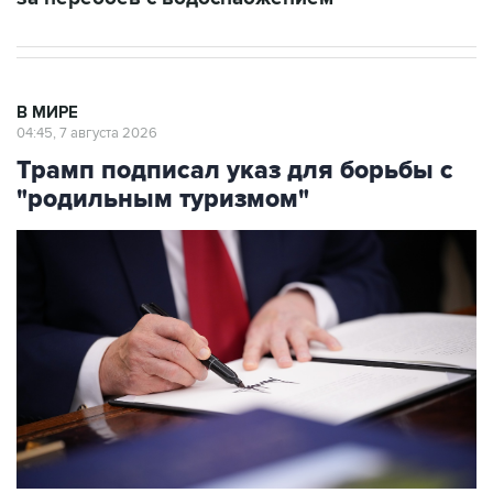
В МИРЕ
04:45, 7 августа 2026
Трамп подписал указ для борьбы с
"родильным туризмом"
Фото: Andrew Harnik/Getty Images