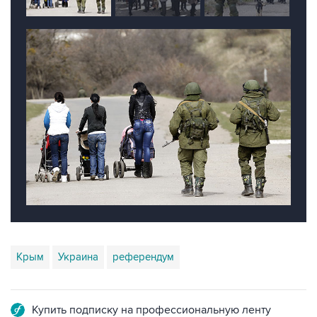
Крым
Украина
референдум
Купить подписку на профессиональную ленту
Подписаться на рассылку главных новостей сайта