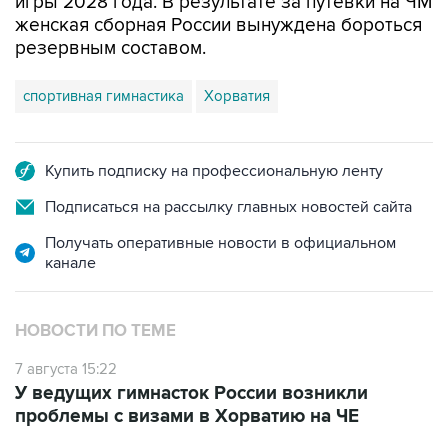
резервным составом.
спортивная гимнастика
Хорватия
Купить подписку на профессиональную ленту
Подписаться на рассылку главных новостей сайта
Получать оперативные новости в официальном
канале
НОВОСТИ ПО ТЕМЕ
7 августа 15:22
У ведущих гимнасток России возникли
проблемы с визами в Хорватию на ЧЕ