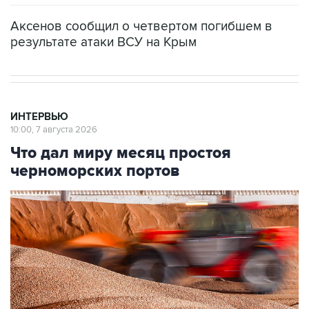
результате атаки ВСУ на Крым
ИНТЕРВЬЮ
10:00, 7 августа 2026
Что дал миру месяц простоя
черноморских портов