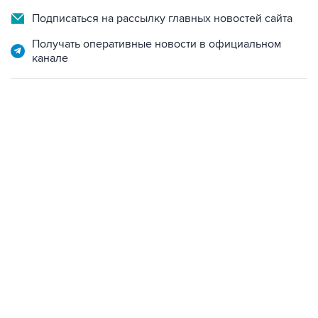
Получать оперативные новости в официальном
канале
13:11, 7 августа 2026