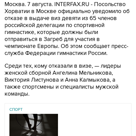
отказе в выдаче виз девяти из 65 членов
российской делегации по спортивной
гимнастике, которые должны были
отправиться в Загреб для участия в
чемпионате Европы. Об этом сообщает пресс-
служба Федерации гимнастики России.
Среди тех, кому отказали в визе, — лидеры
женской сборной Ангелина Мельникова,
Виктория Листунова и Анна Калмыкова, а
также спортсмены и специалисты мужской
команды.
СПОРТ