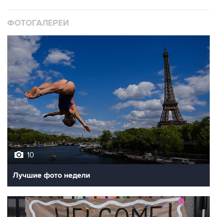
ФОТОГАЛЕРЕИ
10
Лучшие фото недели