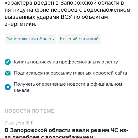
вызванных ударами ВСУ по объектам
энергетики.
Запорожская область
Евгений Балицкий
Купить подписку на профессиональную ленту
Подписаться на рассылку главных новостей сайта
Получать оперативные новости в официальном
канале
НОВОСТИ ПО ТЕМЕ
7 августа 16:11
В Запорожской области ввели режим ЧС из-
за перебоев с водоснабжением