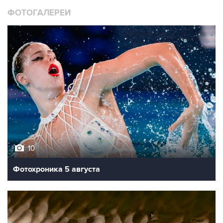
ФОТОГАЛЕРЕИ
10
Фотохроника 5 августа