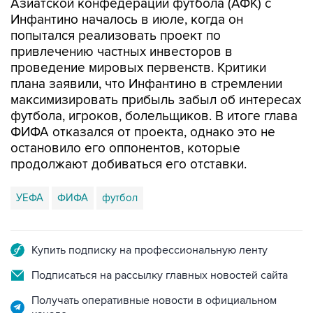
Азиатской конфедерации футбола (АФК) с
Инфантино началось в июле, когда он
попытался реализовать проект по
привлечению частных инвесторов в
проведение мировых первенств. Критики
плана заявили, что Инфантино в стремлении
максимизировать прибыль забыл об интересах
футбола, игроков, болельщиков. В итоге глава
ФИФА отказался от проекта, однако это не
остановило его оппонентов, которые
продолжают добиваться его отставки.
УЕФА
ФИФА
футбол
Купить подписку на профессиональную ленту
Подписаться на рассылку главных новостей сайта
Получать оперативные новости в официальном