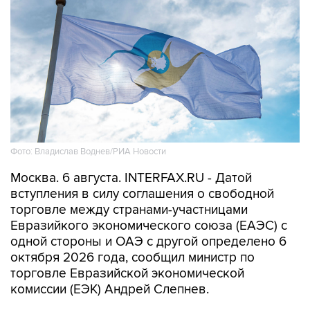
Фото: Владислав Воднев/РИА Новости
Москва. 6 августа. INTERFAX.RU - Датой
вступления в силу соглашения о свободной
торговле между странами-участницами
Евразийкого экономического союза (ЕАЭС) с
одной стороны и ОАЭ с другой определено 6
октября 2026 года, сообщил министр по
торговле Евразийской экономической
комиссии (ЕЭК) Андрей Слепнев.