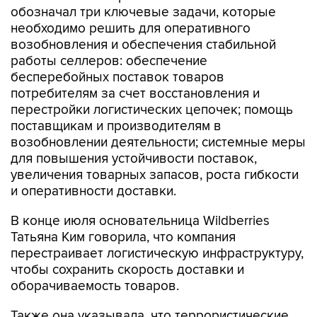
обозначал три ключевые задачи, которые
необходимо решить для оперативного
возобновления и обеспечения стабильной
работы селлеров: обеспечение
бесперебойных поставок товаров
потребителям за счет восстановления и
перестройки логистических цепочек; помощь
поставщикам и производителям в
возобновлении деятельности; системные меры
для повышения устойчивости поставок,
увеличения товарных запасов, роста гибкости
и оперативности доставки.
В конце июля основательница Wildberries
Татьяна Ким говорила, что компания
перестраивает логистическую инфраструктуру,
чтобы сохранить скорость доставки и
оборачиваемость товаров.
Также она указывала, что террористические