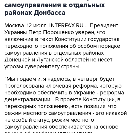
самоуправления в отдельных
районах Донбасса
Москва. 12 июля. INTERFAX.RU - Президент
Украины Петр Порошенко уверен, что
включение в текст Конституции государства
переходного положения об особом порядке
самоуправления в отдельных районах
Донецкой и Луганской областей не несет
угрозы суверенитету страны.
"Мы подаем и, я надеюсь, в четверг будет
проголосована ключевая реформа, которую
необходимо обеспечить в Украине - реформа
децентрализации... В проекте Конституции, в
переходных положениях, есть позиция, что
режим местного самоуправления - это никакой
не особый статус, режим местного
самоуправления обеспечивается на основе