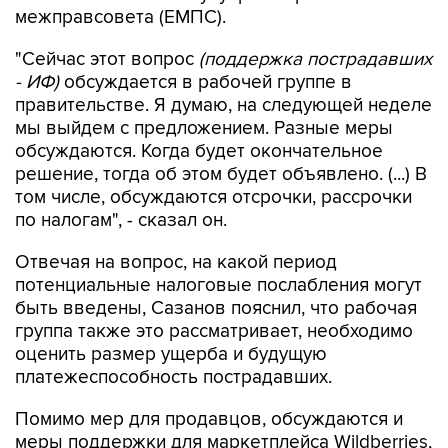
межправсовета (ЕМПС).
"Сейчас этот вопрос
(поддержка пострадавших
- ИФ)
обсуждается в рабочей группе в
правительстве. Я думаю, на следующей неделе
мы выйдем с предложением. Разные меры
обсуждаются. Когда будет окончательное
решение, тогда об этом будет объявлено. (...) В
том числе, обсуждаются отсрочки, рассрочки
по налогам", - сказал он.
Отвечая на вопрос, на какой период
потенциальные налоговые послабления могут
быть введены, Сазанов пояснил, что рабочая
группа также это рассматривает, необходимо
оценить размер ущерба и будущую
платежеспособность пострадавших.
Помимо мер для продавцов, обсуждаются и
меры поддержки для маркетплейса Wildberries,