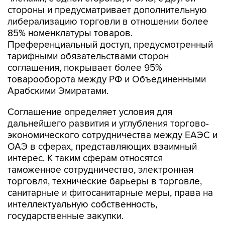
стороны и предусматривает дополнительную
либерализацию торговли в отношении более
85% номенклатуры товаров.
Преференциальный доступ, предусмотренный
тарифными обязательствами сторон
соглашения, покрывает более 95%
товарооборота между РФ и Объединенными
Арабскими Эмиратами.
Соглашение определяет условия для
дальнейшего развития и углубления торгово-
экономического сотрудничества между ЕАЭС и
ОАЭ в сферах, представляющих взаимный
интерес. К таким сферам относятся
таможенное сотрудничество, электронная
торговля, технические барьеры в торговле,
санитарные и фитосанитарные меры, права на
интеллектуальную собственность,
государственные закупки.