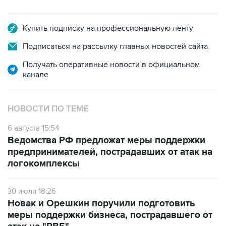
Купить подписку на профессиональную ленту
Подписаться на рассылку главных новостей сайта
Получать оперативные новости в официальном
канале
НОВОСТИ ПО ТЕМЕ
6 августа 15:54
Ведомства РФ предложат меры поддержки
предпринимателей, пострадавших от атак на
логокомплексы
30 июля 18:26
Новак и Орешкин поручили подготовить
меры поддержки бизнеса, пострадавшего от