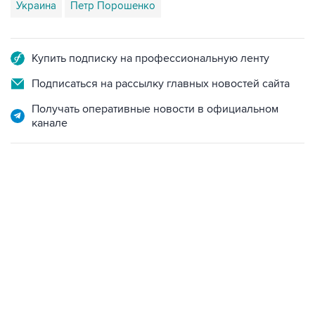
Украина
Петр Порошенко
Купить подписку на профессиональную ленту
Подписаться на рассылку главных новостей сайта
Получать оперативные новости в официальном
канале
18:40, 6 августа 2026