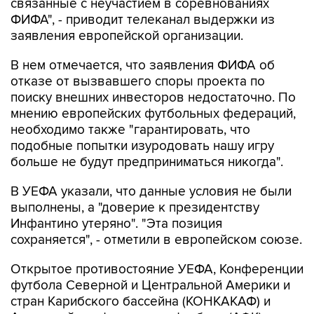
связанные с неучастием в соревнованиях
ФИФА", - приводит телеканал выдержки из
заявления европейской организации.
В нем отмечается, что заявления ФИФА об
отказе от вызвавшего споры проекта по
поиску внешних инвесторов недостаточно. По
мнению европейских футбольных федераций,
необходимо также "гарантировать, что
подобные попытки изуродовать нашу игру
больше не будут предприниматься никогда".
В УЕФА указали, что данные условия не были
выполнены, а "доверие к президентству
Инфантино утеряно". "Эта позиция
сохраняется", - отметили в европейском союзе.
Открытое противостояние УЕФА, Конференции
футбола Северной и Центральной Америки и
стран Карибского бассейна (КОНКАКАФ) и