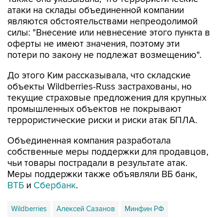
атаки на склады объединенной компании
являются обстоятельствами непреодолимой
силы: "Внесение или невнесение этого пункта в
оферты не имеют значения, поэтому эти
потери по закону не подлежат возмещению".
До этого Ким рассказывала, что складские
объекты Wildberries-Russ застрахованы, но
текущие страховые предложения для крупных
промышленных объектов не покрывают
террористические риски и риски атак БПЛА.
Объединенная компания разработала
собственные меры поддержки для продавцов,
чьи товары пострадали в результате атак.
Меры поддержки также объявляли ВБ банк,
ВТБ
и
Сбербанк
.
Wildberries
Алексей Сазанов
Минфин РФ