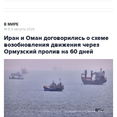
В МИРЕ
14:11, 6 августа 2026
Иран и Оман договорились о схеме
возобновления движения через
Ормузский пролив на 60 дней