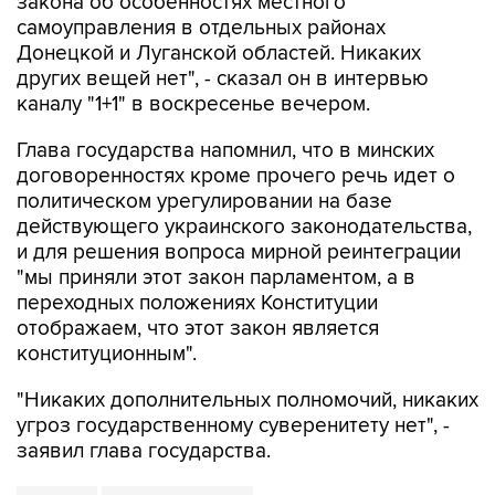
закона об особенностях местного
самоуправления в отдельных районах
Донецкой и Луганской областей. Никаких
других вещей нет", - сказал он в интервью
каналу "1+1" в воскресенье вечером.
Глава государства напомнил, что в минских
договоренностях кроме прочего речь идет о
политическом урегулировании на базе
действующего украинского законодательства,
и для решения вопроса мирной реинтеграции
"мы приняли этот закон парламентом, а в
переходных положениях Конституции
отображаем, что этот закон является
конституционным".
"Никаких дополнительных полномочий, никаких
угроз государственному суверенитету нет", -
заявил глава государства.