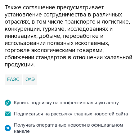
Также соглашение предусматривает
установление сотрудничества в различных
отраслях, в том числе транспорте и логистике,
конкуренции, туризме, исследованиях и
инновациях, добыче, переработке и
использовании полезных ископаемых,
торговле экологическими товарами,
сближении стандартов в отношении халяльной
продукции.
ЕАЭС
ОАЭ
Купить подписку на профессиональную ленту
Подписаться на рассылку главных новостей сайта
Получать оперативные новости в официальном
канале