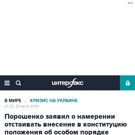
В МИРЕ
КРИЗИС НА УКРАИНЕ
→
21:25, 12 июля 2015
Порошенко заявил о намерении
отстаивать внесение в конституцию
положения об особом порядке