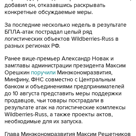
добавил он, отказавшись раскрывать
конкретные обсуждаемые меры.
За последние несколько недель в результате
БПЛА-атак пострадал целый ряд
логистических объектов Wildberries-Russ в
разных регионах РФ.
Ранее вице-премьер Александр Новак и
замглавы администрации президента Максим
Орешкин
поручили
Минэкономразвития,
Минфину, ФНС совместно с Центральным
банком и объединениями предпринимателей
до 10 августа представить меры поддержки
продавцов, чьи товары пострадали в
результате атак на логистические комплексы
Wildberries-Russ, а также проекты актов,
необходимые для их запуска.
Глава Минэкономразвития Максим Решетников