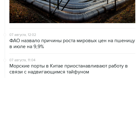
07 августа, 12:02
ФАО назвало причины роста мировых цен на пшеницу
в июле на 9,9%
07 августа, 11:04
Морские порты в Китае приостанавливают работу в
связи с надвигающимся тайфуном