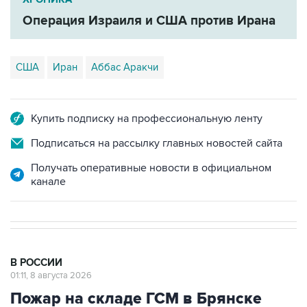
Операция Израиля и США против Ирана
США
Иран
Аббас Аракчи
Купить подписку на профессиональную ленту
Подписаться на рассылку главных новостей сайта
Получать оперативные новости в официальном
канале
В РОССИИ
01:11, 8 августа 2026
Пожар на складе ГСМ в Брянске