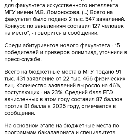
для факультета искусственного интеллекта
МГУ имени М.В. Ломоносова. (...) Всего на
факультет было подано 2 тыс. 547 заявлений.
Конкурс по заявлениям составил 127 человек
на место", - говорится в сообщении.
Среди абитуриентов нового факультета - 15
победителей и призеров олимпиад, уточнили в
пресс-службе.
Всего на бюджетные места в МГУ подано 91
тыс. 431 заявление от 22 тыс. 466 физических
лиц. Количество заявлений выросло на 46%,
поступающих - на 23%. Средний балл ЕГЭ
зачисленных в этом году составил 87 баллов
против 81 балла в 2025 году, отмечается в
сообщении.
На основном этапе на бюджетные места по
программам бакалавриата и специалитета