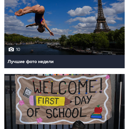
10
Лучшие фото недели