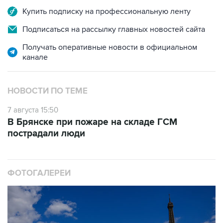
Купить подписку на профессиональную ленту
Подписаться на рассылку главных новостей сайта
Получать оперативные новости в официальном
канале
НОВОСТИ ПО ТЕМЕ
7 августа 15:50
В Брянске при пожаре на складе ГСМ
пострадали люди
ФОТОГАЛЕРЕИ