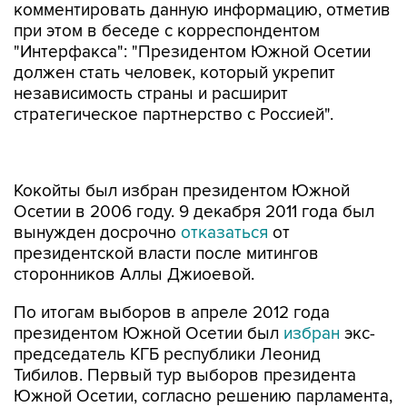
комментировать данную информацию, отметив
при этом в беседе с корреспондентом
"Интерфакса": "Президентом Южной Осетии
должен стать человек, который укрепит
независимость страны и расширит
стратегическое партнерство с Россией".
Кокойты был избран президентом Южной
Осетии в 2006 году. 9 декабря 2011 года был
вынужден досрочно
отказаться
от
президентской власти после митингов
сторонников Аллы Джиоевой.
По итогам выборов в апреле 2012 года
президентом Южной Осетии был
избран
экс-
председатель КГБ республики Леонид
Тибилов. Первый тур выборов президента
Южной Осетии, согласно решению парламента,