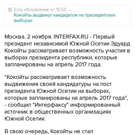
Есть обновление от 15:55
→
Кокойты выдвинут кандидатом на президентских
выборах
Москва. 2 ноября. INTERFAX.RU - Первый
президент независимой Южной Осетии Эдуард
Кокойты рассматривает возможность участия в
выборах президента республики, которые
запланированы на апрель 2017 года.
"Кокойты рассматривает возможность
выдвижения своей кандидатуры на пост
президента Южной Осетии на выборах,
которые запланированы на апрель 2017 года",
- сообщил "Интерфаксу" информированный
источник в общественных организациях
Южной Осетии.
В свою очередь, Кокойты не стал