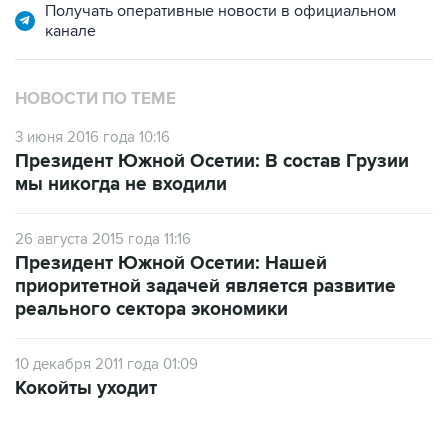
Получать оперативные новости в официальном
канале
НОВОСТИ ПО ТЕМЕ
3 июня 2016 года 10:16
Президент Южной Осетии: В состав Грузии
мы никогда не входили
26 августа 2015 года 11:16
Президент Южной Осетии: Нашей
приоритетной задачей является развитие
реального сектора экономики
10 декабря 2011 года 01:09
Кокойты уходит