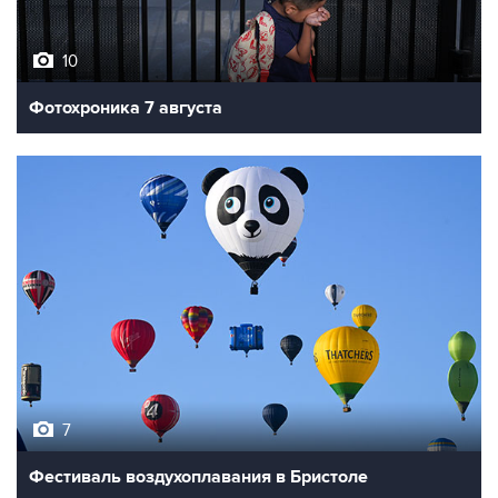
10
Фотохроника 7 августа
7
Фестиваль воздухоплавания в Бристоле