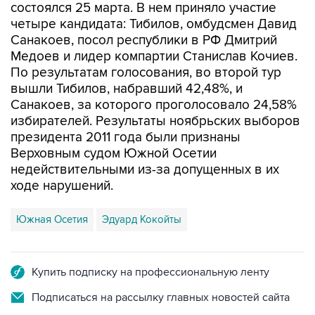
состоялся 25 марта. В нем приняло участие
четыре кандидата: Тибилов, омбудсмен Давид
Санакоев, посол республики в РФ Дмитрий
Медоев и лидер компартии Станислав Кочиев.
По результатам голосования, во второй тур
вышли Тибилов, набравший 42,48%, и
Санакоев, за которого проголосовало 24,58%
избирателей. Результаты ноябрьских выборов
президента 2011 года были признаны
Верховным судом Южной Осетии
недействительными из-за допущенных в их
ходе нарушений.
Южная Осетия
Эдуард Кокойты
Купить подписку на профессиональную ленту
Подписаться на рассылку главных новостей сайта