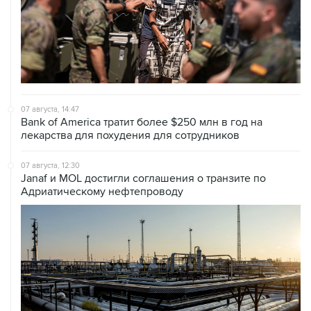
07 августа, 14:47
Bank of America тратит более $250 млн в год на
лекарства для похудения для сотрудников
07 августа, 12:30
Janaf и MOL достигли соглашения о транзите по
Адриатическому нефтепроводу