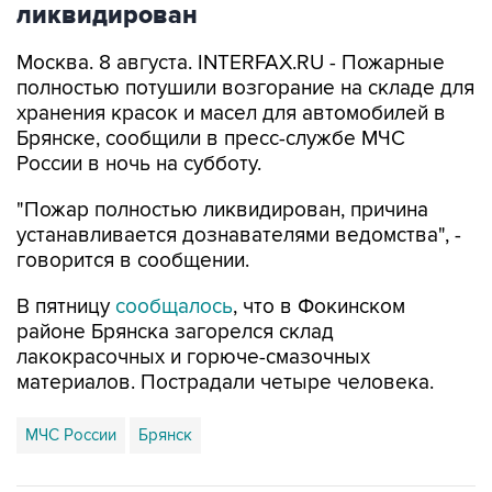
ликвидирован
Москва. 8 августа. INTERFAX.RU - Пожарные
полностью потушили возгорание на складе для
хранения красок и масел для автомобилей в
Брянске, сообщили в пресс-службе МЧС
России в ночь на субботу.
"Пожар полностью ликвидирован, причина
устанавливается дознавателями ведомства", -
говорится в сообщении.
В пятницу
сообщалось
, что в Фокинском
районе Брянска загорелся склад
лакокрасочных и горюче-смазочных
материалов. Пострадали четыре человека.
МЧС России
Брянск