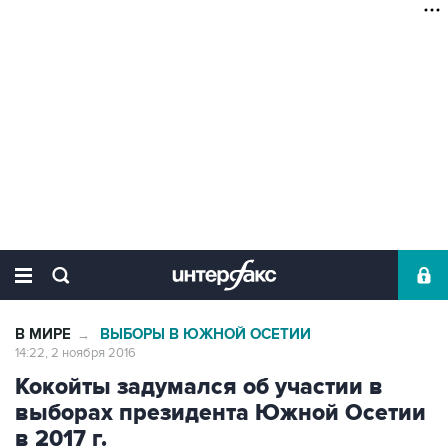
В МИРЕ
ВЫБОРЫ В ЮЖНОЙ ОСЕТИИ
→
14:22, 2 ноября 2016
Кокойты задумался об участии в
выборах президента Южной Осетии
в 2017 г.