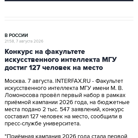
В РОССИИ
21:58, 7 августа 2026
Конкурс на факультете
искусственного интеллекта МГУ
достиг 127 человек на место
Москва. 7 августа. INTERFAX.RU - Факультет
искусственного интеллекта МГУ имени М. В.
Ломоносова провёл первый набор в рамках
приёмной кампании 2026 года, на бюджетные
места подано 2 тыс. 547 заявлений, конкурс
составил 127 человек на место, сообщили в
пресс-службе университета.
"Приёмная кампания 2026 года стала первой