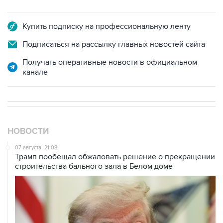
Купить подписку на профессиональную ленту
Подписаться на рассылку главных новостей сайта
Получать оперативные новости в официальном
канале
НОВОСТИ
07 августа, 21:08
Трамп пообещал обжаловать решение о прекращении
строительства бального зала в Белом доме