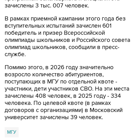
зачислены 3 тыс. 007 человек.
В рамках приемной кампании этого года без
вступительных испытаний зачислен 601
победитель и призер Всероссийской
олимпиады школьников и Российского совета
олимпиад школьников, сообщили в пресс-
службе.
Помимо этого, в 2026 году значительно
возросло количество абитуриентов,
поступающих в МГУ по отдельной квоте -
участники, дети участников СВО. На эти места
зачислены 408 человек, в 2025 году - 334
человека. По целевой квоте (в рамках
договоров с организациями) в Московский
университет зачислены 39 человек.
МГУ